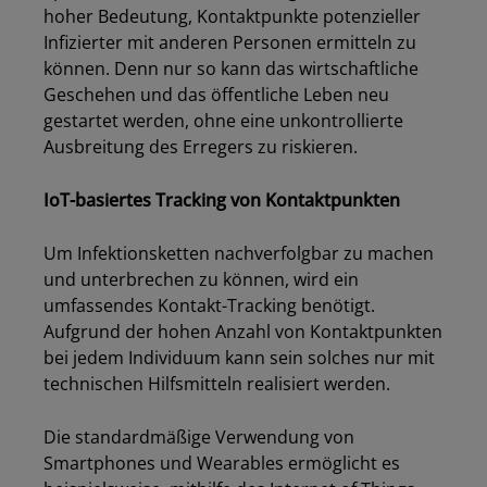
hoher Bedeutung
,
Kontaktpunkte potenzieller
Infizierter mit anderen Personen ermitteln zu
können. Denn nur so kann das wirtschaftliche
Geschehen und das öffentliche Leben neu
gestartet werden, ohne eine unkontrollierte
Ausbreitung des Erregers zu riskieren.
IoT-basiertes Tracking von Kontaktpunkten
Um Infektionsketten nachverfolgbar zu machen
und unterbrechen zu können
,
wird ein
umfassendes Kontakt-Tracking benötigt.
Aufgrund der hohen Anzahl von Kontaktpunkten
bei jedem Individuum kann
sein solches
nur mit
technischen Hilfsmitteln realisiert werden.
Die standardmäßige Verwendung von
Smartphones und Wearables ermöglicht es