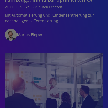
21.11.2025 | ca. 5 Minuten Lesezeit
Mit Automatisierung und Kundenzentrierung zur
nachhaltigen Differenzierung
Marius Pieper