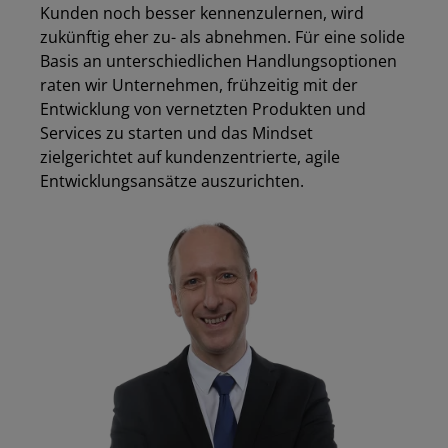
Kunden noch besser kennenzulernen
,
wird
zukünftig eher zu- als abnehmen. Für eine solide
Basis an unterschiedlichen Handlungsoptionen
raten wir Unternehmen, frühzeitig mit der
Entwicklung von vernetzten Produkten und
Services zu starten und das Mindset
zielgerichtet auf kundenzentrierte
,
agile
Entwicklungsansätze auszurichten
.