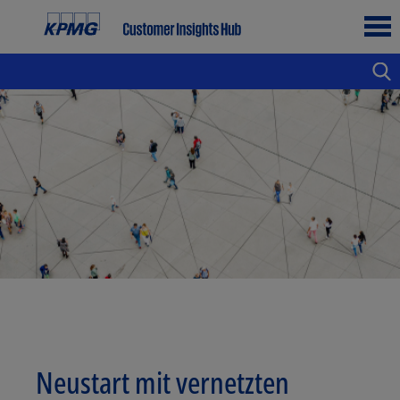
Neustart mit vernetzten