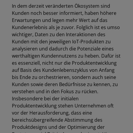
In dem derzeit veränderten Ökosystem
sind
Kunden noch besser informiert, haben höhere
Erwartungen und legen mehr Wert auf das
Kundenerlebnis als je
zuvor
.
Folglich ist es umso
wichtiger, Daten zu den Interaktionen des
Kunden mit den jeweiligen IoT-Produkten zu
analysieren und dadurch die Potenziale
eines
werthaltigen Kundennutzen
s
zu heben. Dafür ist
es essenziell, nicht nur die Produktentwicklung
auf Basis des Kundenlebenszyklus von Anfang
bis Ende zu orchestrieren, sondern auch seine
Kunden sowie deren Bedürfnisse zu kennen, zu
verstehen und in den Fokus zu rücken.
Insbesondere bei der initialen
Produktentwicklung stehen Unternehmen oft
vor der Herausforderung, dass eine
bereichsübergreifende Abstimmung des
Produktdesigns und der Optimierung der