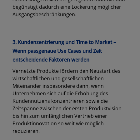
begünstigt dadurch eine Lockerung möglicher
Ausgangsbeschränkungen.
3.
Kundenzentrierung und Time
to
Market –
Wenn passgenaue Use Cases und Zeit
entscheidende Faktoren werden
Vernetzte Produkte fördern den Neustart des
wirtschaftlichen und gesellschaftlichen
Miteinander insbesondere dann, wenn
Unternehmen sich auf die
Erhöhung des
Kundennutzens konzentrieren sowie die
Zeitspanne zwischen der ersten Produktvision
bis hin zum umfänglichen Vertrieb einer
Produktinnovation so weit wie möglich
reduzieren.