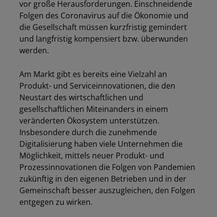
vor große Herausforderungen. Einschneidende
Folgen des Coronavirus auf die Ökonomie und
die Gesellschaft müssen kurzfristig gemindert
und langfristig kompensiert bzw. überwunden
werden.
Am Markt gibt es bereits eine Vielzahl an
Produkt- und Serviceinnovationen, die den
Neustart des wirtschaftlichen und
gesellschaftlichen Miteinanders in einem
veränderten Ökosystem unterstützen.
Insbesondere durch die zunehmende
Digitalisierung haben viele Unternehmen die
Möglichkeit, mittels neuer Produkt- und
Prozessinnovationen die Folgen von Pandemien
zukünftig in den eigenen Betrieben und in der
Gemeinschaft besser auszugleichen, den Folgen
entgegen zu wirken.