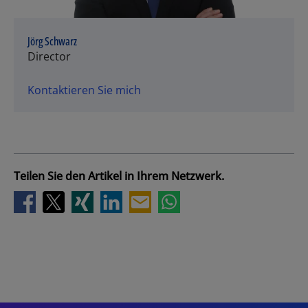
Jörg Schwarz
Director
Kontaktieren Sie mich
Teilen Sie den Artikel in Ihrem Netzwerk.