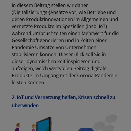
In diesem Beitrag stellen wir daher
(Digitalisierungs-)Ansätze vor, wie Betriebe und
deren Produktinnovationen im Allgemeinen und
vernetzte Produkte im Speziellen (insb. IoT)
während Umbruchzeiten einen Mehrwert für die
Gesellschaft generieren und in Zeiten einer
Pandemie Umsätze von Unternehmen
stabilisieren können. Dieser Blick soll Sie in
dieser dynamischen Zeit inspirieren und
aufzeigen, welch wertvollen Beitrag digitale
Produkte im Umgang mit der Corona-Pandemie
leisten können.
2. IoT und Vernetzung helfen, Krisen schnell zu
überwinden