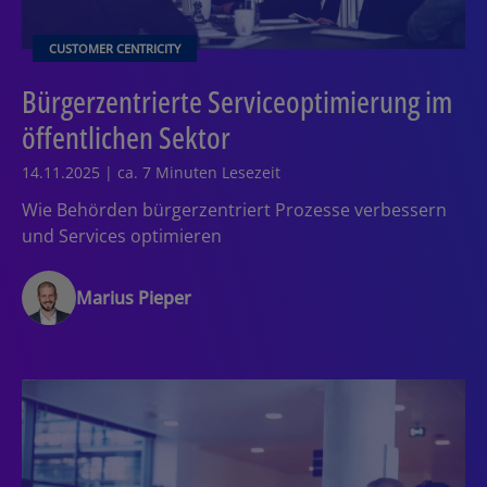
CUSTOMER CENTRICITY
Bürgerzentrierte Serviceoptimierung im
öffentlichen Sektor
14.11.2025 | ca. 7 Minuten Lesezeit
Wie Behörden bürgerzentriert Prozesse verbessern
und Services optimieren
Marius Pieper