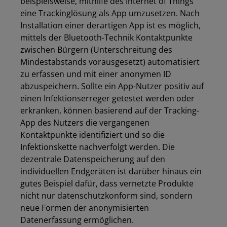
beispielsweise
,
mithilfe des Internet of Things
eine Trackinglösung als App umzusetzen. Nach
Installation einer derartigen App ist es möglich,
mittels der Bluetooth-Technik Kontaktpunkte
zwischen Bürgern (Unterschreitung des
Mindestabstands vorausgesetzt) automatisiert
zu erfassen und mit einer anonymen ID
abzuspeichern. Sollte ein App-Nutzer positiv auf
einen Infektionserreger getestet werden oder
erkranken, können basierend auf der Tracking-
App des Nutzers die vergangenen
Kontaktpunkte identifiziert und so die
Infektionskette nachverfolgt werden. Die
dezentrale Datenspeicherung auf den
individuellen Endgeräten ist darüber hinaus
ein
gutes Beispiel dafür, dass vernetzte Produkte
nicht nur datenschutzkonform sind, sondern
neue Formen der anonymisierten
Datenerfassung ermöglichen.