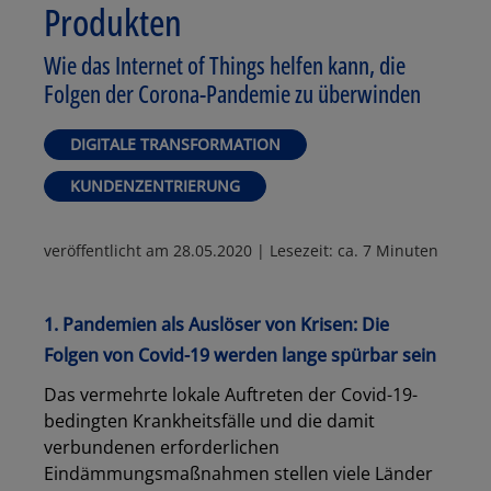
Produkten
Wie das Internet of Things helfen kann, die
Folgen der Corona-Pandemie zu überwinden
DIGITALE TRANSFORMATION
KUNDENZENTRIERUNG
veröffentlicht am
28.05.2020
| Lesezeit: ca. 7 Minuten
1. Pandemien als Auslöser von Krisen: Die
Folgen von Covid-19 werden lange spürbar sein
Das vermehrte lokale Auftreten der Covid-19-
bedingten Krankheitsfälle und die damit
verbundenen erforderlichen
Eindämmungsmaßnahmen stellen viele Länder