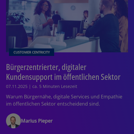
CUSTOMER CENTRICITY
Bürgerzentrierter, digitaler
Kundensupport im öffentlichen Sektor
07.11.2025 | ca. 5 Minuten Lesezeit
Warum Bürgernähe, digitale Services und Empathie
im öffentlichen Sektor entscheidend sind.
Marius Pieper