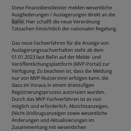
Diese Finanzdienstleister melden wesentliche
Ausgliederungen / Auslagerungen direkt an die
BaFin.
Hier schafft die neue Verordnung
Tatsachen hinsichtlich der nationalen Regelung.
Das neue Fachverfahren für die Anzeige von
Auslagerungssachverhalten steht ab dem
01.01.2023 laut BaFin auf der Melde- und
Veröffentlichungsplattform (MVP-Portal) zur
Verfügung. Zu beachten ist, dass die Meldung
nur von MVP-Nutzer:innn erfolgen kann, die
dazu im Voraus in einem dreistufigen
Registrierungsprozess autorisiert wurden.
Durch das MVP-Fachverfahren ist es nun
möglich und erforderlich, Absichtsanzeigen,
(Nicht-)Vollzugsanzeigen sowie wesentliche
Änderungen und Aktualisierungen im
Zusammenhang mit wesentlichen