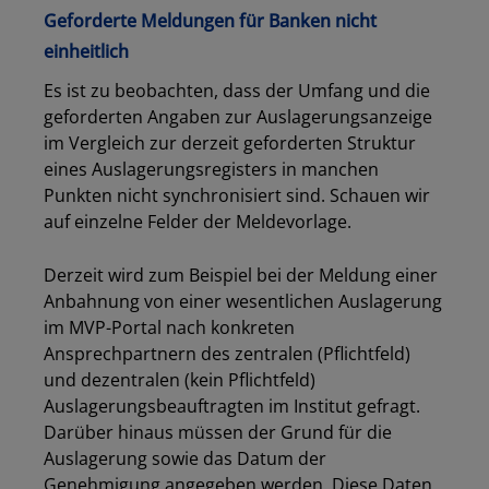
Geforderte Meldungen für Banken nicht
einheitlich
Los
Es ist zu beobachten, dass der Umfang und die
geforderten Angaben zur Auslagerungsanzeige
im Vergleich zur derzeit geforderten Struktur
eines Auslagerungsregisters in manchen
Punkten nicht synchronisiert sind. Schauen wir
auf einzelne Felder der Meldevorlage.
Derzeit wird zum Beispiel bei der Meldung einer
Anbahnung von einer wesentlichen Auslagerung
im MVP-Portal nach konkreten
Ansprechpartnern des zentralen (Pflichtfeld)
und dezentralen (kein Pflichtfeld)
Auslagerungsbeauftragten im Institut gefragt.
Darüber hinaus müssen der Grund für die
Auslagerung sowie das Datum der
Genehmigung angegeben werden. Diese Daten