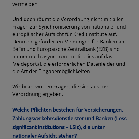
vermeiden.
Und doch räumt die Verordnung nicht mit allen
Fragen zur Synchronisierung von nationaler und
europäischer Aufsicht für Kreditinstitute auf.
Denn die geforderten Meldungen für Banken an
BaFin und Europäische Zentralbank (EZB) sind
immer noch asynchron im Hinblick auf das
Meldeportal, die erforderlichen Datenfelder und
die Art der Eingabemöglichkeiten.
Wir beantworten Fragen, die sich aus der
Verordnung ergeben.
Welche Pflichten bestehen für Versicherungen,
Zahlungsverkehrsdienstleister und Banken (Less
significant institutions – LSIs), die unter
nationaler Aufsicht stehen?