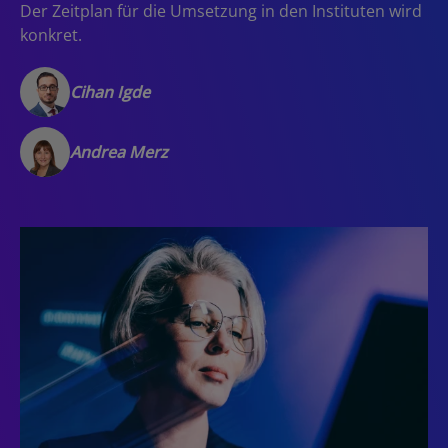
Der Zeitplan für die Umsetzung in den Instituten wird
konkret.
Cihan Igde
Andrea Merz