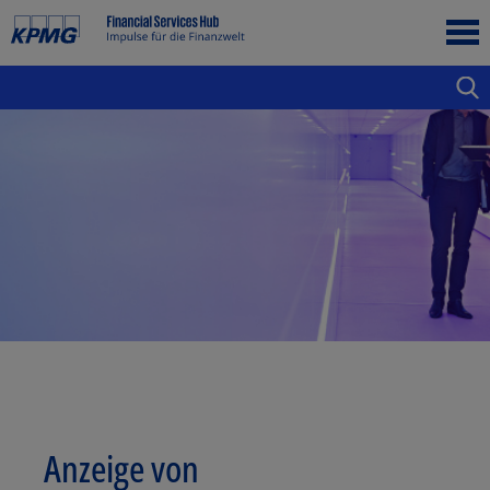
Anzeige von