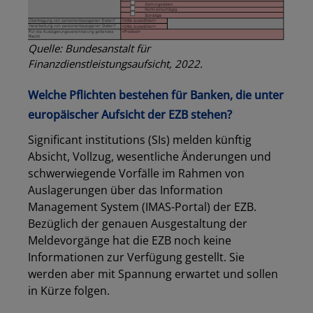
Quelle: Bundesanstalt für
Finanzdienstleistungsaufsicht, 2022.
W
elche Pflichten bestehen für Banken, die unter
europäischer Aufsicht der EZB stehen?
Significant institutions (SIs) melden künftig
Absicht, Vollzug, wesentliche Änderungen und
schwerwiegende Vorfälle im Rahmen von
Auslagerungen über das Information
Management System (IMAS-Portal) der EZB.
Bezüglich der genauen Ausgestaltung der
Meldevorgänge hat die EZB noch keine
Informationen zur Verfügung gestellt. Sie
werden aber mit Spannung erwartet und sollen
in Kürze folgen.