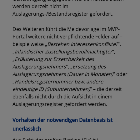
werden derzeit nicht im
Auslagerungs-/Bestandsregister gefordert.
Des Weiteren führt die Meldevorlage im MVP-
Portal weitere nicht verpflichtende Felder auf –
beispielweise „
Bestehen Interessenkonflikte?
“,
„
Inländischer Zustellungsbevollmächtigter
“,
„
Erläuterung zur Ersetzbarkeit des
Auslagerungsnehmers
“, „
Ersetzung des
Auslagerungsnehmers (Dauer in Monaten)
“ oder
„
Handelsregisternummer bzw. andere
eindeutige ID (Subunternehmen)
“ – die derzeit
ebenfalls nicht durch die Aufsicht in einem
Auslagerungsregister gefordert werden.
Vorhalten der notwendigen Datenbasis ist
unerlässlich