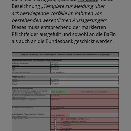
Bezeichnung „
Template zur Meldung über
schwerwiegende Vorfälle im Rahmen von
bestehenden wesentlichen Auslagerungen
“.
Dieses muss entsprechend der markierten
Pflichtfelder ausgefüllt und sowohl an die BaFin
als auch an die Bundesbank geschickt werden.