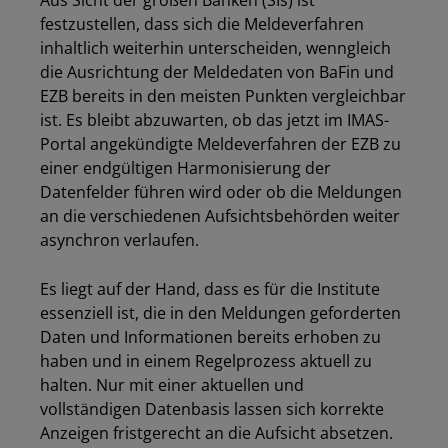
Aus Sicht der großen Banken (SIs) ist
festzustellen, dass sich die Meldeverfahren
inhaltlich weiterhin unterscheiden, wenngleich
die Ausrichtung der Meldedaten von BaFin und
EZB bereits in den meisten Punkten vergleichbar
ist. Es bleibt abzuwarten, ob das jetzt im IMAS-
Portal angekündigte Meldeverfahren der EZB zu
einer endgültigen Harmonisierung der
Datenfelder führen wird oder ob die Meldungen
an die verschiedenen Aufsichtsbehörden weiter
asynchron verlaufen.
Es liegt auf der Hand, dass es für die Institute
essenziell ist, die in den Meldungen geforderten
Daten und Informationen bereits erhoben zu
haben und in einem Regelprozess aktuell zu
halten. Nur mit einer aktuellen und
vollständigen Datenbasis lassen sich korrekte
Anzeigen fristgerecht an die Aufsicht absetzen.