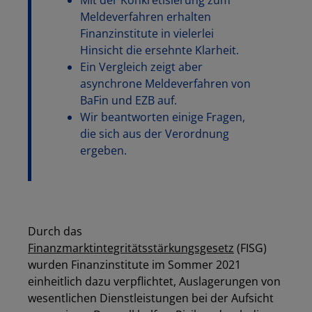
Mit der Konkretisierung zum
Meldeverfahren erhalten
Finanzinstitute in vielerlei
Hinsicht die ersehnte Klarheit.
Ein Vergleich zeigt aber
asynchrone Meldeverfahren von
BaFin und EZB auf.
Wir beantworten einige Fragen,
die sich aus der Verordnung
ergeben.
Durch das
Finanzmarktintegritätsstärkungsgesetz
(FISG)
wurden Finanzinstitute im Sommer 2021
einheitlich dazu verpflichtet, Auslagerungen von
wesentlichen Dienstleistungen bei der Aufsicht