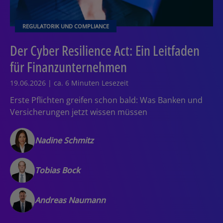
REGULATORIK UND COMPLIANCE
Der Cyber Resilience Act: Ein Leitfaden
für Finanzunternehmen
19.06.2026 | ca. 6 Minuten Lesezeit
Erste Pflichten greifen schon bald: Was Banken und
Versicherungen jetzt wissen müssen
Nadine Schmitz
Tobias Bock
Andreas Naumann