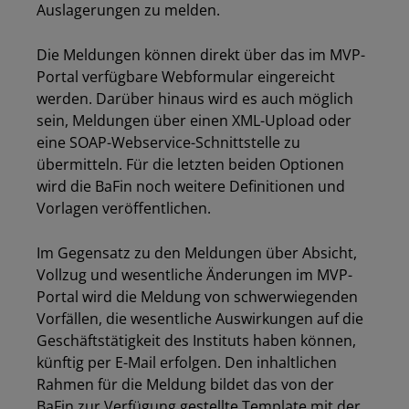
Auslagerungen zu melden.
Die Meldungen können direkt über das im MVP-
Portal verfügbare Webformular eingereicht
werden. Darüber hinaus wird es auch möglich
sein, Meldungen über einen XML-Upload oder
eine SOAP-Webservice-Schnittstelle zu
übermitteln. Für die letzten beiden Optionen
wird die BaFin noch weitere Definitionen und
Vorlagen veröffentlichen.
Im Gegensatz zu den Meldungen über Absicht,
Vollzug und wesentliche Änderungen im MVP-
Portal wird die Meldung von schwerwiegenden
Vorfällen, die wesentliche Auswirkungen auf die
Geschäftstätigkeit des Instituts haben können,
künftig per E-Mail erfolgen. Den inhaltlichen
Rahmen für die Meldung bildet das von der
BaFin zur Verfügung gestellte
Template
mit der