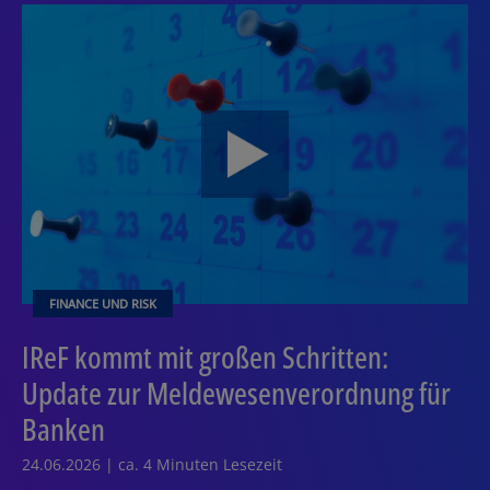
FINANCE UND RISK
IReF kommt mit großen Schritten:
Update zur Meldewesenverordnung für
Banken
24.06.2026 | ca. 4 Minuten Lesezeit