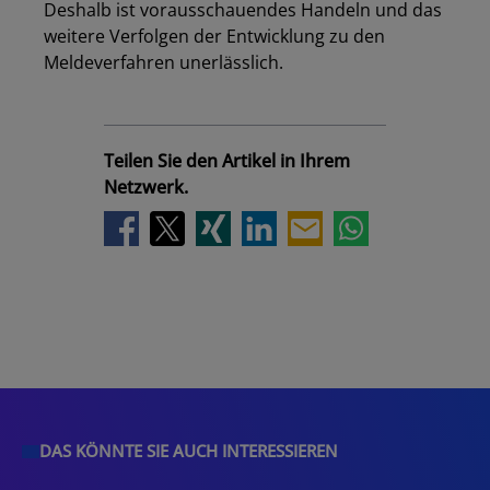
Deshalb ist vorausschauendes Handeln und das
weitere Verfolgen der Entwicklung zu den
Meldeverfahren unerlässlich.
Teilen Sie den Artikel in Ihrem
Netzwerk.
DAS KÖNNTE SIE AUCH INTERESSIEREN