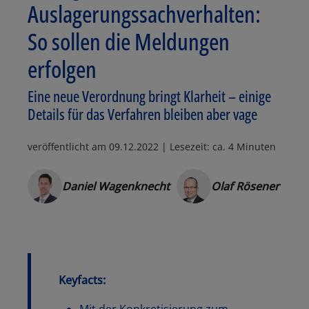
Auslagerungssachverhalten:
So sollen die Meldungen
erfolgen
Eine neue Verordnung bringt Klarheit – einige
Details für das Verfahren bleiben aber vage
veröffentlicht am
09.12.2022
| Lesezeit: ca. 4 Minuten
Daniel Wagenknecht
Olaf Rösener
Keyfacts: