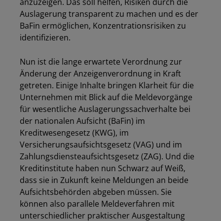
anzuzeigen. Das soll helfen, Risiken durch die
Auslagerung transparent zu machen und es der
BaFin ermöglichen, Konzentrationsrisiken zu
identifizieren.
Nun ist die lange erwartete Verordnung zur
Änderung der Anzeigenverordnung in Kraft
getreten. Einige Inhalte bringen Klarheit für die
Unternehmen mit Blick auf die Meldevorgänge
für wesentliche Auslagerungssachverhalte bei
der nationalen Aufsicht (BaFin) im
Kreditwesengesetz (KWG), im
Versicherungsaufsichtsgesetz (VAG) und im
Zahlungsdiensteaufsichtsgesetz (ZAG). Und die
Kreditinstitute haben nun Schwarz auf Weiß,
dass sie in Zukunft keine Meldungen an beide
Aufsichtsbehörden abgeben müssen. Sie
können also parallele Meldeverfahren mit
unterschiedlicher praktischer Ausgestaltung