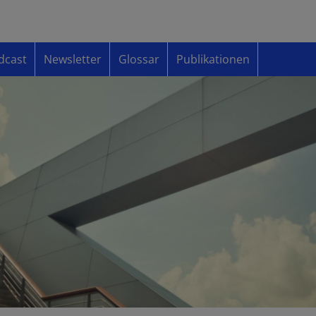
dcast
Newsletter
Glossar
Publikationen