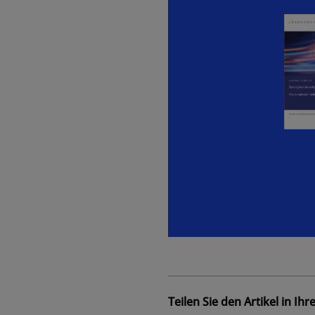
Teilen Sie den Artikel in Ih