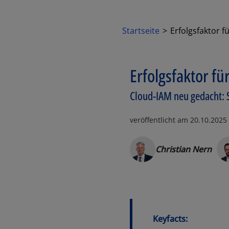
Startseite
Erfolgsfaktor f
Erfolgsfaktor fü
Cloud-IAM neu gedacht: S
veröffentlicht am
20.10.2025
Christian Nern
Keyfacts: