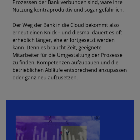
Prozessen der Bank verbunden sind, wäre ihre
Nutzung kontraproduktiv und sogar gefährlich.
Der Weg der Bank in die Cloud bekommt also
erneut einen Knick – und diesmal dauert es oft
erheblich länger, ehe er fortgesetzt werden
kann. Denn es braucht Zeit, geeignete
Mitarbeiter für die Umgestaltung der Prozesse
zu finden, Kompetenzen aufzubauen und die
betrieblichen Abläufe entsprechend anzupassen
oder ganz neu aufzusetzen.