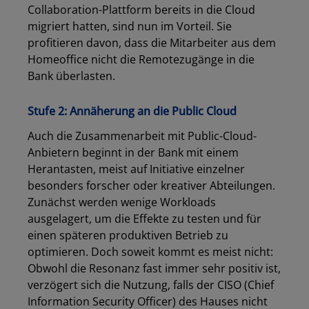
Collaboration-Plattform bereits in die Cloud
migriert hatten, sind nun im Vorteil. Sie
profitieren davon, dass die Mitarbeiter aus dem
Homeoffice nicht die Remotezugänge in die
Bank überlasten.
Stufe 2: Annäherung an die Public Cloud
Auch die Zusammenarbeit mit Public-Cloud-
Anbietern beginnt in der Bank mit einem
Herantasten, meist auf Initiative einzelner
besonders forscher oder kreativer Abteilungen.
Zunächst werden wenige Workloads
ausgelagert, um die Effekte zu testen und für
einen späteren produktiven Betrieb zu
optimieren. Doch soweit kommt es meist nicht:
Obwohl die Resonanz fast immer sehr positiv ist,
verzögert sich die Nutzung, falls der CISO (Chief
Information Security Officer) des Hauses nicht