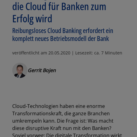
die Cloud für Banken zum
Erfolg wird
Reibungsloses Cloud Banking erfordert ein
komplett neues Betriebsmodell der Bank
veröffentlicht am
20.05.2020
| Lesezeit: ca. 7 Minuten
Gerrit Bojen
Cloud-Technologien haben eine enorme
Transformationskraft, die ganze Branchen
umkrempeln kann. Die Frage ist: Was macht
diese disruptive Kraft nun mit den Banken?
Soviel vorweg: Die digitale Transformation wirkt