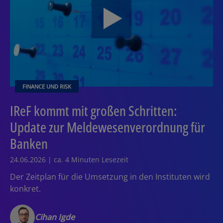
FINANCE UND RISK
IReF kommt mit großen Schritten:
Update zur Meldewesenverordnung für
Banken
24.06.2026 | ca. 4 Minuten Lesezeit
Der Zeitplan für die Umsetzung in den Instituten wird
konkret.
Cihan Igde