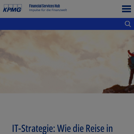
IT-Strategie: Wie die Reise in