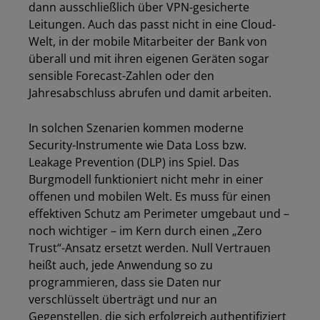
Los
dann ausschließlich über VPN-gesicherte
Leitungen. Auch das passt nicht in eine Cloud-
Welt, in der mobile Mitarbeiter der Bank von
überall und mit ihren eigenen Geräten sogar
sensible Forecast-Zahlen oder den
Jahresabschluss abrufen und damit arbeiten.
In solchen Szenarien kommen moderne
Security-Instrumente wie Data Loss bzw.
Leakage Prevention (DLP) ins Spiel. Das
Burgmodell funktioniert nicht mehr in einer
offenen und mobilen Welt. Es muss für einen
effektiven Schutz am Perimeter umgebaut und –
noch wichtiger – im Kern durch einen „Zero
Trust“-Ansatz ersetzt werden. Null Vertrauen
heißt auch, jede Anwendung so zu
programmieren, dass sie Daten nur
verschlüsselt überträgt und nur an
Gegenstellen, die sich erfolgreich authentifiziert