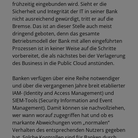
frühzeitig eingebunden wird. Sieht er die
Sicherheit und Integrität der IT in seiner Bank
nicht ausreichend gewürdigt, tritt er auf die
Bremse. Das ist an dieser Stelle auch meist
dringend geboten, denn das gesamte
Betriebsmodell der Bank mit allen eingeführten
Prozessen ist in keiner Weise auf die Schritte
vorbereitet, die als nächstes bei der Verlagerung
des Business in die Public Cloud anstünden.
Banken verfügen über eine Reihe notwendiger
und über die vergangenen Jahre breit etablierter
IAM- (Identity and Access Management) und
SIEM-Tools (Security Information and Event
Management). Damit können sie nachvollziehen,
wer wann worauf zugegriffen hat und ob es
markante Abweichungen vom „normalen“
Verhalten des entsprechenden Nutzers gegeben
hat. Solche Kontrollen sind für Banken durch