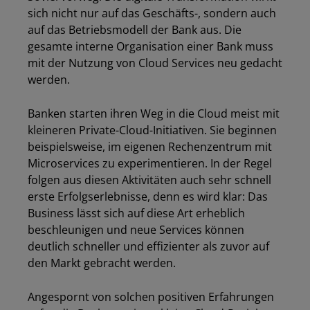
sich nicht nur auf das Geschäfts-, sondern auch
auf das Betriebsmodell der Bank aus. Die
gesamte interne Organisation einer Bank muss
mit der Nutzung von Cloud Services neu gedacht
werden.
Banken starten ihren Weg in die Cloud meist mit
kleineren Private-Cloud-Initiativen. Sie beginnen
beispielsweise, im eigenen Rechenzentrum mit
Microservices zu experimentieren. In der Regel
folgen aus diesen Aktivitäten auch sehr schnell
erste Erfolgserlebnisse, denn es wird klar: Das
Business lässt sich auf diese Art erheblich
beschleunigen und neue Services können
deutlich schneller und effizienter als zuvor auf
den Markt gebracht werden.
Angespornt von solchen positiven Erfahrungen