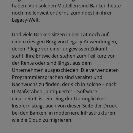
haben. Von solchen Modellen sind Banken heute
noch meilenweit entfernt, zumindest in ihrer
Legacy-Welt.
Und viele Banken sitzen in der Tat noch auf
einem riesigen Berg von Legacy-Anwendungen,
deren Pflege vor einer ungewissen Zukunft
steht. Ihre Entwickler stehen zum Teil kurz vor
der Rente oder sind längst aus dem
Unternehmen ausgeschieden. Die verwendeten
Programmiersprachen sind veraltet und
Nachwuchs zu finden, der sich in solche – nach
IT-Maßstäben „antiquierte“ – Software
einarbeitet, ist ein Ding der Unmöglichkeit.
Insofern steigt auch von dieser Seite der Druck
bei den Banken, in modernere Infrastrukturen
wie die Cloud zu migrieren.