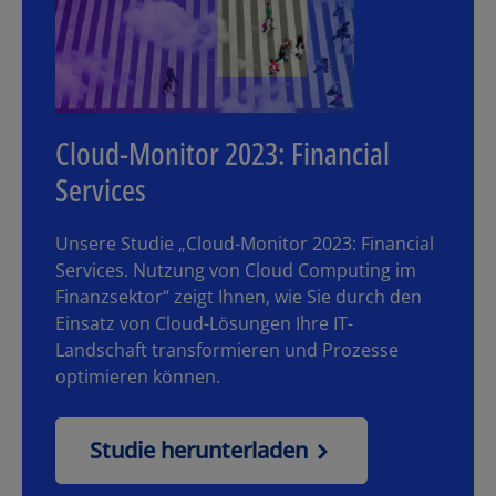
Cloud-Monitor 2023: Financial
Services
Unsere Studie „Cloud-Monitor 2023: Financial
Services. Nutzung von Cloud Computing im
Finanzsektor“ zeigt Ihnen, wie Sie durch den
Einsatz von Cloud-Lösungen Ihre IT-
Landschaft transformieren und Prozesse
optimieren können.
Studie herunterladen