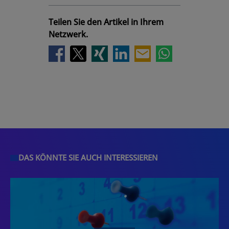
Teilen Sie den Artikel in Ihrem
Netzwerk.
DAS KÖNNTE SIE AUCH INTERESSIEREN