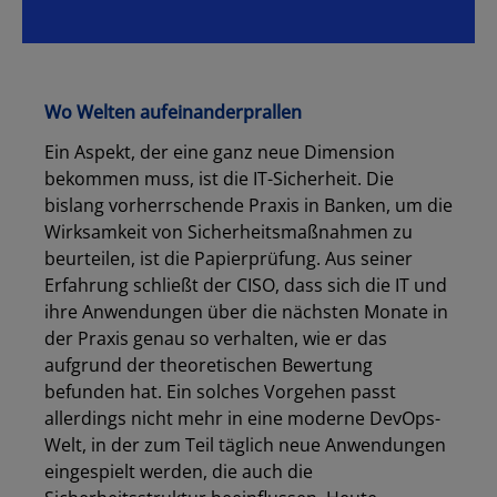
Wo Welten aufeinanderprallen
Ein Aspekt, der eine ganz neue Dimension
bekommen muss, ist die IT-Sicherheit. Die
bislang vorherrschende Praxis in Banken, um die
Wirksamkeit von Sicherheitsmaßnahmen zu
beurteilen, ist die Papierprüfung. Aus seiner
Erfahrung schließt der CISO, dass sich die IT und
ihre Anwendungen über die nächsten Monate in
der Praxis genau so verhalten, wie er das
aufgrund der theoretischen Bewertung
befunden hat. Ein solches Vorgehen passt
allerdings nicht mehr in eine moderne DevOps-
Welt, in der zum Teil täglich neue Anwendungen
eingespielt werden, die auch die