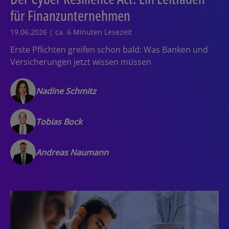
für Finanzunternehmen
19.06.2026 | ca. 6 Minuten Lesezeit
Erste Pflichten greifen schon bald: Was Banken und
Versicherungen jetzt wissen müssen
Nadine Schmitz
Tobias Bock
Andreas Naumann