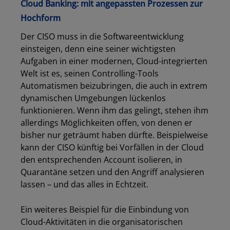
Cloud Banking: mit angepassten Prozessen zur
Hochform
Der CISO muss in die Softwareentwicklung
einsteigen, denn eine seiner wichtigsten
Aufgaben in einer modernen, Cloud-integrierten
Welt ist es, seinen Controlling-Tools
Automatismen beizubringen, die auch in extrem
dynamischen Umgebungen lückenlos
funktionieren. Wenn ihm das gelingt, stehen ihm
allerdings Möglichkeiten offen, von denen er
bisher nur geträumt haben dürfte. Beispielweise
kann der CISO künftig bei Vorfällen in der Cloud
den entsprechenden Account isolieren, in
Quarantäne setzen und den Angriff analysieren
lassen – und das alles in Echtzeit.
Ein weiteres Beispiel für die Einbindung von
Cloud-Aktivitäten in die organisatorischen