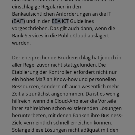
einschlägige Regularien in den
Bankaufsichtlichen Anforderungen an die IT
(BAIT)
und in den
EBA
ICT
Guidelines
vorgeschrieben. Das gilt auch dann, wenn die
Bank-Services in die Public Cloud auslagert
wurden.
Der entsprechende Brückenschlag hat jedoch in
aller Regel zuvor nicht stattgefunden. Die
Etablierung der Kontrollen erfordert nicht nur
ein hohes Maß an Know-how und personellen
Ressourcen, sondern oft auch wesentlich mehr
Zeit als zunächst angenommen. Da ist es wenig
hilfreich, wenn die Cloud-Anbieter die Vorteile
ihrer zahlreichen schon existierenden Lösungen
herunterbeten, mit denen Banken ihre Business-
Ziele vermeintlich schnell erreichen können.
Solange diese Lösungen nicht adäquat mit den