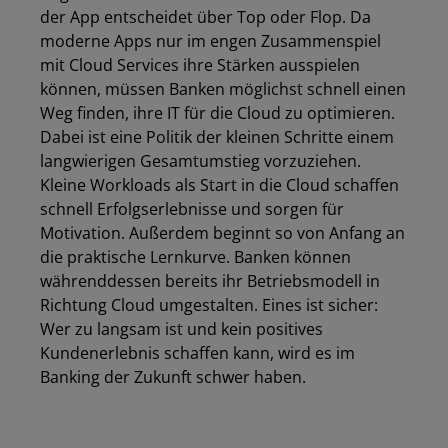
der App entscheidet über Top oder Flop. Da
moderne Apps nur im engen Zusammenspiel
mit Cloud Services ihre Stärken ausspielen
können, müssen Banken möglichst schnell einen
Weg finden, ihre IT für die Cloud zu optimieren.
Dabei ist eine Politik der kleinen Schritte einem
langwierigen Gesamtumstieg vorzuziehen.
Kleine Workloads als Start in die Cloud schaffen
schnell Erfolgserlebnisse und sorgen für
Motivation. Außerdem beginnt so von Anfang an
die praktische Lernkurve. Banken können
währenddessen bereits ihr Betriebsmodell in
Richtung Cloud umgestalten. Eines ist sicher:
Wer zu langsam ist und kein positives
Kundenerlebnis schaffen kann, wird es im
Banking der Zukunft schwer haben.