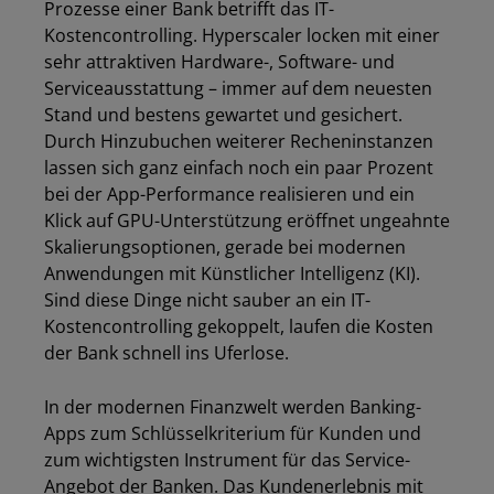
Prozesse einer Bank betrifft das IT-
Kostencontrolling. Hyperscaler locken mit einer
sehr attraktiven Hardware-, Software- und
Serviceausstattung – immer auf dem neuesten
Stand und bestens gewartet und gesichert.
Durch Hinzubuchen weiterer Recheninstanzen
lassen sich ganz einfach noch ein paar Prozent
bei der App-Performance realisieren und ein
Klick auf GPU-Unterstützung eröffnet ungeahnte
Skalierungsoptionen, gerade bei modernen
Anwendungen mit Künstlicher Intelligenz (KI).
Sind diese Dinge nicht sauber an ein IT-
Kostencontrolling gekoppelt, laufen die Kosten
der Bank schnell ins Uferlose.
In der modernen Finanzwelt werden Banking-
Apps zum Schlüsselkriterium für Kunden und
zum wichtigsten Instrument für das Service-
Angebot der Banken. Das Kundenerlebnis mit