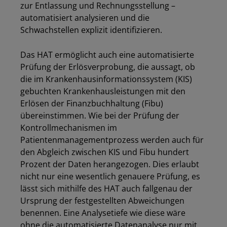
zur Entlassung und Rechnungsstellung –
automatisiert analysieren und die
Schwachstellen explizit identifizieren.
Das HAT ermöglicht auch eine automatisierte
Prüfung der Erlösverprobung, die aussagt, ob
die im Krankenhausinformationssystem (KIS)
gebuchten Krankenhausleistungen mit den
Erlösen der Finanzbuchhaltung (Fibu)
übereinstimmen. Wie bei der Prüfung der
Kontrollmechanismen im
Patientenmanagementprozess werden auch für
den Abgleich zwischen KIS und Fibu hundert
Prozent der Daten herangezogen. Dies erlaubt
nicht nur eine wesentlich genauere Prüfung, es
lässt sich mithilfe des HAT auch fallgenau der
Ursprung der festgestellten Abweichungen
benennen. Eine Analysetiefe wie diese wäre
ohne die automatisierte Datenanalyse nur mit