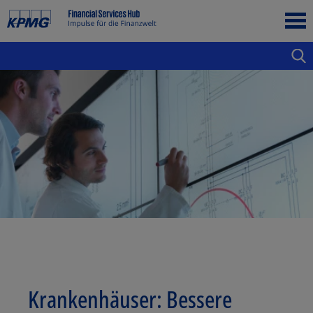
Krankenhäuser: Bessere