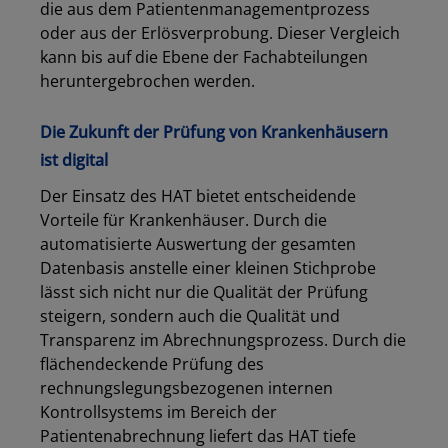
die aus dem Patientenmanagementprozess
oder aus der Erlösverprobung. Dieser Vergleich
kann bis auf die Ebene der Fachabteilungen
heruntergebrochen werden.
Die Zukunft der Prüfung von Krankenhäusern
ist digital
Der Einsatz des HAT bietet entscheidende
Vorteile für Krankenhäuser. Durch die
automatisierte Auswertung der gesamten
Datenbasis anstelle einer kleinen Stichprobe
lässt sich nicht nur die Qualität der Prüfung
steigern, sondern auch die Qualität und
Transparenz im Abrechnungsprozess. Durch die
flächendeckende Prüfung des
rechnungslegungsbezogenen internen
Kontrollsystems im Bereich der
Patientenabrechnung liefert das HAT tiefe