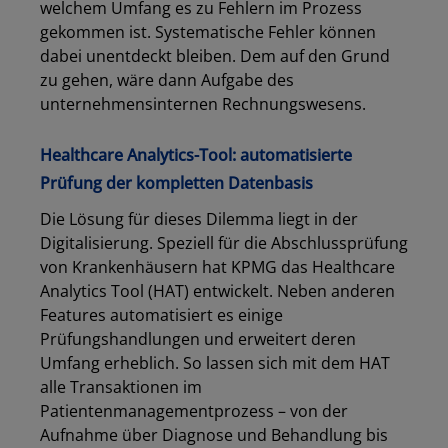
welchem Umfang es zu Fehlern im Prozess
gekommen ist. Systematische Fehler können
dabei unentdeckt bleiben. Dem auf den Grund
zu gehen, wäre dann Aufgabe des
unternehmensinternen Rechnungswesens.
Healthcare Analytics-Tool: automatisierte
Prüfung der kompletten Datenbasis
Die Lösung für dieses Dilemma liegt in der
Digitalisierung. Speziell für die Abschlussprüfung
von Krankenhäusern hat KPMG das Healthcare
Analytics Tool (HAT) entwickelt. Neben anderen
Features automatisiert es einige
Prüfungshandlungen und erweitert deren
Umfang erheblich. So lassen sich mit dem HAT
alle Transaktionen im
Patientenmanagementprozess – von der
Aufnahme über Diagnose und Behandlung bis