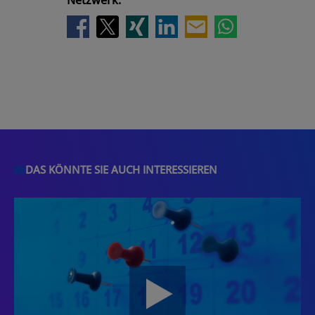
Netzwerk.
DAS KÖNNTE SIE AUCH INTERESSIEREN