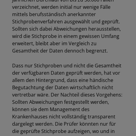
verzeichnet, werden initial nur wenige Fälle
mittels berufsständisch anerkannter
Stichprobenverfahren ausgewählt und geprüft.
Sollten sich dabei Abweichungen herausstellen,
wird die Stichprobe in einem gewissen Umfang
erweitert, bleibt aber im Vergleich zu
Gesamtheit der Daten dennoch begrenzt.
Dass nur Stichproben und nicht die Gesamtheit
der verfügbaren Daten geprüft werden, hat vor
allem den Hintergrund, dass eine händische
Begutachtung der Daten wirtschaftlich nicht
vertretbar wäre. Der Nachteil dieses Vorgehens:
Sollten Abweichungen festgestellt werden,
können sie dem Management des
Krankenhauses nicht vollständig transparent
dargelegt werden. Die Prüfer könnten nur für
die geprüfte Stichprobe aufzeigen, wo und in