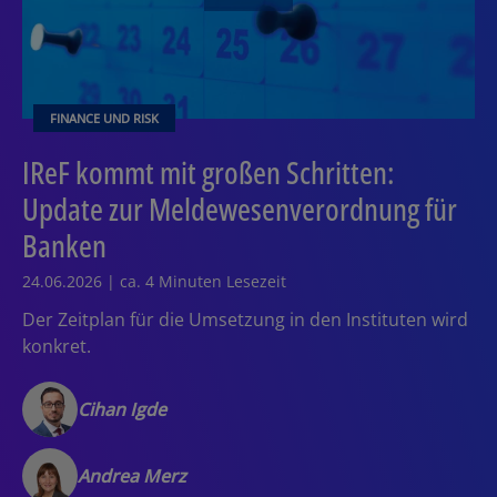
FINANCE UND RISK
IReF kommt mit großen Schritten:
Update zur Meldewesenverordnung für
Banken
24.06.2026 | ca. 4 Minuten Lesezeit
Der Zeitplan für die Umsetzung in den Instituten wird
konkret.
Cihan Igde
Andrea Merz