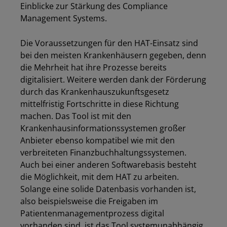
Einblicke zur Stärkung des Compliance
Management Systems.
Die Voraussetzungen für den HAT-Einsatz sind
bei den meisten Krankenhäusern gegeben, denn
die Mehrheit hat ihre Prozesse bereits
digitalisiert. Weitere werden dank der Förderung
durch das Krankenhauszukunftsgesetz
mittelfristig Fortschritte in diese Richtung
machen. Das Tool ist mit den
Krankenhausinformationssystemen großer
Anbieter ebenso kompatibel wie mit den
verbreiteten Finanzbuchhaltungssystemen.
Auch bei einer anderen Softwarebasis besteht
die Möglichkeit, mit dem HAT zu arbeiten.
Solange eine solide Datenbasis vorhanden ist,
also beispielsweise die Freigaben im
Patientenmanagementprozess digital
vorhanden sind, ist das Tool systemunabhängig.