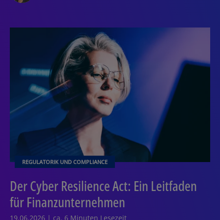
REGULATORIK UND COMPLIANCE
Der Cyber Resilience Act: Ein Leitfaden
für Finanzunternehmen
19.06.2026 | ca. 6 Minuten Lesezeit