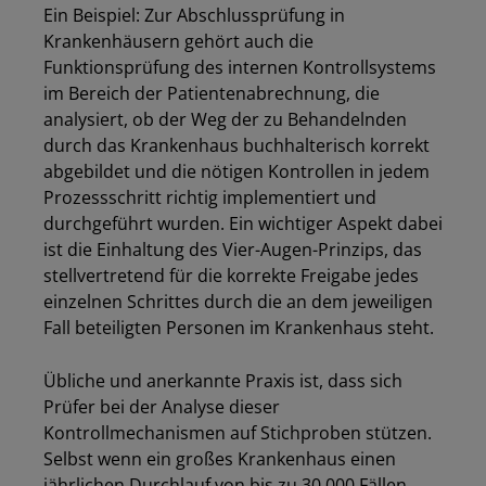
Ein Beispiel: Zur Abschlussprüfung in
Krankenhäusern gehört auch die
Funktionsprüfung des internen Kontrollsystems
im Bereich der Patientenabrechnung, die
analysiert, ob der Weg der zu Behandelnden
durch das Krankenhaus buchhalterisch korrekt
abgebildet und die nötigen Kontrollen in jedem
Prozessschritt richtig implementiert und
durchgeführt wurden. Ein wichtiger Aspekt dabei
ist die Einhaltung des Vier-Augen-Prinzips, das
stellvertretend für die korrekte Freigabe jedes
einzelnen Schrittes durch die an dem jeweiligen
Fall beteiligten Personen im Krankenhaus steht.
Übliche und anerkannte Praxis ist, dass sich
Prüfer bei der Analyse dieser
Kontrollmechanismen auf Stichproben stützen.
Selbst wenn ein großes Krankenhaus einen
jährlichen Durchlauf von bis zu 30.000 Fällen