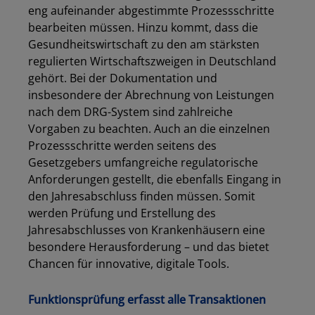
eng aufeinander abgestimmte Prozessschritte
bearbeiten müssen. Hinzu kommt, dass die
Gesundheitswirtschaft zu den am stärksten
regulierten Wirtschaftszweigen in Deutschland
gehört. Bei der Dokumentation und
insbesondere der Abrechnung von Leistungen
nach dem DRG-System sind zahlreiche
Vorgaben zu beachten. Auch an die einzelnen
Prozessschritte werden seitens des
Gesetzgebers umfangreiche regulatorische
Anforderungen gestellt, die ebenfalls Eingang in
den Jahresabschluss finden müssen. Somit
werden Prüfung und Erstellung des
Jahresabschlusses von Krankenhäusern eine
besondere Herausforderung – und das bietet
Chancen für innovative, digitale Tools.
Funktionsprüfung erfasst alle Transaktionen