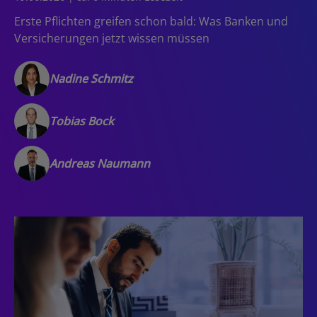
Erste Pflichten greifen schon bald: Was Banken und
Versicherungen jetzt wissen müssen
Nadine Schmitz
Tobias Bock
Andreas Naumann