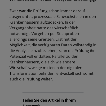
Zwar war die Prüfung schon immer darauf
ausgerichtet, prozessuale Schwachstellen in den
Krankenhäusern aufzudecken. In der
Vergangenheit hatte das wirtschaftlich
notwendige Vorgehen per Stichproben
allerdings seine Grenzen. Erst mit der
Möglichkeit, die verfügbaren Daten vollständig in
die Analyse einzubeziehen, kann die Prüfung ihr
Potenzial voll entfalten. Parallel zu den
Krankenhäusern, die sich wie andere
Wirtschaftszweige mitten in der digitalen
Transformation befinden, entwickelt sich somit
auch die Prüfung weiter.
Teilen Sie den Artikel in Ihrem