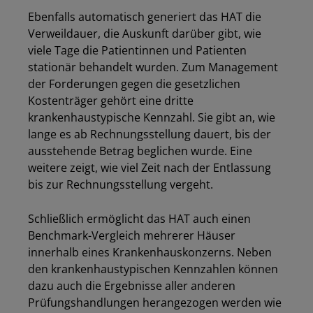
Ebenfalls automatisch generiert das HAT die
Verweildauer, die Auskunft darüber gibt, wie
viele Tage die Patientinnen und Patienten
stationär behandelt wurden. Zum Management
der Forderungen gegen die gesetzlichen
Kostenträger gehört eine dritte
krankenhaustypische Kennzahl. Sie gibt an, wie
lange es ab Rechnungsstellung dauert, bis der
ausstehende Betrag beglichen wurde. Eine
weitere zeigt, wie viel Zeit nach der Entlassung
bis zur Rechnungsstellung vergeht.
Schließlich ermöglicht das HAT auch einen
Benchmark-Vergleich mehrerer Häuser
innerhalb eines Krankenhauskonzerns. Neben
den krankenhaustypischen Kennzahlen können
dazu auch die Ergebnisse aller anderen
Los
Prüfungshandlungen herangezogen werden wie