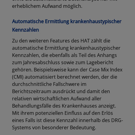
erheblichem Aufwand möglich.
Automatische Ermittlung krankenhaustypischer
Kennzahlen
Zu den weiteren Features des HAT zählt die
automatische Ermittlung krankenhaustypischer
Kennzahlen, die ebenfalls als Teil des Anhangs
zum Jahresabschluss sowie zum Lagebericht
gehören. Beispielsweise kann der Case Mix Index
(CMI) automatisiert berechnet werden, der die
durchschnittliche Fallschwere im
Berichtszeitraum ausdrückt und damit den
relativen wirtschaftlichen Aufwand aller
Behandlungsfälle des Krankenhauses anzeigt.
Mit ihrem potenziellen Einfluss auf den Erlös
eines Falls ist diese Kennzahl innerhalb des DRG-
Systems von besonderer Bedeutung.