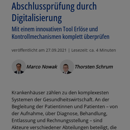
Abschlussprüfung durch
Digitalisierung
Mit einem innovativen Tool Erlöse und
Kontrollmechanismen komplett überprüfen
veröffentlicht am
27.09.2021
| Lesezeit: ca. 4 Minuten
Marco Nowak
Thorsten Schrum
Krankenhäuser zählen zu den komplexesten
Systemen der Gesundheitswirtschaft. An der
Begleitung der Patientinnen und Patienten – von
der Aufnahme, über Diagnose, Behandlung,
Entlassung und Rechnungsstellung – sind
Akteure verschiedener Abteilungen beteiligt, die