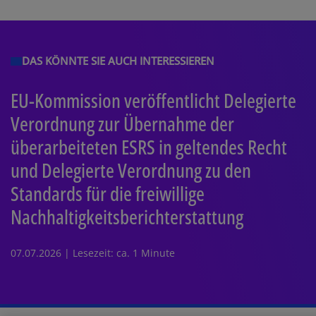
DAS KÖNNTE SIE AUCH INTERESSIEREN
EU-Kommission veröffentlicht Delegierte
Verordnung zur Übernahme der
überarbeiteten ESRS in geltendes Recht
und Delegierte Verordnung zu den
Standards für die freiwillige
Nachhaltigkeitsberichterstattung
07.07.2026 | Lesezeit: ca. 1 Minute