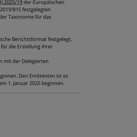
U) 2025/19
der Europäischen
2019/815 festgelegten
der Taxonomie für das
sche Berichtsformat festgelegt,
ür die Erstellung ihrer
 mit der Delegierten
ginnen. Den Emittenten ist es
dem 1. Januar 2025 beginnen.