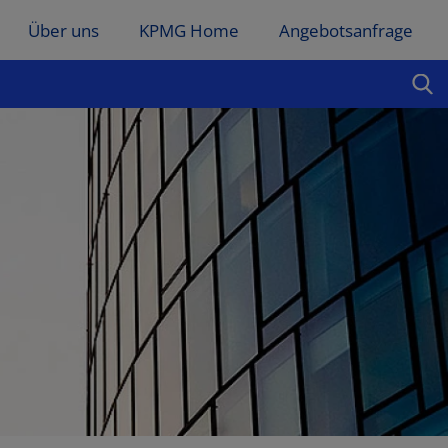
Über uns
KPMG Home
Angebotsanfrage