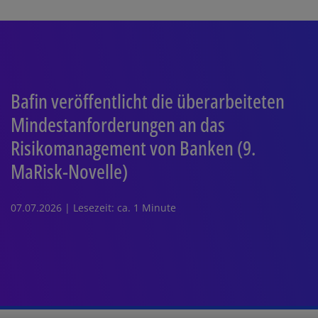
Bafin veröffentlicht die überarbeiteten
Mindestanforderungen an das
Risikomanagement von Banken (9.
MaRisk-Novelle)
07.07.2026 | Lesezeit: ca. 1 Minute