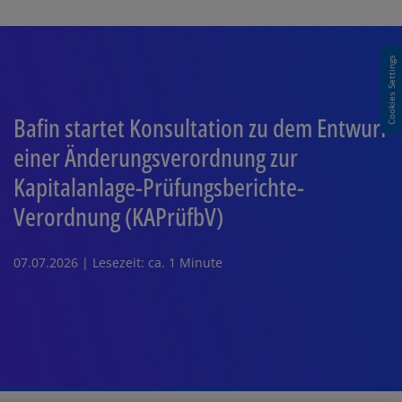
Cookies Settings
Bafin startet Konsultation zu dem Entwurf
einer Änderungsverordnung zur
Kapitalanlage-Prüfungsberichte-
Verordnung (KAPrüfbV)
07.07.2026 | Lesezeit: ca. 1 Minute