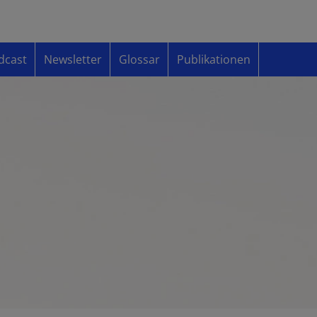
dcast
Newsletter
Glossar
Publikationen