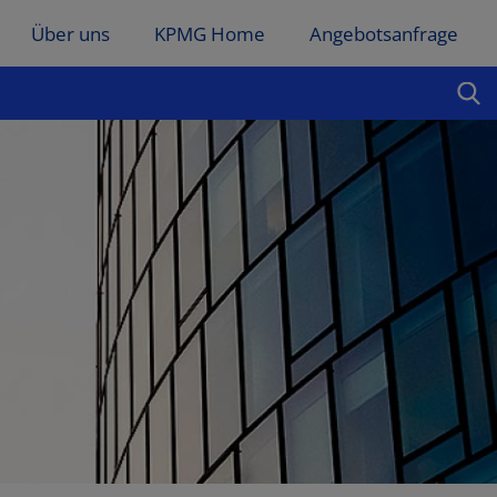
Über uns
KPMG Home
Angebotsanfrage