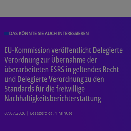
DAS KÖNNTE SIE AUCH INTERESSIEREN
EU-Kommission veröffentlicht Delegierte
Verordnung zur Übernahme der
überarbeiteten ESRS in geltendes Recht
und Delegierte Verordnung zu den
Standards für die freiwillige
Nachhaltigkeitsberichterstattung
07.07.2026 | Lesezeit: ca. 1 Minute