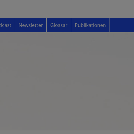
dcast
Newsletter
Glossar
Publikationen