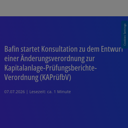
Cookies Settings
Bafin startet Konsultation zu dem Entwurf
einer Änderungsverordnung zur
Kapitalanlage-Prüfungsberichte-
Verordnung (KAPrüfbV)
07.07.2026 | Lesezeit: ca. 1 Minute