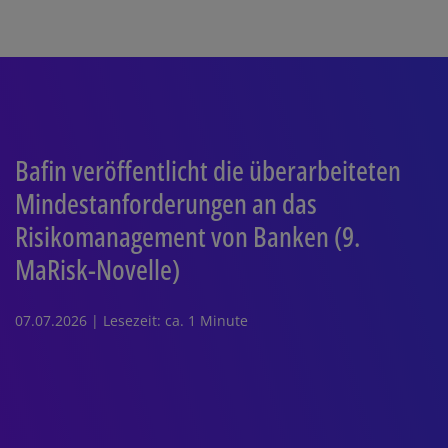
Bafin veröffentlicht die überarbeiteten
Mindestanforderungen an das
Risikomanagement von Banken (9.
MaRisk-Novelle)
07.07.2026 | Lesezeit: ca. 1 Minute