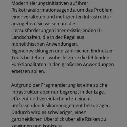
Modernisierungsinitiativen auf ihrer
Risikotransformationsagenda, um das Problem
einer veralteten und ineffizienten Infrastruktur
anzugehen. Sie wissen um die
Herausforderungen ihrer existierenden IT-
Landschaften, die in der Regel aus
monolithischen Anwendungen,
Eigenentwicklungen und zahlreichen Endnutzer-
Tools bestehen – wobei letztere die fehlenden
Funktionalitäten in den größeren Anwendungen
ersetzen sollen.
Aufgrund der Fragmentierung ist eine solche
Infrastruktur aber nur begrenzt in der Lage,
effizient und vereinfachend zu einem
umfassenden Risikomanagement beizutragen.
Dadurch wird es schwieriger, einen
ganzheitlichen Überblick über alle Risiken zu
gewinnen und konkrete