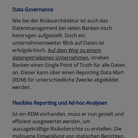
Data Governance
Wie bei der Risikoarchitektur ist auch das
Datenmanagement bei vielen Banken noch
heterogen aufgestellt. Doch ein
unternehmensweiter Blick auf Daten ist
erfolgskritisch.
Auf dem Weg zu einem
datengetriebenen Unternehmen
, streben
Banken einen Single Point of Truth für alle Daten
an. Dieser kann über einen Reporting Data Mart
(RDM) für unterschiedliche Zwecke abgebildet
werden.
Flexibles Reporting und Ad-hoc-Analysen
Ist ein RDM vorhanden, muss er nun gezielt und
effizient ausgewertet werden, um
aussagekräftige Risikoberichte zu erstellen. Die
mühsame Entwicklung von statischen Berichten,