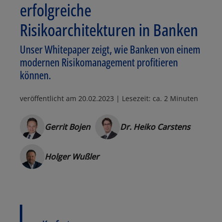
erfolgreiche
Risikoarchitekturen in Banken
Unser Whitepaper zeigt, wie Banken von einem
modernen Risikomanagement profitieren
können.
veröffentlicht am
20.02.2023
| Lesezeit: ca. 2 Minuten
Gerrit Bojen
Dr. Heiko Carstens
Holger Wußler