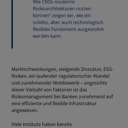
Wie CROs moderne
Risikoarchitekturen nutzen
können“ zeigen wir, wie ein
solides, aber auch technologisch
flexibles Fundament ausgestaltet
werden kann.
Marktschwankungen, steigende Zinssätze, ESG-
Risiken, ein laufender regulatorischer Wandel
und zunehmender Wettbewerb – angesichts
dieser Vielzahl von Faktoren ist das
Risikomanagement bei Banken zunehmend auf
eine effiziente und flexible Infrastruktur
angewiesen.
Viele Institute haben bereits