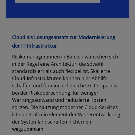
Cloud als Lösungsansatz zur Modernisierung
Los
der IT-Infrastruktur
Risikomanager:innen in Banken wünschen sich
in der Regel eine Architektur, die sowohl
standardisiert als auch flexibel ist. Skalierte
Cloud-Infrastrukturen können hier Abhilfe
schaffen und für eine erhebliche Zeitersparnis
bei der Risikoberechnung, für weniger
Wartungsaufwand und reduzierte Kosten
sorgen. Die Nutzung moderner Cloud-Services
ist daher als ein Element der Weiterentwicklung
der Systemlandschaften nicht mehr
wegzudenken.