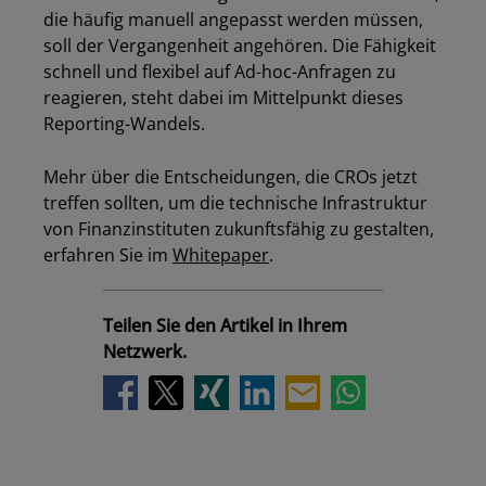
die häufig manuell angepasst werden müssen,
soll der Vergangenheit angehören. Die Fähigkeit
schnell und flexibel auf Ad-hoc-Anfragen zu
reagieren, steht dabei im Mittelpunkt dieses
Reporting-Wandels.
Mehr über die Entscheidungen, die CROs jetzt
treffen sollten, um die technische Infrastruktur
von Finanzinstituten zukunftsfähig zu gestalten,
erfahren Sie im
Whitepaper
.
Teilen Sie den Artikel in Ihrem
Netzwerk.