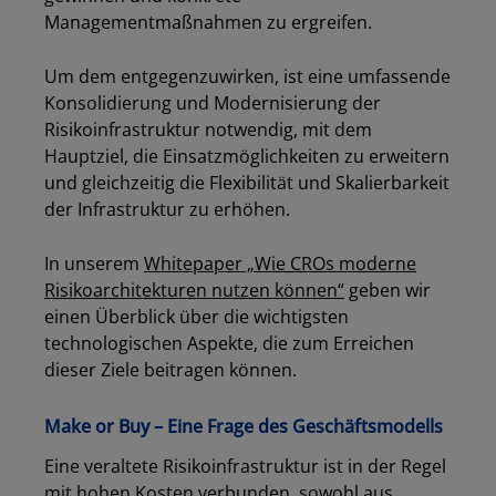
Managementmaßnahmen zu ergreifen.
Um dem entgegenzuwirken, ist eine umfassende
Konsolidierung und Modernisierung der
Risikoinfrastruktur notwendig, mit dem
Hauptziel, die Einsatzmöglichkeiten zu erweitern
und gleichzeitig die Flexibilität und Skalierbarkeit
der Infrastruktur zu erhöhen.
In unserem
Whitepaper „Wie CROs moderne
Risikoarchitekturen nutzen können“
geben wir
einen Überblick über die wichtigsten
technologischen Aspekte, die zum Erreichen
dieser Ziele beitragen können.
Make or Buy – Eine Frage des Geschäftsmodells
Eine veraltete Risikoinfrastruktur ist in der Regel
mit hohen Kosten verbunden, sowohl aus