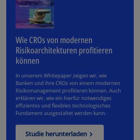
Wie CROs von modernen
Risikoarchitekturen profitieren
können
In unserem Whitepaper zeigen wir, wie
Banken und ihre CROs von einem modernen
Risikomanagement profitieren können. Auch
erklären wir, wie ein hierfür notwendiges
effizientes und flexibles technologisches
Fundament ausgestaltet werden kann.
Studie herunterladen