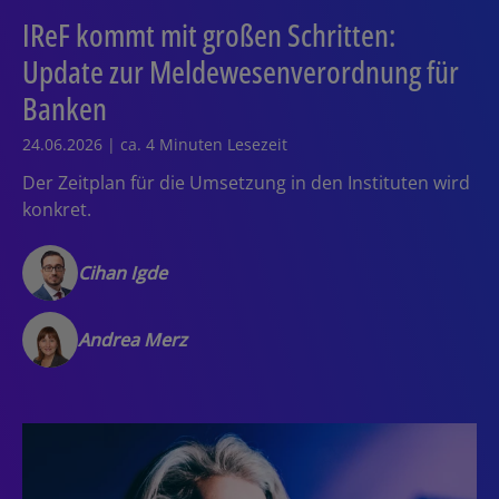
IReF kommt mit großen Schritten:
Update zur Meldewesenverordnung für
Banken
24.06.2026 | ca. 4 Minuten Lesezeit
Der Zeitplan für die Umsetzung in den Instituten wird
konkret.
Cihan Igde
Andrea Merz