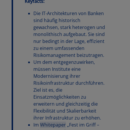
Keyfacts:
Die IT-Architekturen von Banken
sind häufig historisch
gewachsen, stark heterogen und
monolithisch aufgebaut. Sie sind
nur bedingt in der Lage, effizient
zu einem umfassenden
Risikomanagement beizutragen.
Um dem entgegenzuwirken,
müssen Institute eine
Modernisierung ihrer
Risikoinfrastruktur durchführen.
Ziel ist es, die
Einsatzmöglichkeiten zu
erweitern und gleichzeitig die
Flexibilität und Skalierbarkeit
ihrer Infrastruktur zu erhöhen.
Im
Whitepaper
„Fest im Griff –