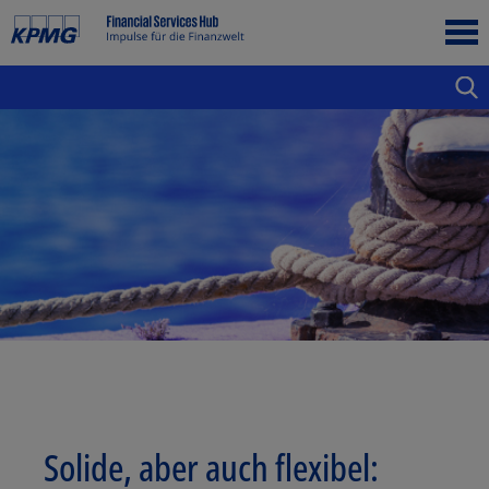
Solide, aber auch flexibel: