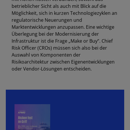
betrieblicher Sicht als auch mit Blick auf die
Möglichkeit, sich in kurzen Technologiezyklen an
regulatorische Neuerungen und
Marktentwicklungen anzupassen. Eine wichtige
Überlegung bei der Modernisierung der
Infrastruktur ist die Frage „Make or Buy“. Chief
Risk Officer (CROs) müssen sich also bei der
Auswahl von Komponenten der
Risikoarchitektur zwischen Eigenentwicklungen
oder Vendor-Lösungen entscheiden.