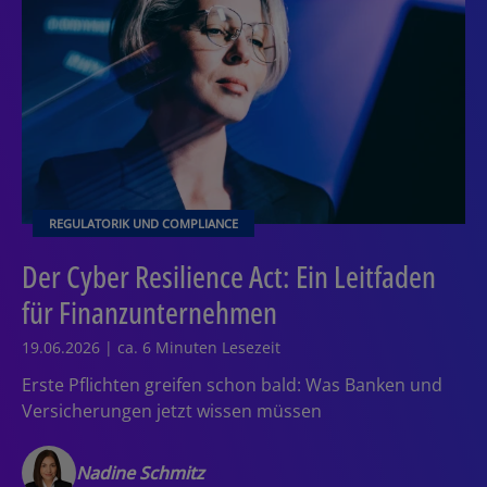
REGULATORIK UND COMPLIANCE
Der Cyber Resilience Act: Ein Leitfaden
für Finanzunternehmen
19.06.2026 | ca. 6 Minuten Lesezeit
Erste Pflichten greifen schon bald: Was Banken und
Versicherungen jetzt wissen müssen
Nadine Schmitz