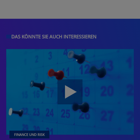
DAS KÖNNTE SIE AUCH INTERESSIEREN
FINANCE UND RISK