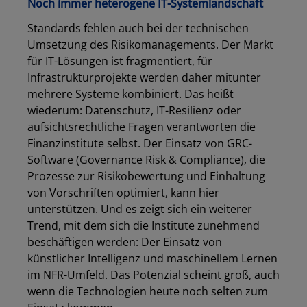
Noch immer heterogene IT-Systemlandschaft
Standards fehlen auch bei der technischen
Umsetzung des Risikomanagements. Der Markt
für IT-Lösungen ist fragmentiert, für
Infrastrukturprojekte werden daher mitunter
mehrere Systeme kombiniert. Das heißt
wiederum: Datenschutz, IT-Resilienz oder
aufsichtsrechtliche Fragen verantworten die
Finanzinstitute selbst. Der Einsatz von GRC-
Software (Governance Risk & Compliance), die
Prozesse zur Risikobewertung und Einhaltung
von Vorschriften optimiert, kann hier
unterstützen. Und es zeigt sich ein weiterer
Trend, mit dem sich die Institute zunehmend
beschäftigen werden: Der Einsatz von
künstlicher Intelligenz und maschinellem Lernen
im NFR-Umfeld. Das Potenzial scheint groß, auch
wenn die Technologien heute noch selten zum