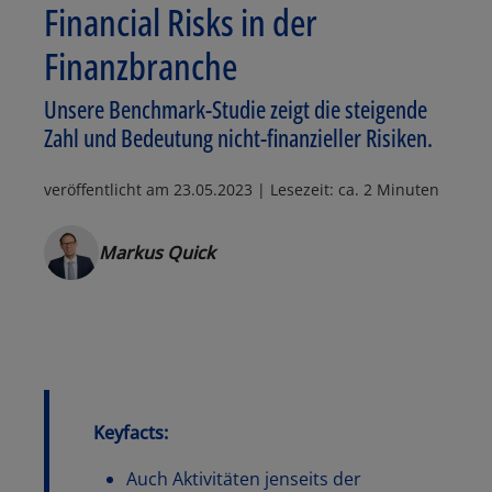
Financial Risks in der
Finanzbranche
Unsere Benchmark-Studie zeigt die steigende
Zahl und Bedeutung nicht-finanzieller Risiken.
veröffentlicht am
23.05.2023
| Lesezeit: ca. 2 Minuten
Markus Quick
Keyfacts:
Auch Aktivitäten jenseits der