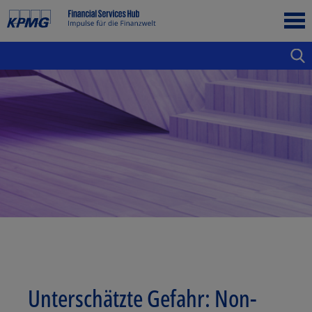
Unterschätzte Gefahr: Non-