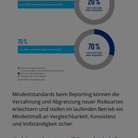
Mindeststandards beim Reporting können die
Verzahnung und Abgrenzung neuer Risikoarten
erleichtern und stellen im laufenden Betrieb ein
Mindestmaß an Vergleichbarkeit, Konsistenz
und Vollständigkeit sicher.