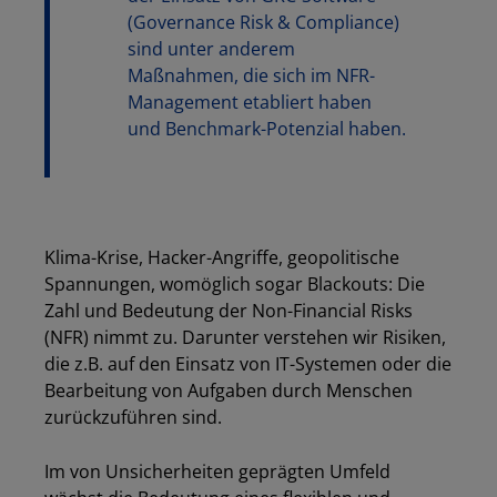
(Governance Risk & Compliance)
sind unter anderem
Maßnahmen, die sich im NFR-
Management etabliert haben
und Benchmark-Potenzial haben.
Klima-Krise, Hacker-Angriffe, geopolitische
Spannungen, womöglich sogar Blackouts: Die
Zahl und Bedeutung der Non-Financial Risks
(NFR) nimmt zu. Darunter verstehen wir Risiken,
die z.B. auf den Einsatz von IT-Systemen oder die
Bearbeitung von Aufgaben durch Menschen
zurückzuführen sind.
Im von Unsicherheiten geprägten Umfeld