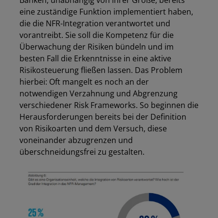
Banken, unabhängig von ihrer Größe, bereits
eine zuständige Funktion implementiert haben,
die die NFR-Integration verantwortet und
vorantreibt. Sie soll die Kompetenz für die
Überwachung der Risiken bündeln und im
besten Fall die Erkenntnisse in eine aktive
Risikosteuerung fließen lassen. Das Problem
hierbei: Oft mangelt es noch an der
notwendigen Verzahnung und Abgrenzung
verschiedener Risk Frameworks. So beginnen die
Los
Herausforderungen bereits bei der Definition
von Risikoarten und dem Versuch, diese
voneinander abzugrenzen und
überschneidungsfrei zu gestalten.