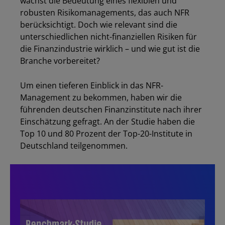
wächst die Bedeutung eines flexiblen und
robusten Risikomanagements, das auch NFR
berücksichtigt. Doch wie relevant sind die
unterschiedlichen nicht-finanziellen Risiken für
die Finanzindustrie wirklich – und wie gut ist die
Branche vorbereitet?
Um einen tieferen Einblick in das NFR-
Management zu bekommen, haben wir die
führenden deutschen Finanzinstitute nach ihrer
Einschätzung gefragt. An der Studie haben die
Top 10 und 80 Prozent der Top-20-Institute in
Deutschland teilgenommen.