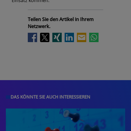
Einsatz kommen.
Teilen Sie den Artikel in Ihrem
Netzwerk.
DAS KÖNNTE SIE AUCH INTERESSIEREN