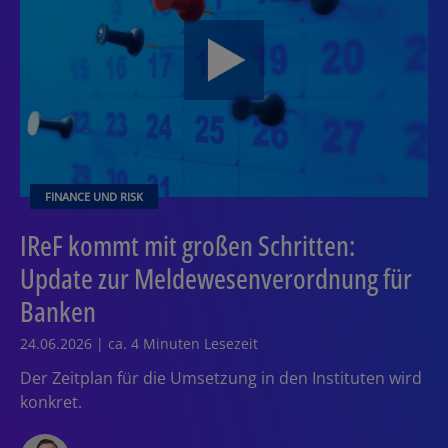
FINANCE UND RISK
IReF kommt mit großen Schritten:
Update zur Meldewesenverordnung für
Banken
24.06.2026 | ca. 4 Minuten Lesezeit
Der Zeitplan für die Umsetzung in den Instituten wird
konkret.