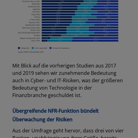
Mit Blick auf die vorherigen Studien aus 2017
und 2019 sehen wir zunehmende Bedeutung
auch in Cyber- und IT-Risiken, was der größeren
Bedeutung von Technologie in der
Finanzbranche geschuldet ist.
Übergreifende NFR-Funktion bündelt
Überwachung der Risiken
Aus der Umfrage geht hervor, dass drei von vier