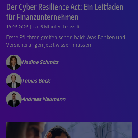
Der Cyber Resilience Act: Ein Leitfaden
für Finanzunternehmen
19.06.2026 | ca. 6 Minuten Lesezeit
Erste Pflichten greifen schon bald: Was Banken und
Versicherungen jetzt wissen müssen
Nadine Schmitz
Tobias Bock
Andreas Naumann