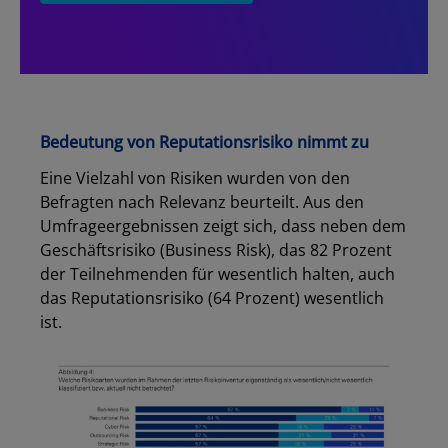
Bedeutung von Reputationsrisiko nimmt zu
Eine Vielzahl von Risiken wurden von den
Befragten nach Relevanz beurteilt. Aus den
Umfrageergebnissen zeigt sich, dass neben dem
Geschäftsrisiko (Business Risk), das 82 Prozent
der Teilnehmenden für wesentlich halten, auch
das Reputationsrisiko (64 Prozent) wesentlich
ist.