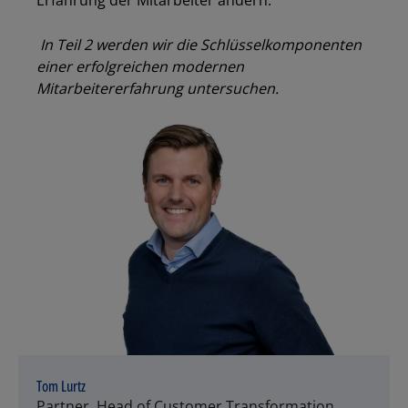
Erfahrung der Mitarbeiter ändern.
In Teil 2 werden wir die Schlüsselkomponenten
einer erfolgreichen modernen
Mitarbeitererfahrung untersuchen.
Tom Lurtz
Partner, Head of Customer Transformation