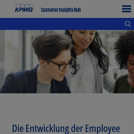
Die Entwicklung der Employee