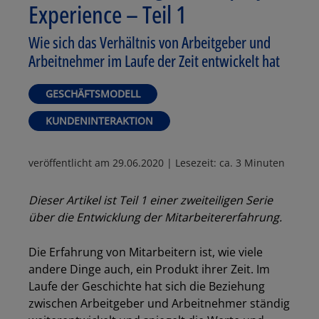
Experience – Teil 1
Wie sich das Verhältnis von Arbeitgeber und
Arbeitnehmer im Laufe der Zeit entwickelt hat
GESCHÄFTSMODELL
KUNDENINTERAKTION
veröffentlicht am
29.06.2020
| Lesezeit: ca. 3 Minuten
Dieser Artikel ist Teil 1 einer zweiteiligen Serie
über die Entwicklung der Mitarbeitererfahrung.
Die Erfahrung von Mitarbeitern ist, wie viele
andere Dinge auch, ein Produkt ihrer Zeit. Im
Laufe der Geschichte hat sich die Beziehung
zwischen Arbeitgeber und Arbeitnehmer ständig