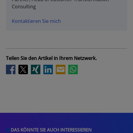
Consulting
Kontaktieren Sie mich
Teilen Sie den Artikel in Ihrem Netzwerk.
DAS KÖNNTE SIE AUCH INTERESSIEREN