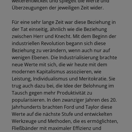
weiterentwickelt und spiegelt die Werte und
Überzeugungen der jeweiligen Zeit wider.
Für eine sehr lange Zeit war diese Beziehung in
der Tat einseitig, ähnlich wie die Beziehung
zwischen Herr und Knecht. Mit dem Beginn der
industriellen Revolution begann sich diese
Beziehung zu verändern, wenn auch nur auf
wenigen Ebenen. Die Industrialisierung brachte
neue Werte mit sich, die wir heute mit dem
modernen Kapitalismus assoziieren, wie
Leistung, Individualismus und Meritokratie. Sie
trug auch dazu bei, die Idee der Belohnung im
Tausch gegen mehr Produktivität zu
popularisieren. In den zwanziger Jahren des 20.
Jahrhunderts brachten Ford und Taylor diese
Werte auf die nächste Stufe und entwickelten
Werkzeuge und Methoden, die es ermöglichten,
Fließbänder mit maximaler Effizienz und