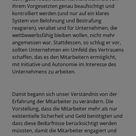
ihrem Vorgesetzten genau beaufsichtigt und
kontrolliert werden (und nur auf ein klares
System von Belohnung und Bestrafung
reagieren), veraltet und für Unternehmen, die
wettbewerbsfähig bleiben wollen, nicht mehr
angemessen war. Stattdessen, so schlug er vor,
sollten Unternehmen ein Umfeld des Vertrauens
schaffen, das es den Mitarbeitern ermöglicht,
mit Initiative und Autonomie im Interesse des
Unternehmens zu arbeiten.
Damit begann sich unser Verständnis von der
Erfahrung der Mitarbeiter zu verändern. Die
Vorstellung, dass die Mitarbeiter mehr als nur
existentielle Sicherheit und Geld benötigten und
dass diese Bedürfnisse berücksichtigt werden
müssten, damit die Mitarbeiter engagiert und