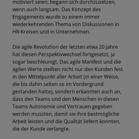
motiviert seien, begann sich durchzusetzen,
wenn auch langsam. Das Konzept des
Engagements wurde zu einem immer
wiederkehrenden Thema von Diskussionen in
HR-Kreisen und in Unternehmen.
Die agile Revolution der letzten etwa 20 Jahre
hat diesen Perspektivwechsel fortgesetzt, ja
sogar beschleunigt. Das agile Manifest und die
agilen Werte stellten nicht nur den Kunden fest
in den Mittelpunkt aller Arbeit (in einer Weise,
die bis dahin selten so im Vordergrund
gestanden hatte), sondern erkannten auch an,
dass den Teams und den Menschen in diesen
Teams Autonomie und Vertrauen gegeben
werden mussten, damit sie ihre bestmögliche
Arbeit leisten und die Qualität liefern konnten,
die der Kunde verlangte.