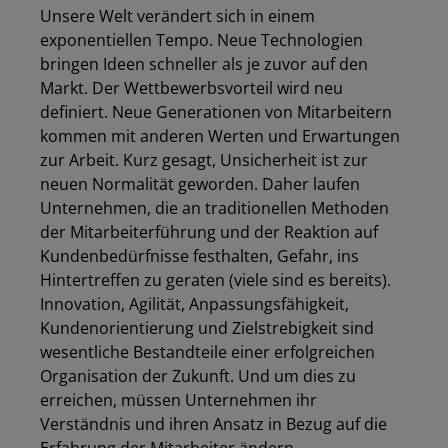
Unsere Welt verändert sich in einem
exponentiellen Tempo. Neue Technologien
bringen Ideen schneller als je zuvor auf den
Markt. Der Wettbewerbsvorteil wird neu
definiert. Neue Generationen von Mitarbeitern
kommen mit anderen Werten und Erwartungen
zur Arbeit. Kurz gesagt, Unsicherheit ist zur
neuen Normalität geworden. Daher laufen
Unternehmen, die an traditionellen Methoden
der Mitarbeiterführung und der Reaktion auf
Kundenbedürfnisse festhalten, Gefahr, ins
Hintertreffen zu geraten (viele sind es bereits).
Innovation, Agilität, Anpassungsfähigkeit,
Kundenorientierung und Zielstrebigkeit sind
wesentliche Bestandteile einer erfolgreichen
Organisation der Zukunft. Und um dies zu
erreichen, müssen Unternehmen ihr
Los
Verständnis und ihren Ansatz in Bezug auf die