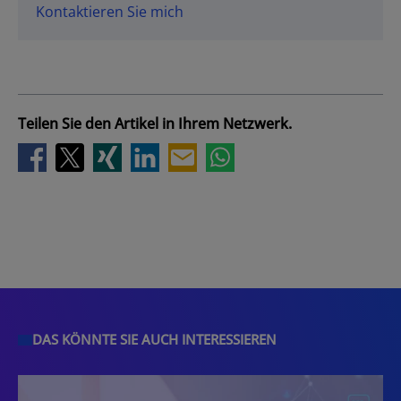
Kontaktieren Sie mich
Teilen Sie den Artikel in Ihrem Netzwerk.
DAS KÖNNTE SIE AUCH INTERESSIEREN