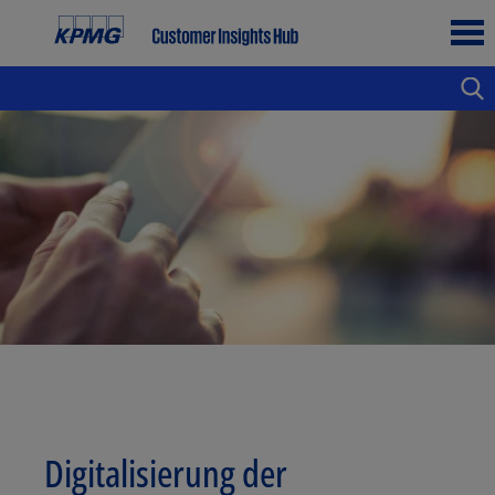
Digitalisierung der