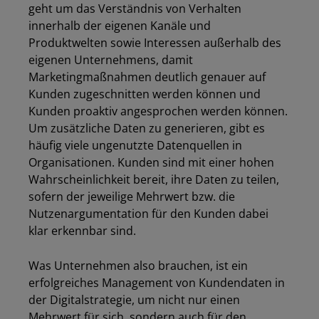
geht um das Verständnis von Verhalten
innerhalb der eigenen Kanäle und
Produktwelten sowie Interessen außerhalb des
eigenen Unternehmens, damit
Marketingmaßnahmen deutlich genauer auf
Kunden zugeschnitten werden können und
Kunden proaktiv angesprochen werden können.
Um zusätzliche Daten zu generieren, gibt es
häufig viele ungenutzte Datenquellen in
Organisationen. Kunden sind mit einer hohen
Wahrscheinlichkeit bereit, ihre Daten zu teilen,
sofern der jeweilige Mehrwert bzw. die
Nutzenargumentation für den Kunden dabei
klar erkennbar sind.
Was Unternehmen also brauchen, ist ein
erfolgreiches Management von Kundendaten in
der Digitalstrategie, um nicht nur einen
Mehrwert für sich, sondern auch für den