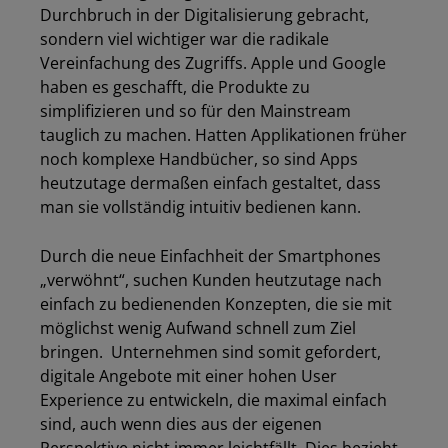
Durchbruch in der Digitalisierung gebracht,
sondern viel wichtiger war die radikale
Vereinfachung des Zugriffs. Apple und Google
haben es geschafft, die Produkte zu
simplifizieren und so für den Mainstream
tauglich zu machen. Hatten Applikationen früher
noch komplexe Handbücher, so sind Apps
heutzutage dermaßen einfach gestaltet, dass
man sie vollständig intuitiv bedienen kann.
Durch die neue Einfachheit der Smartphones
„verwöhnt“, suchen Kunden heutzutage nach
einfach zu bedienenden Konzepten, die sie mit
möglichst wenig Aufwand schnell zum Ziel
bringen. Unternehmen sind somit gefordert,
digitale Angebote mit einer hohen User
Experience zu entwickeln, die maximal einfach
sind, auch wenn dies aus der eigenen