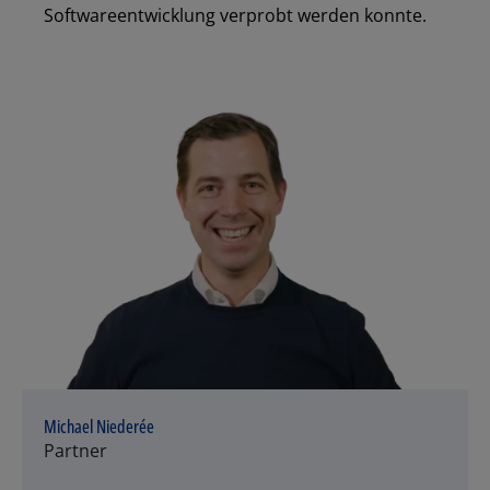
Softwareentwicklung verprobt werden konnte.
Michael Niederée
Partner