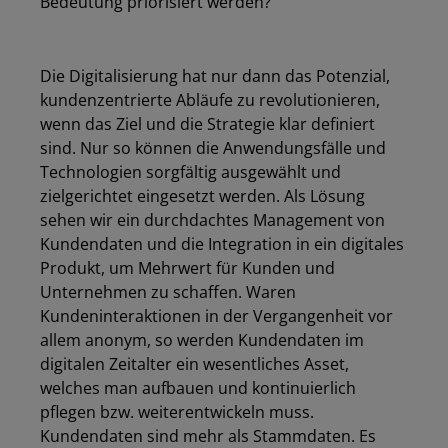
Bedeutung priorisiert werden?
Die Digitalisierung hat nur dann das Potenzial,
kundenzentrierte Abläufe zu revolutionieren,
wenn das Ziel und die Strategie klar definiert
sind. Nur so können die Anwendungsfälle und
Technologien sorgfältig ausgewählt und
zielgerichtet eingesetzt werden. Als Lösung
sehen wir ein durchdachtes Management von
Kundendaten und die Integration in ein digitales
Produkt, um Mehrwert für Kunden und
Unternehmen zu schaffen. Waren
Kundeninteraktionen in der Vergangenheit vor
allem anonym, so werden Kundendaten im
digitalen Zeitalter ein wesentliches Asset,
welches man aufbauen und kontinuierlich
pflegen bzw. weiterentwickeln muss.
Kundendaten sind mehr als Stammdaten. Es