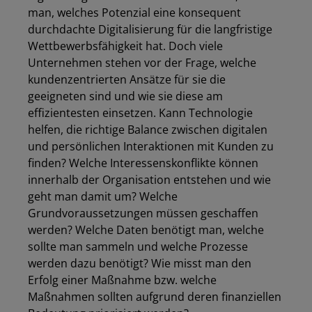
man, welches Potenzial eine konsequent
durchdachte Digitalisierung für die langfristige
Wettbewerbsfähigkeit hat. Doch viele
Unternehmen stehen vor der Frage, welche
kundenzentrierten Ansätze für sie die
geeigneten sind und wie sie diese am
effizientesten einsetzen. Kann Technologie
helfen, die richtige Balance zwischen digitalen
und persönlichen Interaktionen mit Kunden zu
finden? Welche Interessenskonflikte können
innerhalb der Organisation entstehen und wie
geht man damit um? Welche
Grundvoraussetzungen müssen geschaffen
werden? Welche Daten benötigt man, welche
sollte man sammeln und welche Prozesse
werden dazu benötigt? Wie misst man den
Erfolg einer Maßnahme bzw. welche
Maßnahmen sollten aufgrund deren finanziellen