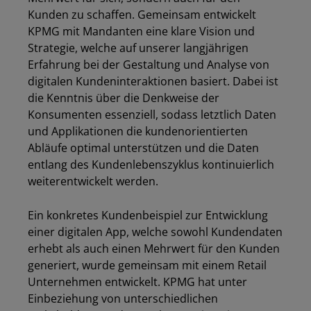
Kunden zu schaffen. Gemeinsam entwickelt
KPMG mit Mandanten eine klare Vision und
Strategie, welche auf unserer langjährigen
Erfahrung bei der Gestaltung und Analyse von
digitalen Kundeninteraktionen basiert. Dabei ist
die Kenntnis über die Denkweise der
Los
Konsumenten essenziell, sodass letztlich Daten
und Applikationen die kundenorientierten
Abläufe optimal unterstützen und die Daten
entlang des Kundenlebenszyklus kontinuierlich
weiterentwickelt werden.
Ein konkretes Kundenbeispiel zur Entwicklung
einer digitalen App, welche sowohl Kundendaten
erhebt als auch einen Mehrwert für den Kunden
generiert, wurde gemeinsam mit einem Retail
Unternehmen entwickelt. KPMG hat unter
Einbeziehung von unterschiedlichen