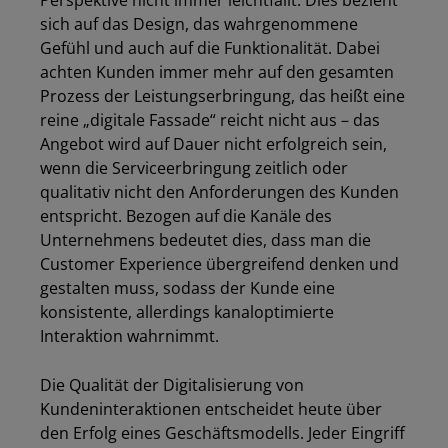
Perspektive nicht immer leichtfällt. Dies bezieht
sich auf das Design, das wahrgenommene
Gefühl und auch auf die Funktionalität. Dabei
achten Kunden immer mehr auf den gesamten
Prozess der Leistungserbringung, das heißt eine
reine „digitale Fassade“ reicht nicht aus – das
Angebot wird auf Dauer nicht erfolgreich sein,
wenn die Serviceerbringung zeitlich oder
qualitativ nicht den Anforderungen des Kunden
entspricht. Bezogen auf die Kanäle des
Unternehmens bedeutet dies, dass man die
Customer Experience übergreifend denken und
gestalten muss, sodass der Kunde eine
konsistente, allerdings kanaloptimierte
Interaktion wahrnimmt.
Die Qualität der Digitalisierung von
Kundeninteraktionen entscheidet heute über
den Erfolg eines Geschäftsmodells. Jeder Eingriff