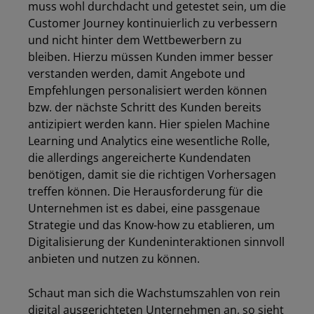
muss wohl durchdacht und getestet sein, um die
Customer Journey kontinuierlich zu verbessern
und nicht hinter dem Wettbewerbern zu
bleiben. Hierzu müssen Kunden immer besser
verstanden werden, damit Angebote und
Empfehlungen personalisiert werden können
bzw. der nächste Schritt des Kunden bereits
antizipiert werden kann. Hier spielen Machine
Learning und Analytics eine wesentliche Rolle,
die allerdings angereicherte Kundendaten
benötigen, damit sie die richtigen Vorhersagen
treffen können. Die Herausforderung für die
Unternehmen ist es dabei, eine passgenaue
Strategie und das Know-how zu etablieren, um
Digitalisierung der Kundeninteraktionen sinnvoll
anbieten und nutzen zu können.
Schaut man sich die Wachstumszahlen von rein
digital ausgerichteten Unternehmen an, so sieht