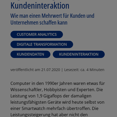
Kundeninteraktion
Wie man einen Mehrwert für Kunden und
Unternehmen schaffen kann
CUSTOMER ANALYTICS
DIGITALE TRANSFORMATION
KUNDENDATEN
KUNDENINTERAKTION
veröffentlicht am
21.07.2020
| Lesezeit: ca. 4 Minuten
Computer in den 1990er Jahren waren etwas für
Wissenschaftler, Hobbyisten und Experten. Die
Leistung von 1,9 Gigaflops der damaligen
leistungsfähigsten Geräte wird heute selbst von
einer Smartwatch mehrfach übertroffen. Die
Leistungssteigerung hat aber nicht den