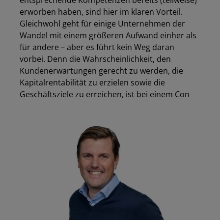
erworben haben, sind hier im klaren Vorteil.
Gleichwohl geht für einige Unternehmen der
Wandel mit einem größeren Aufwand einher als
für andere – aber es führt kein Weg daran
vorbei. Denn die Wahrscheinlichkeit, den
Kundenerwartungen gerecht zu werden, die
Kapitalrentabilität zu erzielen sowie die
Geschäftsziele zu erreichen, ist bei einem Con