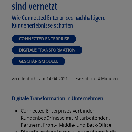
sind vernetzt
Wie Connected Enterprises nachhaltigere
Kundenerlebnisse schaffen
CONNECTED ENTERPRISE
DIGITALE TRANSFORMATION
GESCHÄFTSMODELL
veröffentlicht am
14.04.2021
| Lesezeit: ca. 4 Minuten
Digitale Transformation in Unternehmen
Connected Enterprises verbinden
Kundenbedürfnisse mit Mitarbeitenden,
Partnern, Front-, Middle- und Back-Office