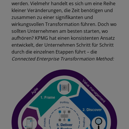
werden. Vielmehr handelt es sich um eine Reihe
kleiner Veränderungen, die Zeit benötigen und
zusammen zu einer signifikanten und
wirkungsvollen Transformation führen. Doch wo
sollten Unternehmen am besten starten, wo
aufhören? KPMG hat einen konsistenten Ansatz
entwickelt, der Unternehmen Schritt für Schritt
durch die einzelnen Etappen führt – die
Connected Enterprise Transformation Method: