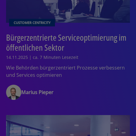
CUSTOMER CENTRICITY
Bürgerzentrierte Serviceoptimierung im
öffentlichen Sektor
14.11.2025 | ca. 7 Minuten Lesezeit
Wie Behörden bürgerzentriert Prozesse verbessern
und Services optimieren
Marius Pieper