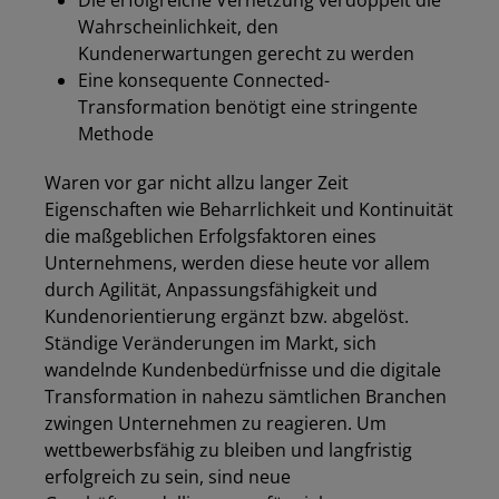
Die erfolgreiche Vernetzung verdoppelt die
Wahrscheinlichkeit, den
Kundenerwartungen gerecht zu werden
Eine konsequente Connected-
Transformation benötigt eine stringente
Methode
Waren vor gar nicht allzu langer Zeit
Eigenschaften wie Beharrlichkeit und Kontinuität
die maßgeblichen Erfolgsfaktoren eines
Unternehmens, werden diese heute vor allem
durch Agilität, Anpassungsfähigkeit und
Kundenorientierung ergänzt bzw. abgelöst.
Ständige Veränderungen im Markt, sich
wandelnde Kundenbedürfnisse und die digitale
Transformation in nahezu sämtlichen Branchen
zwingen Unternehmen zu reagieren. Um
wettbewerbsfähig zu bleiben und langfristig
erfolgreich zu sein, sind neue