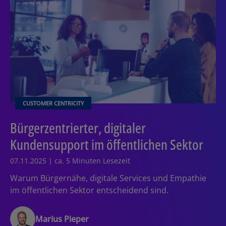
CUSTOMER CENTRICITY
Bürgerzentrierter, digitaler
Kundensupport im öffentlichen Sektor
07.11.2025 | ca. 5 Minuten Lesezeit
Warum Bürgernähe, digitale Services und Empathie
im öffentlichen Sektor entscheidend sind.
Marius Pieper