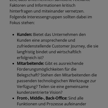
Faktoren und Informationen kritisch
hinterfragen und miteinander vernetzen.
Folgende Interessengruppen sollten dabei im
Fokus stehen:
Kunden:
Bietet das Unternehmen den
Kunden eine ansprechende und
zufriedenstellende Customer Journey, die sie
langfristig bindet und wirtschaftlich
erfolgreich ist?
Mitarbeitende:
Gibt es ausreichende
Förderungsmöglichkeiten für die
Belegschaft? Stehen den Mitarbeitenden die
passenden technologischen Werkzeuge zur
Verfügung? Teilen sie eine gemeinsame
kundenzentrierte Vision?
Front-, Middle-, Back-Office:
Sind alle
Funktionen und Prozesse aufeinander