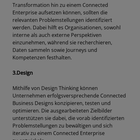
Transformation hin zu einem Connected
Enterprise aufsetzen können, sollten die
relevanten Problemstellungen identifiziert
werden. Dabei hilft es Organisationen, sowohl
interne als auch externe Perspektiven
einzunehmen, während sie recherchieren,
Daten sammeln sowie Journeys und
Kompetenzen festhalten.
3.Design
Mithilfe von Design Thinking können
Unternehmen erfolgsversprechende Connected
Business Designs konzipieren, testen und
optimieren. Die ausgearbeiteten Zielbilder
unterstützen sie dabei, die vorab identifizierten
Problemstellungen zu bewältigen und sich
iterativ zu einem Connected Enterprise