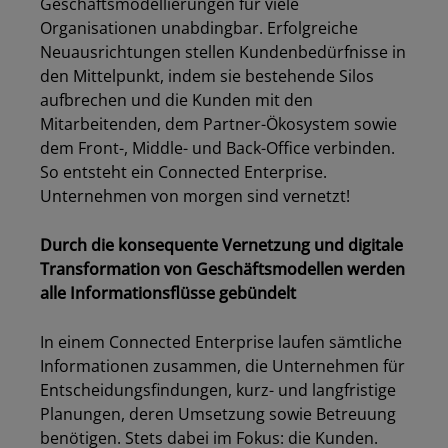
Geschäftsmodellierungen für viele
Organisationen unabdingbar. Erfolgreiche
Neuausrichtungen stellen Kundenbedürfnisse in
den Mittelpunkt, indem sie bestehende Silos
aufbrechen und die Kunden mit den
Mitarbeitenden, dem Partner-Ökosystem sowie
dem Front-, Middle- und Back-Office verbinden.
So entsteht ein Connected Enterprise.
Unternehmen von morgen sind vernetzt!
Durch die konsequente Vernetzung und digitale
Transformation von Geschäftsmodellen werden
alle Informationsflüsse gebündelt
In einem Connected Enterprise laufen sämtliche
Informationen zusammen, die Unternehmen für
Entscheidungsfindungen, kurz- und langfristige
Planungen, deren Umsetzung sowie Betreuung
benötigen. Stets dabei im Fokus: die Kunden.