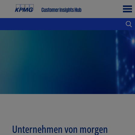
Unternehmen von morgen