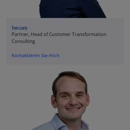
Tom Lurtz
Partner, Head of Customer Transformation
Consulting
Kontaktieren Sie mich