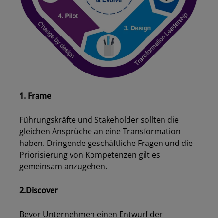
1. Frame
Führungskräfte und Stakeholder sollten die
gleichen Ansprüche an eine Transformation
haben. Dringende geschäftliche Fragen und die
Priorisierung von Kompetenzen gilt es
gemeinsam anzugehen.
2.Discover
Bevor Unternehmen einen Entwurf der