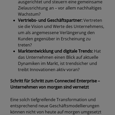
ausgerichtet und steuern eine gemeinsame
Zielausrichtung an – vor allem nachhaltiges
Wachstum?
Vertriebs- und Geschäftspartner:
Vertreten
sie die Vision und Werte des Unternehmens,
um als angemessene Verlängerung den
Kunden gegenüber in Erscheinung zu
treten?
Marktentwicklung und digitale Trends:
Hat
das Unternehmen einen Blick auf aktuelle
Dynamiken im Markt, ist trendsicher und
treibt Innovationen aktiv voran?
Schritt für Schritt zum Connected Enterprise –
Unternehmen von morgen sind vernetzt
Eine solch tiefgreifende Transformation und
entsprechend neue Geschäftsmodellierungen
können nicht von heute auf morgen umgesetzt