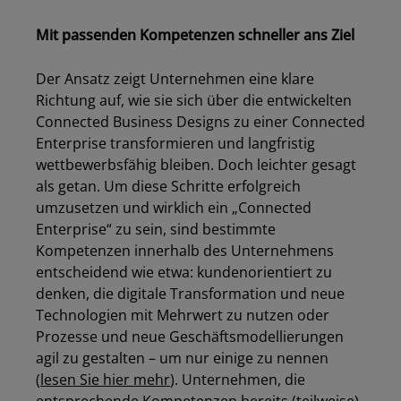
Mit passenden Kompetenzen schneller ans Ziel
Der Ansatz zeigt Unternehmen eine klare
Richtung auf, wie sie sich über die entwickelten
Connected Business Designs zu einer Connected
Enterprise transformieren und langfristig
wettbewerbsfähig bleiben. Doch leichter gesagt
als getan. Um diese Schritte erfolgreich
umzusetzen und wirklich ein „Connected
Enterprise“ zu sein, sind bestimmte
Kompetenzen innerhalb des Unternehmens
entscheidend wie etwa: kundenorientiert zu
denken, die digitale Transformation und neue
Technologien mit Mehrwert zu nutzen oder
Prozesse und neue Geschäftsmodellierungen
agil zu gestalten – um nur einige zu nennen
(
lesen Sie hier mehr
). Unternehmen, die
entsprechende Kompetenzen bereits (teilweise)