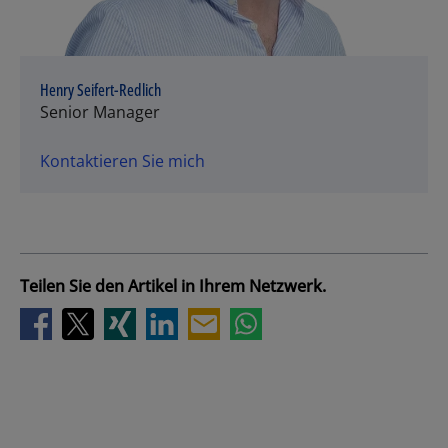
Henry Seifert-Redlich
Senior Manager
Kontaktieren Sie mich
Teilen Sie den Artikel in Ihrem Netzwerk.