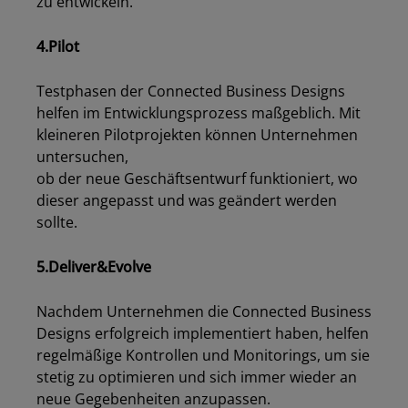
Los
zu entwickeln.
4.Pilot
Testphasen der Connected Business Designs
helfen im Entwicklungsprozess maßgeblich. Mit
kleineren Pilotprojekten können Unternehmen
untersuchen,
ob der neue Geschäftsentwurf funktioniert, wo
dieser angepasst und was geändert werden
sollte.
5.Deliver&Evolve
Nachdem Unternehmen die Connected Business
Designs erfolgreich implementiert haben, helfen
regelmäßige Kontrollen und Monitorings, um sie
stetig zu optimieren und sich immer wieder an
neue Gegebenheiten anzupassen.