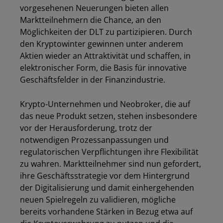
vorgesehenen Neuerungen bieten allen
Marktteilnehmern die Chance, an den
Möglichkeiten der DLT zu partizipieren. Durch
den Kryptowinter gewinnen unter anderem
Aktien wieder an Attraktivität und schaffen, in
elektronischer Form, die Basis für innovative
Geschäftsfelder in der Finanzindustrie.
Krypto-Unternehmen und Neobroker, die auf
das neue Produkt setzen, stehen insbesondere
vor der Herausforderung, trotz der
notwendigen Prozessanpassungen und
regulatorischen Verpflichtungen ihre Flexibilität
zu wahren. Marktteilnehmer sind nun gefordert,
ihre Geschäftsstrategie vor dem Hintergrund
der Digitalisierung und damit einhergehenden
neuen Spielregeln zu validieren, mögliche
bereits vorhandene Stärken in Bezug etwa auf