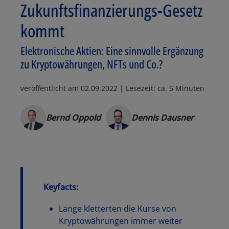
Zukunftsfinanzierungs-Gesetz
kommt
Elektronische Aktien: Eine sinnvolle Ergänzung
zu Kryptowährungen, NFTs und Co.?
veröffentlicht am
02.09.2022
| Lesezeit: ca. 5 Minuten
Bernd Oppold
Dennis Dausner
Keyfacts:
Lange kletterten die Kurse von
Kryptowährungen immer weiter