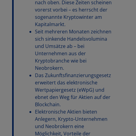
nach oben. Diese Zeiten scheinen
vorerst vorbei – es herrscht der
sogenannte Kryptowinter am
Kapitalmarkt.
Seit mehreren Monaten zeichnen
sich sinkende Handelsvolumina
und Umsätze ab – bei
Unternehmen aus der
Kryptobranche wie bei
Neobrokern.
Das Zukunftsfinanzierungsgesetz
erweitert das elektronische
Wertpapiergesetz (eWpG) und
ebnet den Weg für Aktien auf der
Blockchain.
Elektronische Aktien bieten
Anlegern, Krypto-Unternehmen
und Neobrokern eine
Möglichkeit, Vorteile der