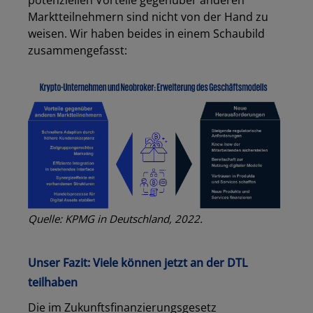
Marktteilnehmern sind nicht von der Hand zu
weisen. Wir haben beides in einem Schaubild
zusammengefasst:
Quelle: KPMG in Deutschland, 2022.
Unser Fazit: Viele können jetzt an der DTL
teilhaben
Die im Zukunftsfinanzierungsgesetz