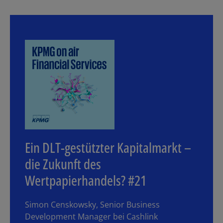
Ein DLT-gestützter Kapitalmarkt –
die Zukunft des
Wertpapierhandels? #21
Simon Censkowsky, Senior Business
Development Manager bei Cashlink