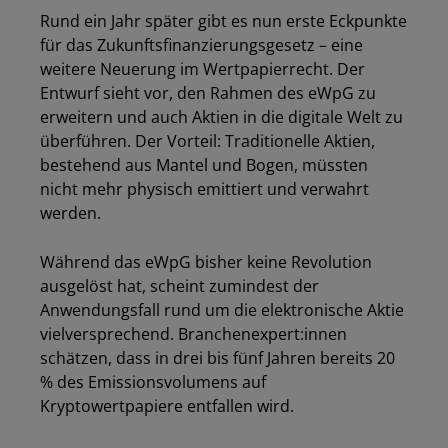
Rund ein Jahr später gibt es nun erste Eckpunkte
für das Zukunftsfinanzierungsgesetz – eine
weitere Neuerung im Wertpapierrecht. Der
Entwurf sieht vor, den Rahmen des eWpG zu
erweitern und auch Aktien in die digitale Welt zu
überführen. Der Vorteil: Traditionelle Aktien,
bestehend aus Mantel und Bogen, müssten
nicht mehr physisch emittiert und verwahrt
werden.
Während das eWpG bisher keine Revolution
ausgelöst hat, scheint zumindest der
Anwendungsfall rund um die elektronische Aktie
vielversprechend. Branchenexpert:innen
schätzen, dass in drei bis fünf Jahren bereits 20
% des Emissionsvolumens auf
Kryptowertpapiere entfallen wird.