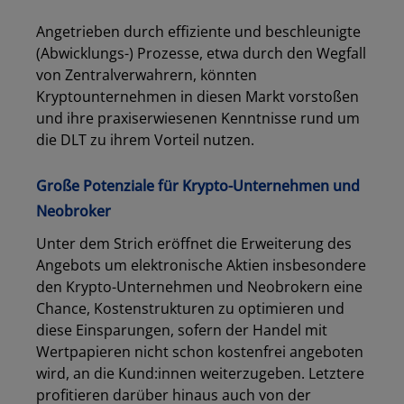
Angetrieben durch effiziente und beschleunigte
(Abwicklungs-) Prozesse, etwa durch den Wegfall
von Zentralverwahrern, könnten
Kryptounternehmen in diesen Markt vorstoßen
und ihre praxiserwiesenen Kenntnisse rund um
die DLT zu ihrem Vorteil nutzen.
Große Potenziale für Krypto-Unternehmen und
Neobroker
Unter dem Strich eröffnet die Erweiterung des
Angebots um elektronische Aktien insbesondere
den Krypto-Unternehmen und Neobrokern eine
Chance, Kostenstrukturen zu optimieren und
diese Einsparungen, sofern der Handel mit
Wertpapieren nicht schon kostenfrei angeboten
Los
wird, an die Kund:innen weiterzugeben. Letztere
profitieren darüber hinaus auch von der