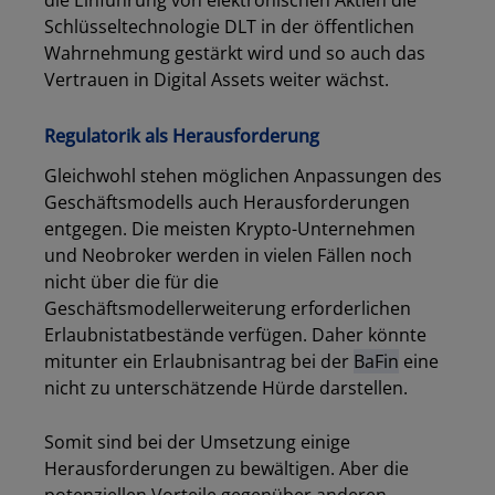
Schlüsseltechnologie DLT in der öffentlichen
Wahrnehmung gestärkt wird und so auch das
Vertrauen in Digital Assets weiter wächst.
Regulatorik als Herausforderung
Gleichwohl stehen möglichen Anpassungen des
Geschäftsmodells auch Herausforderungen
entgegen. Die meisten Krypto-Unternehmen
und Neobroker werden in vielen Fällen noch
nicht über die für die
Geschäftsmodellerweiterung erforderlichen
Erlaubnistatbestände verfügen. Daher könnte
mitunter ein Erlaubnisantrag bei der
BaFin
eine
nicht zu unterschätzende Hürde darstellen.
Somit sind bei der Umsetzung einige
Herausforderungen zu bewältigen. Aber die
potenziellen Vorteile gegenüber anderen