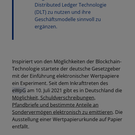
Distributed Ledger Technologie
(DLT) zu nutzen und ihre
Geschäftsmodelle sinnvoll zu
ergänzen.
Inspiriert von den Möglichkeiten der Blockchain-
Technologie startete der deutsche Gesetzgeber
mit der Einführung elektronischer Wertpapiere
ein Experiment. Seit dem Inkrafttreten des
eWpG
am 10. Juli 2021 gibt es in Deutschland die
Möglichkeit, Schuldverschreibungen,
Pfandbriefe und bestimmte Anteile an
Sondervermögen elektronisch zu emittieren
. Die
Ausstellung einer Wertpapierurkunde auf Papier
entfällt.