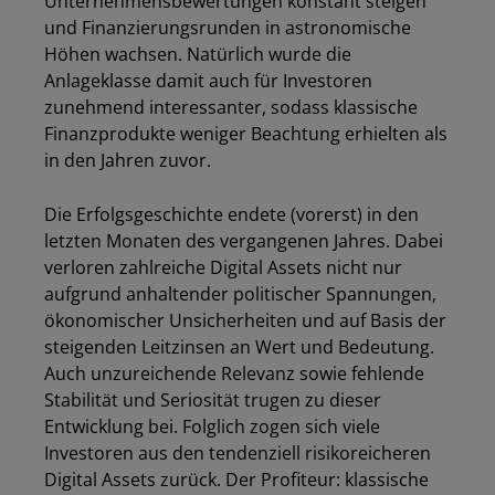
Unternehmensbewertungen konstant steigen
und Finanzierungsrunden in astronomische
Höhen wachsen. Natürlich wurde die
Anlageklasse damit auch für Investoren
zunehmend interessanter, sodass klassische
Finanzprodukte weniger Beachtung erhielten als
in den Jahren zuvor.
Die Erfolgsgeschichte endete (vorerst) in den
letzten Monaten des vergangenen Jahres. Dabei
verloren zahlreiche Digital Assets nicht nur
aufgrund anhaltender politischer Spannungen,
ökonomischer Unsicherheiten und auf Basis der
steigenden Leitzinsen an Wert und Bedeutung.
Auch unzureichende Relevanz sowie fehlende
Stabilität und Seriosität trugen zu dieser
Entwicklung bei. Folglich zogen sich viele
Investoren aus den tendenziell risikoreicheren
Digital Assets zurück. Der Profiteur: klassische