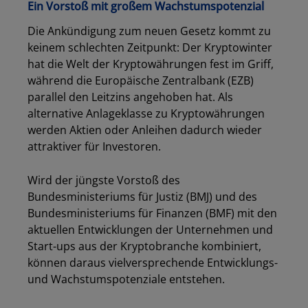
Ein Vorstoß mit großem Wachstumspotenzial
Die Ankündigung zum neuen Gesetz kommt zu
keinem schlechten Zeitpunkt: Der Kryptowinter
hat die Welt der Kryptowährungen fest im Griff,
während die Europäische Zentralbank (EZB)
parallel den Leitzins angehoben hat. Als
alternative Anlageklasse zu Kryptowährungen
werden Aktien oder Anleihen dadurch wieder
attraktiver für Investoren.
Wird der jüngste Vorstoß des
Bundesministeriums für Justiz (BMJ) und des
Bundesministeriums für Finanzen (BMF) mit den
aktuellen Entwicklungen der Unternehmen und
Start-ups aus der Kryptobranche kombiniert,
können daraus vielversprechende Entwicklungs-
und Wachstumspotenziale entstehen.