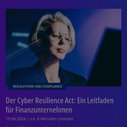
REGULATORIK UND COMPLIANCE
Der Cyber Resilience Act: Ein Leitfaden
für Finanzunternehmen
19.06.2026 | ca. 6 Minuten Lesezeit