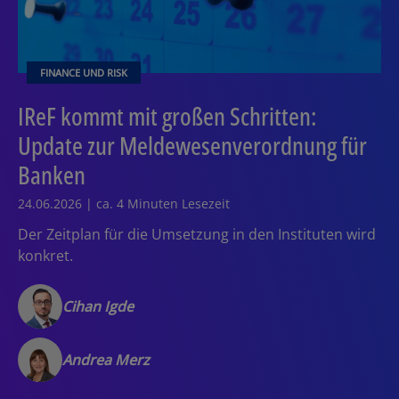
FINANCE UND RISK
IReF kommt mit großen Schritten:
Update zur Meldewesenverordnung für
Banken
24.06.2026 | ca. 4 Minuten Lesezeit
Der Zeitplan für die Umsetzung in den Instituten wird
konkret.
Cihan Igde
Andrea Merz