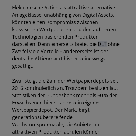
Elektronische Aktien als attraktive alternative
Anlageklasse, unabhängig von Digital Assets,
könnten einen Kompromiss zwischen
klassischen Wertpapieren und den auf neuen
Technologien basierenden Produkten
darstellen. Denn einerseits bietet die
DLT
ohne
Zweifel viele Vorteile – andererseits ist der
deutsche Aktienmarkt bisher keineswegs
gesättigt.
Zwar steigt die Zahl der Wertpapierdepots seit
2016 kontinuierlich an. Trotzdem besitzen laut
Statistiken der Bundesbank mehr als 60 % der
Erwachsenen hierzulande kein eigenes
Wertpapierdepot. Der Markt birgt
generationsübergreifende
Wachstumspotenziale, die Anbieter mit
attraktiven Produkten abrufen können.