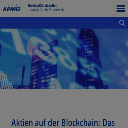
Aktien auf der Blockchain: Das