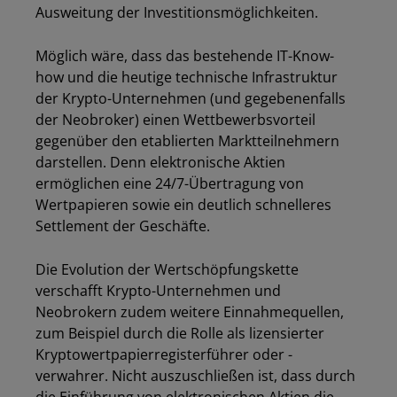
Ausweitung der Investitionsmöglichkeiten.
Möglich wäre, dass das bestehende IT-Know-
how und die heutige technische Infrastruktur
der Krypto-Unternehmen (und gegebenenfalls
der Neobroker) einen Wettbewerbsvorteil
gegenüber den etablierten Marktteilnehmern
darstellen. Denn elektronische Aktien
ermöglichen eine 24/7-Übertragung von
Wertpapieren sowie ein deutlich schnelleres
Settlement der Geschäfte.
Die Evolution der Wertschöpfungskette
verschafft Krypto-Unternehmen und
Neobrokern zudem weitere Einnahmequellen,
zum Beispiel durch die Rolle als lizensierter
Kryptowertpapierregisterführer oder -
verwahrer. Nicht auszuschließen ist, dass durch
die Einführung von elektronischen Aktien die