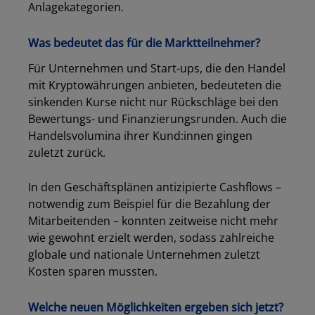
Anlagekategorien.
Was bedeutet das für die Marktteilnehmer?
Für Unternehmen und Start-ups, die den Handel
mit Kryptowährungen anbieten, bedeuteten die
sinkenden Kurse nicht nur Rückschläge bei den
Bewertungs- und Finanzierungsrunden. Auch die
Handelsvolumina ihrer Kund:innen gingen
zuletzt zurück.
In den Geschäftsplänen antizipierte Cashflows –
notwendig zum Beispiel für die Bezahlung der
Mitarbeitenden – konnten zeitweise nicht mehr
wie gewohnt erzielt werden, sodass zahlreiche
globale und nationale Unternehmen zuletzt
Kosten sparen mussten.
Welche neuen Möglichkeiten ergeben sich jetzt?