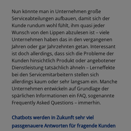
Nun könnte man in Unternehmen große
Serviceabteilungen aufbauen, damit sich der
Kunde rundum wohl fühlt, ihm quasi jeder
Wunsch von den Lippen abzulesen ist – viele
Unternehmen haben das in den vergangenen
Jahren oder gar Jahrzehnten getan. Interessant
ist doch allerdings, dass sich die Probleme der
Kunden hinsichtlich Produkt oder angebotener
Dienstleistung tatsächlich ähneln – Lerneffekte
bei den Servicemitarbeitern stellen sich
allerdings kaum oder sehr langsam ein. Manche
Unternehmen entwickeln auf Grundlage der
spärlichen Informationen ein FAQ, sogenannte
Frequently Asked Questions – immerhin.
Chatbots werden in Zukunft sehr viel
passgenauere Antworten für fragende Kunden