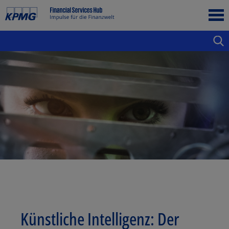
Künstliche Intelligenz: Der