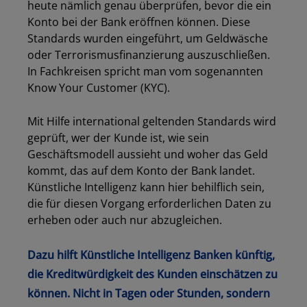
heute nämlich genau überprüfen, bevor die ein
Konto bei der Bank eröffnen können. Diese
Standards wurden eingeführt, um Geldwäsche
oder Terrorismusfinanzierung auszuschließen.
In Fachkreisen spricht man vom sogenannten
Know Your Customer (KYC).
Mit Hilfe international geltenden Standards wird
geprüft, wer der Kunde ist, wie sein
Geschäftsmodell aussieht und woher das Geld
kommt, das auf dem Konto der Bank landet.
Künstliche Intelligenz kann hier behilflich sein,
die für diesen Vorgang erforderlichen Daten zu
erheben oder auch nur abzugleichen.
Dazu hilft Künstliche Intelligenz Banken künftig,
die Kreditwürdigkeit des Kunden einschätzen zu
können. Nicht in Tagen oder Stunden, sondern