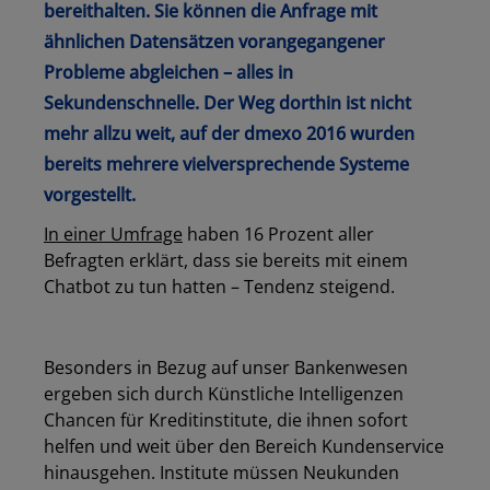
bereithalten. Sie können die Anfrage mit
ähnlichen Datensätzen vorangegangener
Probleme abgleichen – alles in
Sekundenschnelle. Der Weg dorthin ist nicht
mehr allzu weit, auf der
dmexo 2016
wurden
bereits mehrere vielversprechende Systeme
vorgestellt.
In einer Umfrage
haben 16 Prozent aller
Befragten erklärt, dass sie bereits mit einem
Chatbot zu tun hatten – Tendenz steigend.
Besonders in Bezug auf unser Bankenwesen
ergeben sich durch Künstliche Intelligenzen
Chancen für Kreditinstitute, die ihnen sofort
helfen und weit über den Bereich Kundenservice
hinausgehen. Institute müssen Neukunden