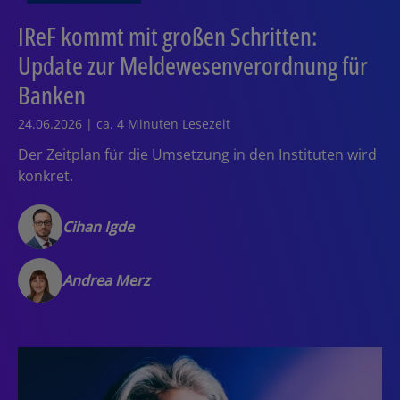
IReF kommt mit großen Schritten:
Update zur Meldewesenverordnung für
Banken
24.06.2026 | ca. 4 Minuten Lesezeit
Der Zeitplan für die Umsetzung in den Instituten wird
konkret.
Cihan Igde
Andrea Merz