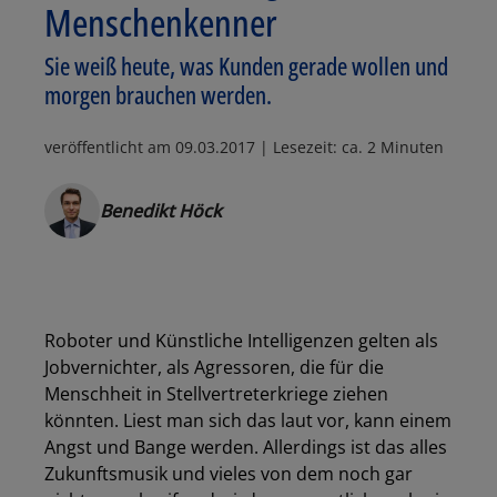
Menschenkenner
Sie weiß heute, was Kunden gerade wollen und
morgen brauchen werden.
veröffentlicht am
09.03.2017
| Lesezeit: ca. 2 Minuten
Benedikt Höck
Roboter und Künstliche Intelligenzen gelten als
Jobvernichter, als Agressoren, die für die
Menschheit in Stellvertreterkriege ziehen
könnten. Liest man sich das laut vor, kann einem
Angst und Bange werden. Allerdings ist das alles
Zukunftsmusik und vieles von dem noch gar