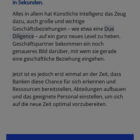
in Sekunden.
Alles in allem hat Künstliche Intelligenz das Zeug
dazu, auch große und wichtige
Geschäftsbeziehungen – wie etwa eine
Due
Diligence
– auf ein ganz neues Level zu heben.
Geschäftspartner bekommen ein noch
genaueres Bild darüber, mit wem sie gerade
eine geschäftliche Beziehung eingehen.
Jetzt ist es jedoch erst einmal an der Zeit, dass
Banken diese Chance für sich erkennen und
Ressourcen bereitstellen, Abteilungen aufbauen
und das geeignete Personal einstellen, um sich
auf die neue Zeit optimal vorzubereiten.