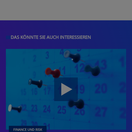
DAS KÖNNTE SIE AUCH INTERESSIEREN
FINANCE UND RISK