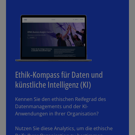
Los
Ethik-Kompass für Daten und
künstliche Intelligenz (KI)
Kennen Sie den ethischen Reifegrad des
Datenmanagements und der KI-
Anwendungen in Ihrer Organisation?
Nutzen Sie diese Analytics, um die ethische