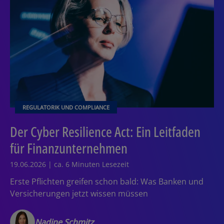
REGULATORIK UND COMPLIANCE
Der Cyber Resilience Act: Ein Leitfaden
für Finanzunternehmen
19.06.2026 | ca. 6 Minuten Lesezeit
Erste Pflichten greifen schon bald: Was Banken und
Versicherungen jetzt wissen müssen
Nadine Schmitz