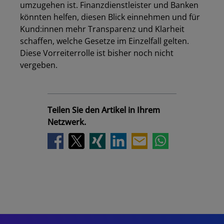
umzugehen ist. Finanzdienstleister und Banken
könnten helfen, diesen Blick einnehmen und für
Kund:innen mehr Transparenz und Klarheit
schaffen, welche Gesetze im Einzelfall gelten.
Diese Vorreiterrolle ist bisher noch nicht
vergeben.
Teilen Sie den Artikel in Ihrem
Netzwerk.