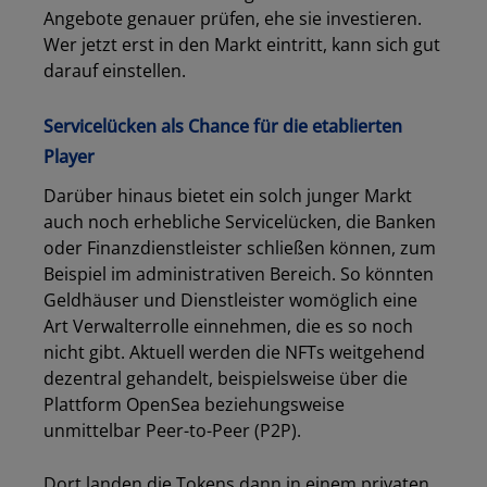
Angebote genauer prüfen, ehe sie investieren.
Wer jetzt erst in den Markt eintritt, kann sich gut
darauf einstellen.
Servicelücken als Chance für die etablierten
Player
Darüber hinaus bietet ein solch junger Markt
auch noch erhebliche Servicelücken, die Banken
oder Finanzdienstleister schließen können, zum
Beispiel im administrativen Bereich. So könnten
Geldhäuser und Dienstleister womöglich eine
Art Verwalterrolle einnehmen, die es so noch
nicht gibt. Aktuell werden die NFTs weitgehend
dezentral gehandelt, beispielsweise über die
Plattform OpenSea beziehungsweise
unmittelbar Peer-to-Peer (P2P).
Dort landen die Tokens dann in einem privaten