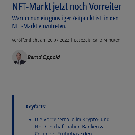
NFT-Markt jetzt noch Vorreiter
Warum nun ein günstiger Zeitpunkt ist, in den
NFT-Markt einzutreten.
veröffentlicht am
20.07.2022
| Lesezeit: ca. 3 Minuten
Bernd Oppold
Keyfacts:
Die Vorreiterrolle im Krypto- und
NFT-Geschäft haben Banken &
Co. in der Frühphase den