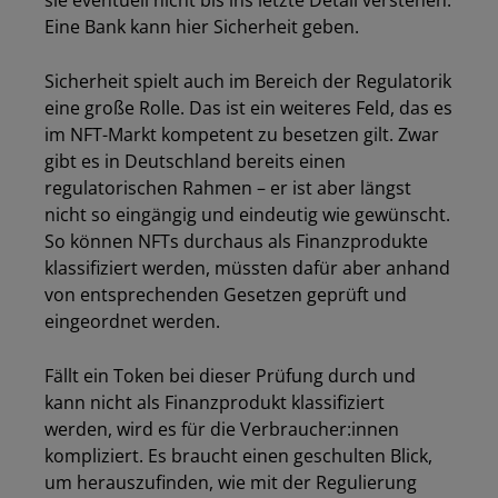
sie eventuell nicht bis ins letzte Detail verstehen.
Eine Bank kann hier Sicherheit geben.
Sicherheit spielt auch im Bereich der Regulatorik
eine große Rolle. Das ist ein weiteres Feld, das es
im NFT-Markt kompetent zu besetzen gilt. Zwar
gibt es in Deutschland bereits einen
regulatorischen Rahmen – er ist aber längst
nicht so eingängig und eindeutig wie gewünscht.
So können NFTs durchaus als Finanzprodukte
klassifiziert werden, müssten dafür aber anhand
von entsprechenden Gesetzen geprüft und
eingeordnet werden.
Fällt ein Token bei dieser Prüfung durch und
kann nicht als Finanzprodukt klassifiziert
werden, wird es für die Verbraucher:innen
kompliziert. Es braucht einen geschulten Blick,
um herauszufinden, wie mit der Regulierung