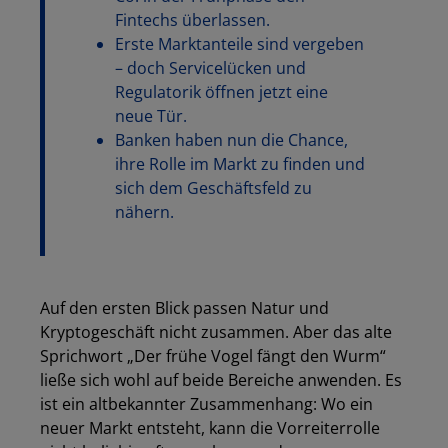
Fintechs überlassen.
Erste Marktanteile sind vergeben
– doch Servicelücken und
Regulatorik öffnen jetzt eine
neue Tür.
Banken haben nun die Chance,
ihre Rolle im Markt zu finden und
sich dem Geschäftsfeld zu
nähern.
Auf den ersten Blick passen Natur und
Kryptogeschäft nicht zusammen. Aber das alte
Sprichwort „Der frühe Vogel fängt den Wurm“
ließe sich wohl auf beide Bereiche anwenden. Es
ist ein altbekannter Zusammenhang: Wo ein
neuer Markt entsteht, kann die Vorreiterrolle