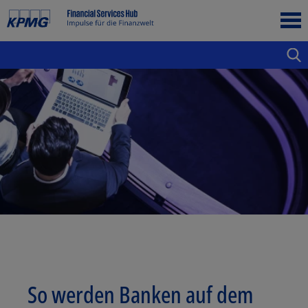
So werden Banken auf dem