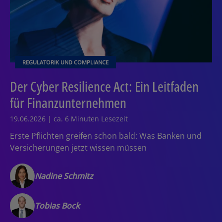
REGULATORIK UND COMPLIANCE
Der Cyber Resilience Act: Ein Leitfaden
für Finanzunternehmen
19.06.2026 | ca. 6 Minuten Lesezeit
Erste Pflichten greifen schon bald: Was Banken und
Versicherungen jetzt wissen müssen
Nadine Schmitz
Tobias Bock