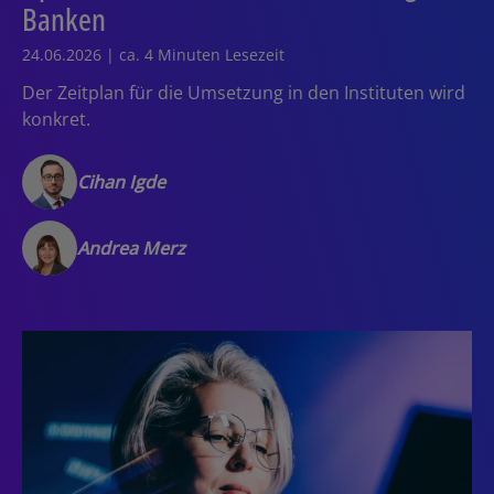
Banken
24.06.2026 | ca. 4 Minuten Lesezeit
Der Zeitplan für die Umsetzung in den Instituten wird
konkret.
Cihan Igde
Andrea Merz