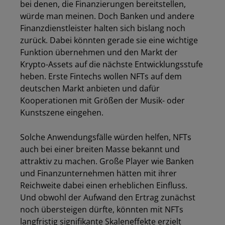
bei denen, die Finanzierungen bereitstellen,
würde man meinen. Doch Banken und andere
Finanzdienstleister halten sich bislang noch
zurück. Dabei könnten gerade sie eine wichtige
Funktion übernehmen und den Markt der
Krypto-Assets auf die nächste Entwicklungsstufe
heben. Erste Fintechs wollen NFTs auf dem
deutschen Markt anbieten und dafür
Kooperationen mit Größen der Musik- oder
Kunstszene eingehen.
Solche Anwendungsfälle würden helfen, NFTs
auch bei einer breiten Masse bekannt und
attraktiv zu machen. Große Player wie Banken
und Finanzunternehmen hätten mit ihrer
Reichweite dabei einen erheblichen Einfluss.
Und obwohl der Aufwand den Ertrag zunächst
noch übersteigen dürfte, könnten mit NFTs
langfristig signifikante Skaleneffekte erzielt