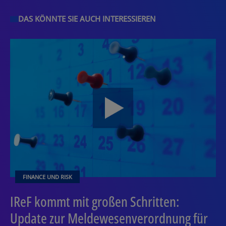
DAS KÖNNTE SIE AUCH INTERESSIEREN
FINANCE UND RISK
IReF kommt mit großen Schritten:
Update zur Meldewesenverordnung für