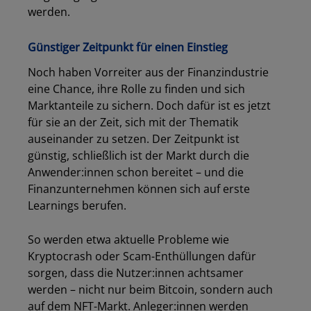
werden.
Günstiger Zeitpunkt für einen Einstieg
Noch haben Vorreiter aus der Finanzindustrie
eine Chance, ihre Rolle zu finden und sich
Marktanteile zu sichern. Doch dafür ist es jetzt
für sie an der Zeit, sich mit der Thematik
auseinander zu setzen. Der Zeitpunkt ist
günstig, schließlich ist der Markt durch die
Anwender:innen schon bereitet – und die
Finanzunternehmen können sich auf erste
Learnings berufen.
So werden etwa aktuelle Probleme wie
Kryptocrash oder Scam-Enthüllungen dafür
sorgen, dass die Nutzer:innen achtsamer
werden – nicht nur beim Bitcoin, sondern auch
auf dem NFT-Markt. Anleger:innen werden