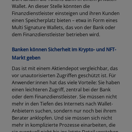
Wallet. An dieser Stelle könnten die
Finanzdienstleister einsteigen und ihren Kunden
einen Speicherplatz bieten – etwa in Form eines
Multi Signature Wallets, das von der Bank oder
dem Finanzdienstleister betrieben wird.
Banken können Sicherheit im Krypto- und NFT-
Markt geben
Das ist mit einem Aktiendepot vergleichbar, das
vor unautorisierten Zugriffen geschützt ist. Für
Anwender:innen hat das viele Vorteile: Sie haben
einen leichteren Zugriff, zentral bei der Bank
Los
oder dem Finanzdienstleister. Sie müssen nicht
mehr in den Tiefen des Internets nach Wallet-
Anbietern suchen, sondern nur noch bei ihrem
Berater anklopfen. Und sie müssen sich nicht
mehr in komplizierte Prozesse einarbeiten, die