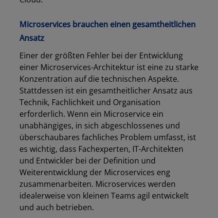
Microservices brauchen einen gesamtheitlichen
Ansatz
Einer der größten Fehler bei der Entwicklung
einer Microservices-Architektur ist eine zu starke
Konzentration auf die technischen Aspekte.
Stattdessen ist ein gesamtheitlicher Ansatz aus
Technik, Fachlichkeit und Organisation
erforderlich. Wenn ein Microservice ein
unabhängiges, in sich abgeschlossenes und
überschaubares fachliches Problem umfasst, ist
es wichtig, dass Fachexperten, IT-Architekten
und Entwickler bei der Definition und
Weiterentwicklung der Microservices eng
zusammenarbeiten. Microservices werden
Los
idealerweise von kleinen Teams agil entwickelt
und auch betrieben.