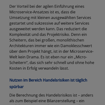
Der Vorteil bei der agilen Einführung eines
Microservice-Ansatzes ist es, dass die
Umsetzung mit kleinen ausgewählten Services
gestartet und sukzessive auf weitere Services
ausgeweitet werden kann. Das reduziert die
Komplexität und das Projektrisiko. Denn ein
Scheitern, das bei großen, monolithischen
Architekturen immer wie ein Damoklesschwert
über dem Projekt hängt, ist in der Microservice-
Welt kein Drama. Es ist eben nur ein „Micro-
Scheitern“, das sich sehr schnell und ohne hohe
Kosten in Erfolg verwandeln lässt.
Nutzen im Bereich Handelsrisiken ist täglich
spürbar
Die Berechnung des Handelsrisikos ist – anders
als zum Beispiel eine Bilanzerstellung – ein