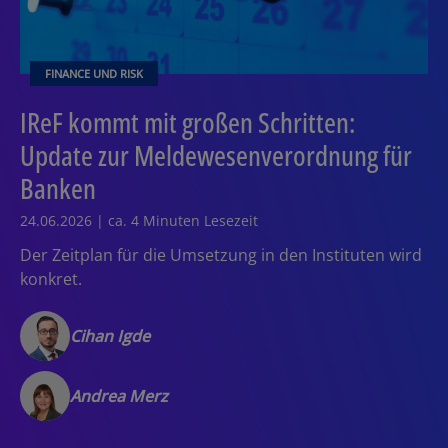
FINANCE UND RISK
IReF kommt mit großen Schritten:
Update zur Meldewesenverordnung für
Banken
24.06.2026 | ca. 4 Minuten Lesezeit
Der Zeitplan für die Umsetzung in den Instituten wird
konkret.
Cihan Igde
Andrea Merz