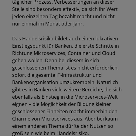
täglicher Prozess. Verbesserungen an dieser
Stelle sind besonders effektiv, da sich ihr Wert
jeden einzelnen Tag bezahlt macht und nicht
nur einmal im Monat oder Jahr.
Das Handelsrisiko bildet auch einen lukrativen
Einstiegspunkt für Banken, die erste Schritte in
Richtung Microservices, Container und Cloud
gehen wollen. Denn bei diesem in sich
geschlossenen Thema ist es nicht erforderlich,
sofort die gesamte IT-Infrastruktur und
Bankenorganisation umzukrempeln. Natürlich
gibt es in Banken viele weitere Bereiche, die sich
ebenfalls als Einstieg in die Microservices-Welt
eignen – die Möglichkeit der Bildung kleiner
geschlossener Einheiten macht immerhin den
Charme von Microservices aus. Aber bei kaum
einem anderen Thema dürfte der Nutzen so
groß sein wie beim Handelsrisiko.