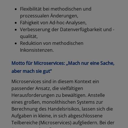
Flexibilität bei methodischen und
prozessualen Änderungen,
Fähigkeit von Ad-hoc-Analysen,
Verbesserung der Datenverfügbarkeit und -
qualität,
Reduktion von methodischen
Inkonsistenzen.
Motto für Microservices: „Mach nur eine Sache,
aber mach sie gut
“
Microservices sind in diesem Kontext ein
passender Ansatz, die vielfältigen
Herausforderungen zu bewältigen. Anstelle
eines großen, monolithischen Systems zur
Berechnung des Handelsrisikos, lassen sich die
Aufgaben in kleine, in sich abgeschlossene
Teilbereiche (Microservices) aufgliedern. Bei der