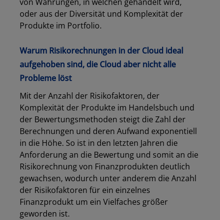
von Währungen, in welchen gehandelt wird,
oder aus der Diversität und Komplexität der
Produkte im Portfolio.
Warum Risikorechnungen in der Cloud ideal
aufgehoben sind, die Cloud aber nicht alle
Probleme löst
Mit der Anzahl der Risikofaktoren, der
Komplexität der Produkte im Handelsbuch und
der Bewertungsmethoden steigt die Zahl der
Berechnungen und deren Aufwand exponentiell
in die Höhe. So ist in den letzten Jahren die
Anforderung an die Bewertung und somit an die
Risikorechnung von Finanzprodukten deutlich
gewachsen, wodurch unter anderem die Anzahl
der Risikofaktoren für ein einzelnes
Finanzprodukt um ein Vielfaches größer
geworden ist.