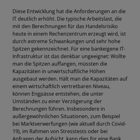
Diese Entwicklung hat die Anforderungen an die
IT deutlich erhöht. Die typische Arbeitslast, die
mit den Berechnungen für das Handelsrisiko
heute in einem Rechenzentrum erzeugt wird, ist
durch extreme Schwankungen und sehr hohe
Spitzen gekennzeichnet. Für eine bankeigene IT-
Infrastruktur ist das denkbar ungeeignet: Wollte
man die Spitzen auffangen, müssten die
Kapazitäten in unwirtschaftliche Höhen
ausgebaut werden. Hält man die Kapazitäten auf
einem wirtschaftlich vertretbaren Niveau,
können Engpässe entstehen, die unter
Umständen zu einer Verzögerung der
Berechnungen führen. Insbesondere in
außergewöhnlichen Situationen, zum Beispiel
bei Marktverwerfungen (wie aktuell durch Covid-
19), im Rahmen von Stresstests oder bei
Anfragen der Aufsicht, kann dies für eine Bank