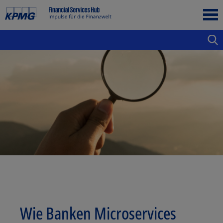
Wie Banken Microservices