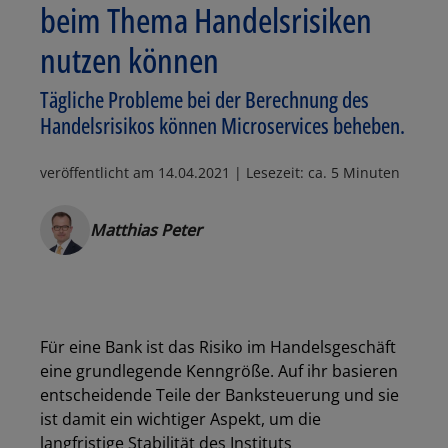
beim Thema Handelsrisiken
nutzen können
Tägliche Probleme bei der Berechnung des
Handelsrisikos können Microservices beheben.
veröffentlicht am
14.04.2021
| Lesezeit: ca. 5 Minuten
Matthias Peter
Für eine Bank ist das Risiko im Handelsgeschäft
eine grundlegende Kenngröße. Auf ihr basieren
entscheidende Teile der Banksteuerung und sie
ist damit ein wichtiger Aspekt, um die
langfristige Stabilität des Instituts