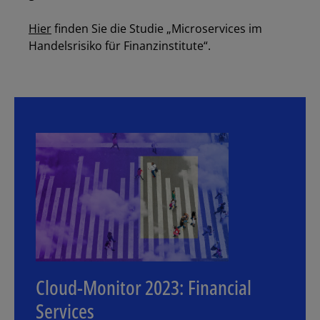
Hier
finden Sie die Studie „Microservices im
Handelsrisiko für Finanzinstitute“.
Cloud-Monitor 2023: Financial
Services