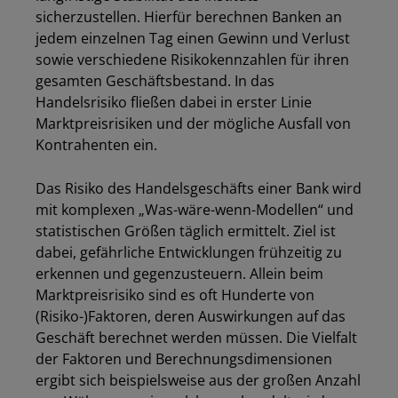
sicherzustellen. Hierfür berechnen Banken an
jedem einzelnen Tag einen Gewinn und Verlust
sowie verschiedene Risikokennzahlen für ihren
gesamten Geschäftsbestand. In das
Handelsrisiko fließen dabei in erster Linie
Marktpreisrisiken und der mögliche Ausfall von
Kontrahenten ein.
Das Risiko des Handelsgeschäfts einer Bank wird
mit komplexen „Was-wäre-wenn-Modellen“ und
statistischen Größen täglich ermittelt. Ziel ist
dabei, gefährliche Entwicklungen frühzeitig zu
erkennen und gegenzusteuern. Allein beim
Marktpreisrisiko sind es oft Hunderte von
(Risiko-)Faktoren, deren Auswirkungen auf das
Geschäft berechnet werden müssen. Die Vielfalt
der Faktoren und Berechnungsdimensionen
ergibt sich beispielsweise aus der großen Anzahl