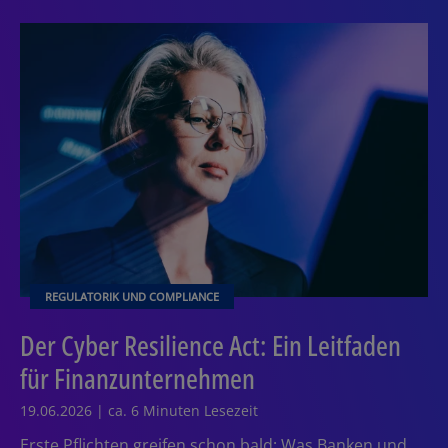
REGULATORIK UND COMPLIANCE
Der Cyber Resilience Act: Ein Leitfaden
für Finanzunternehmen
19.06.2026 | ca. 6 Minuten Lesezeit
Erste Pflichten greifen schon bald: Was Banken und