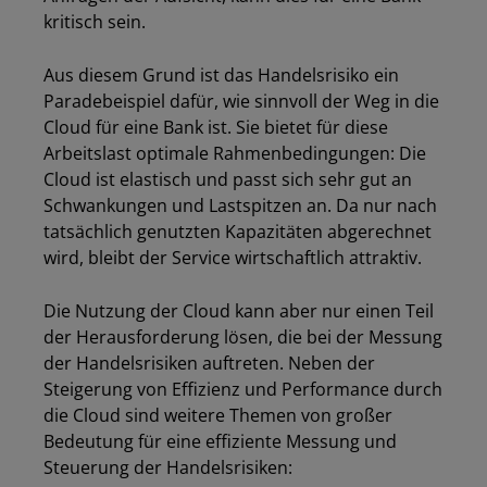
kritisch sein.
Aus diesem Grund ist das Handelsrisiko ein
Paradebeispiel dafür, wie sinnvoll der Weg in die
Cloud für eine Bank ist. Sie bietet für diese
Arbeitslast optimale Rahmenbedingungen: Die
Cloud ist elastisch und passt sich sehr gut an
Schwankungen und Lastspitzen an. Da nur nach
tatsächlich genutzten Kapazitäten abgerechnet
wird, bleibt der Service wirtschaftlich attraktiv.
Die Nutzung der Cloud kann aber nur einen Teil
der Herausforderung lösen, die bei der Messung
der Handelsrisiken auftreten. Neben der
Steigerung von Effizienz und Performance durch
die Cloud sind weitere Themen von großer
Bedeutung für eine effiziente Messung und
Steuerung der Handelsrisiken: