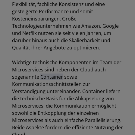
Flexibilität, fachliche Konsistenz und eine
gesteigerte Performance und somit
Kosteneinsparungen. Große
Technologieunternehmen wie Amazon, Google
und Netflix nutzen sie seit vielen Jahren, um
darüber hinaus auch die Skalierbarkeit und
Qualität ihrer Angebote zu optimieren.
Wichtige technische Komponenten im Team der
Microservices sind neben der Cloud auch
sogenannte
Container
sowie
Kommunikationsschnittstellen zur
Verständigung untereinander. Container liefern
die technische Basis für die Abkapselung von
Microservices, die Kommunikation ermöglicht
sowohl die Entkopplung der einzelnen
Microservices als auch einfache Parallelisierung.
Beide Aspekte fördern die effiziente Nutzung der
Cloud.