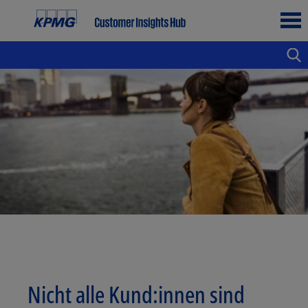
Nicht alle Kund:innen sind