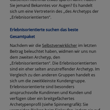
Sie jemand Bekanntes vor Augen? Es handelt
sich um eine Vertreterin des „des Archetyps der
„Erlebnisorientierten“.
Erlebnisorientierte suchen das beste
Gesamtpaket
Nachdem wir die
Selbstverwirklicher
im letzten
Beitrag beleuchtet haben, widmen wir uns nun
dem zweiten Archetyp, den
„Erlebnisorientierten“. Die Erlebnisorientierten
sind ein eher selten anzutreffender Archetyp. Im
Vergleich zu den anderen Gruppen handelt es
sich um die zweitkleinste Kundengruppe.
Erlebnisorientierte sind besonders
anspruchsvolle Kundinnen und Kunden und
verfügen über ein breitgefächertes
Archetypenprofil (siehe Spinnengrafik): Sie