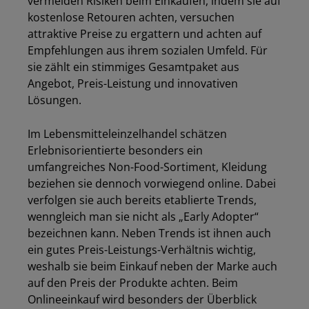
vermeiden Risiken beim Einkaufen, indem sie auf
kostenlose Retouren achten, versuchen
attraktive Preise zu ergattern und achten auf
Empfehlungen aus ihrem sozialen Umfeld. Für
sie zählt ein stimmiges Gesamtpaket aus
Angebot, Preis-Leistung und innovativen
Lösungen.
Im Lebensmitteleinzelhandel schätzen
Erlebnisorientierte besonders ein
umfangreiches Non-Food-Sortiment, Kleidung
beziehen sie dennoch vorwiegend online. Dabei
verfolgen sie auch bereits etablierte Trends,
wenngleich man sie nicht als „Early Adopter“
bezeichnen kann. Neben Trends ist ihnen auch
ein gutes Preis-Leistungs-Verhältnis wichtig,
weshalb sie beim Einkauf neben der Marke auch
auf den Preis der Produkte achten. Beim
Onlineeinkauf wird besonders der Überblick