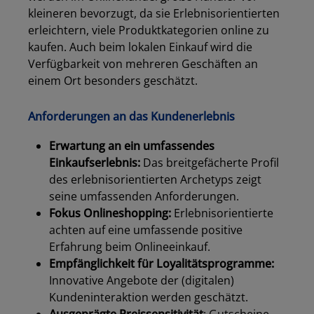
kleineren bevorzugt, da sie Erlebnisorientierten
erleichtern, viele Produktkategorien online zu
kaufen. Auch beim lokalen Einkauf wird die
Verfügbarkeit von mehreren Geschäften an
einem Ort besonders geschätzt.
Anforderungen an das Kundenerlebnis
Erwartung an ein umfassendes
Einkaufserlebnis:
Das breitgefächerte Profil
des erlebnisorientierten Archetyps zeigt
seine umfassenden Anforderungen.
Fokus Onlineshopping:
Erlebnisorientierte
achten auf eine umfassende positive
Erfahrung beim Onlineeinkauf.
Empfänglichkeit für Loyalitätsprogramme:
Innovative Angebote der (digitalen)
Kundeninteraktion werden geschätzt.