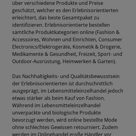
über verschiedene Produkte und Preise
geschätzt, welcher es den Erlebnisorientierten
erleichtert, das beste Gesamtpaket zu
identifizieren. Erlebnisorientierte bestellen
sämtliche Produktkategorien online (Fashion &
Accessoires, Wohnen und Einrichten, Consumer
Electronics/Elektrogeräte, Kosmetik & Drogerie,
Medikamente & Gesundheit, Freizeit, Sport- und
Outdoor-Ausrüstung, Heimwerken & Garten).
Das Nachhaltigkeits- und Qualitätsbewusstsein
der Erlebnisorientierten ist durchschnittlich
ausgeprägt, im Lebensmitteleinzelhandel jedoch
etwas stärker als beim Kauf von Fashion.
Während im Lebensmitteleinzelhandel
unverpackte und biologische Produkte
bevorzugt werden, wird online bestellte Mode
ohne schlechtes Gewissen retourniert. Zudem
werden im Onlinehandel große Händler vor