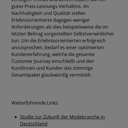
gutes Preis-Leistungs-Verhältnis. An
Nachhaltigkeit und Qualität stellen
Erlebnisorientierte dagegen weniger
Anforderungen als dies beispielsweise die im
letzten Beitrag vorgestellten Selbstverwirklicher
tun. Um die Erlebnisorientierten erfolgreich
anzusprechen, bedarf es einer optimierten
Kundenerfahrung, welche die gesamte
Customer Journey einschließt und den
Kundinnen und Kunden das stimmige
Gesamtpaket glaubwürdig vermittelt.
Weiterführende Links:
Studie zur Zukunft der Modebranche in
Deutschland