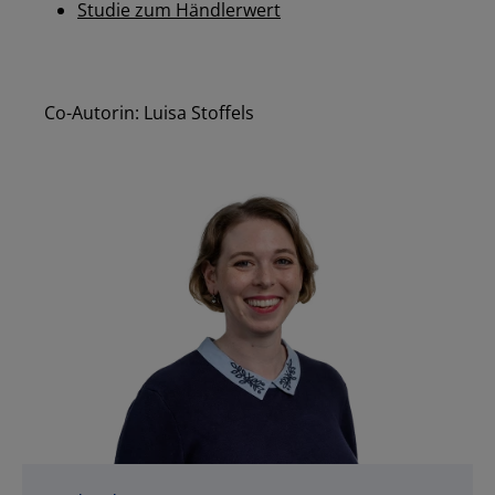
Studie zum Händlerwert
Co-Autorin: Luisa Stoffels