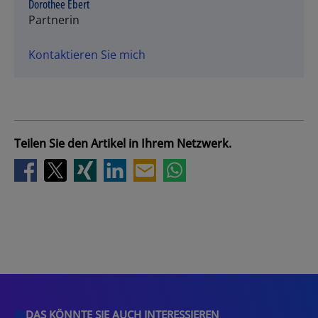
Dorothee Ebert
Partnerin
Kontaktieren Sie mich
Teilen Sie den Artikel in Ihrem Netzwerk.
DAS KÖNNTE SIE AUCH INTERESSIEREN