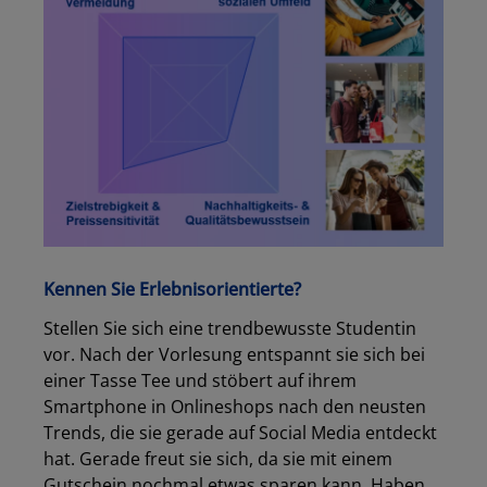
Kennen Sie Erlebnisorientierte?
Stellen Sie sich eine trendbewusste Studentin
vor. Nach der Vorlesung entspannt sie sich bei
einer Tasse Tee und stöbert auf ihrem
Smartphone in Onlineshops nach den neusten
Trends, die sie gerade auf Social Media entdeckt
hat. Gerade freut sie sich, da sie mit einem
Gutschein nochmal etwas sparen kann. Haben