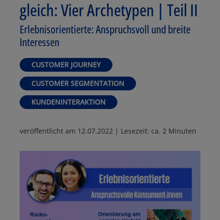
gleich: Vier Archetypen | Teil II
Erlebnisorientierte: Anspruchsvoll und breite
Interessen
CUSTOMER JOURNEY
CUSTOMER SEGMENTATION
KUNDENINTERAKTION
veröffentlicht am
12.07.2022
| Lesezeit: ca. 2 Minuten