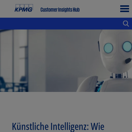
Künstliche Intelligenz: Wie