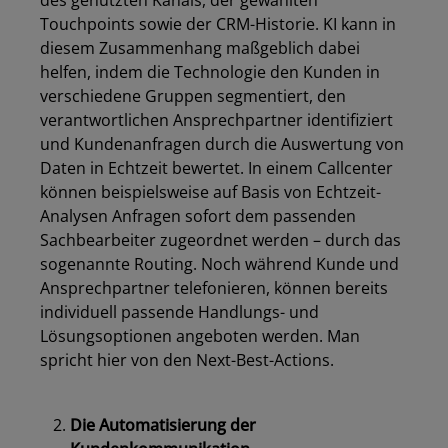
des genutzten Kanals, der gewählten
Touchpoints sowie der CRM-Historie. KI kann in
diesem Zusammenhang maßgeblich dabei
helfen, indem die Technologie den Kunden in
verschiedene Gruppen segmentiert, den
verantwortlichen Ansprechpartner identifiziert
und Kundenanfragen durch die Auswertung von
Daten in Echtzeit bewertet. In einem Callcenter
können beispielsweise auf Basis von Echtzeit-
Analysen Anfragen sofort dem passenden
Sachbearbeiter zugeordnet werden – durch das
sogenannte Routing. Noch während Kunde und
Ansprechpartner telefonieren, können bereits
individuell passende Handlungs- und
Lösungsoptionen angeboten werden. Man
spricht hier von den Next-Best-Actions.
Die Automatisierung der