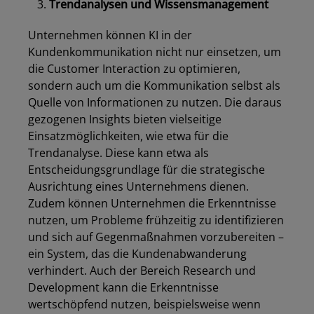
Trendanalysen und Wissensmanagement
Unternehmen können KI in der
Kundenkommunikation nicht nur einsetzen, um
die Customer Interaction zu optimieren,
sondern auch um die Kommunikation selbst als
Quelle von Informationen zu nutzen. Die daraus
gezogenen Insights bieten vielseitige
Einsatzmöglichkeiten, wie etwa für die
Trendanalyse. Diese kann etwa als
Entscheidungsgrundlage für die strategische
Ausrichtung eines Unternehmens dienen.
Zudem können Unternehmen die Erkenntnisse
nutzen, um Probleme frühzeitig zu identifizieren
und sich auf Gegenmaßnahmen vorzubereiten –
ein System, das die Kundenabwanderung
verhindert. Auch der Bereich Research und
Development kann die Erkenntnisse
wertschöpfend nutzen, beispielsweise wenn