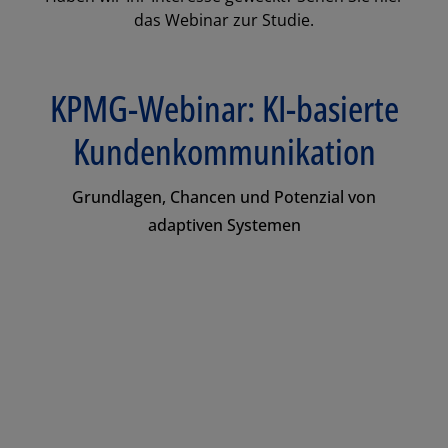
das Webinar zur Studie.
KPMG-Webinar: KI-basierte
Kundenkommunikation
Grundlagen, Chancen und Potenzial von
adaptiven Systemen