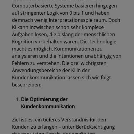
Computerbasierte Systeme basieren hingegen
auf stringenter Logik von 0 bis 1 und haben
demnach wenig Interpretationsspielraum. Doch
KI kann inzwischen schon sehr komplexe
Aufgaben lösen, die bislang der menschlichen
Kognition vorbehalten waren. Die Technologie
macht es möglich, Kommunikationen zu
analysieren und die Intentionen unabhängig von
Fehlern zu verstehen. Die drei wichtigsten
Anwendungsbereiche der KI in der
Kundenkommunikation lassen sich wie folgt
beschreiben:
Die Optimierung der
Kundenkommunikation
Ziel ist es, ein tieferes Verständnis für den
Kunden zu erlangen – unter Berücksichtigung