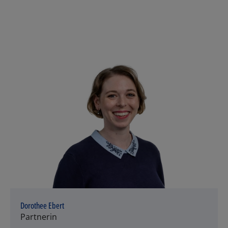
Dorothee Ebert
Partnerin