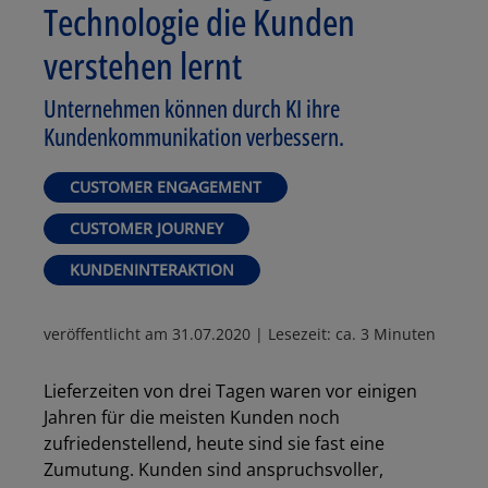
Technologie die Kunden
verstehen lernt
Unternehmen können durch KI ihre
Kundenkommunikation verbessern.
CUSTOMER ENGAGEMENT
CUSTOMER JOURNEY
KUNDENINTERAKTION
veröffentlicht am
31.07.2020
| Lesezeit: ca. 3 Minuten
Lieferzeiten von drei Tagen waren vor einigen
Jahren für die meisten Kunden noch
zufriedenstellend, heute sind sie fast eine
Zumutung. Kunden sind anspruchsvoller,