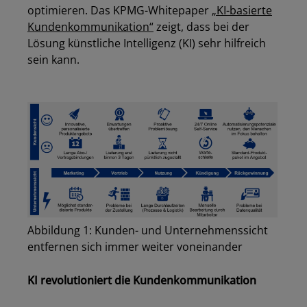
optimieren. Das KPMG-Whitepaper
„KI-basierte
Kundenkommunikation“
zeigt, dass bei der
Lösung künstliche Intelligenz (KI) sehr hilfreich
sein kann.
Abbildung 1: Kunden- und Unternehmenssicht
entfernen sich immer weiter voneinander
KI revolutioniert die Kundenkommunikation