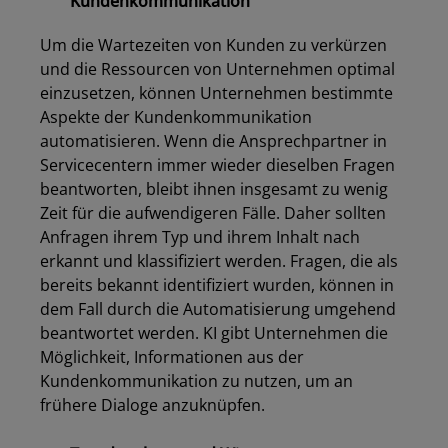
Kundenkommunikation
Um die Wartezeiten von Kunden zu verkürzen
und die Ressourcen von Unternehmen optimal
einzusetzen, können Unternehmen bestimmte
Aspekte der Kundenkommunikation
automatisieren. Wenn die Ansprechpartner in
Servicecentern immer wieder dieselben Fragen
beantworten, bleibt ihnen insgesamt zu wenig
Zeit für die aufwendigeren Fälle. Daher sollten
Anfragen ihrem Typ und ihrem Inhalt nach
erkannt und klassifiziert werden. Fragen, die als
bereits bekannt identifiziert wurden, können in
dem Fall durch die Automatisierung umgehend
beantwortet werden. KI gibt Unternehmen die
Möglichkeit, Informationen aus der
Kundenkommunikation zu nutzen, um an
frühere Dialoge anzuknüpfen.