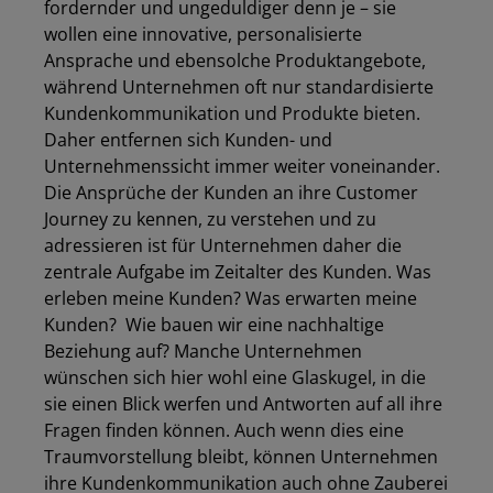
fordernder und ungeduldiger denn je – sie
wollen eine innovative, personalisierte
Ansprache und ebensolche Produktangebote,
während Unternehmen oft nur standardisierte
Kundenkommunikation und Produkte bieten.
Daher entfernen sich Kunden- und
Unternehmenssicht immer weiter voneinander.
Die Ansprüche der Kunden an ihre Customer
Journey zu kennen, zu verstehen und zu
adressieren ist für Unternehmen daher die
zentrale Aufgabe im Zeitalter des Kunden. Was
erleben meine Kunden? Was erwarten meine
Kunden? Wie bauen wir eine nachhaltige
Beziehung auf? Manche Unternehmen
wünschen sich hier wohl eine Glaskugel, in die
sie einen Blick werfen und Antworten auf all ihre
Fragen finden können. Auch wenn dies eine
Traumvorstellung bleibt, können Unternehmen
ihre Kundenkommunikation auch ohne Zauberei