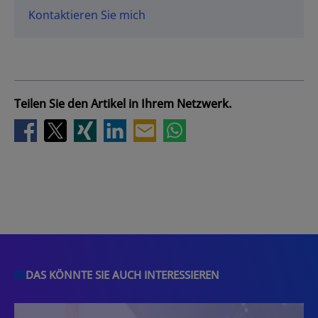
Kontaktieren Sie mich
Teilen Sie den Artikel in Ihrem Netzwerk.
DAS KÖNNTE SIE AUCH INTERESSIEREN