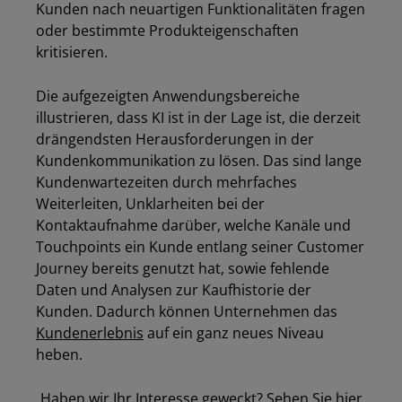
Kunden nach neuartigen Funktionalitäten fragen
oder bestimmte Produkteigenschaften
kritisieren.
Die aufgezeigten Anwendungsbereiche
illustrieren, dass KI ist in der Lage ist, die derzeit
drängendsten Herausforderungen in der
Los
Kundenkommunikation zu lösen. Das sind lange
Kundenwartezeiten durch mehrfaches
Weiterleiten, Unklarheiten bei der
Kontaktaufnahme darüber, welche Kanäle und
Touchpoints ein Kunde entlang seiner Customer
Journey bereits genutzt hat, sowie fehlende
Daten und Analysen zur Kaufhistorie der
Kunden. Dadurch können Unternehmen das
Kundenerlebnis
auf ein ganz neues Niveau
heben.
Haben wir Ihr Interesse geweckt? Sehen Sie hier