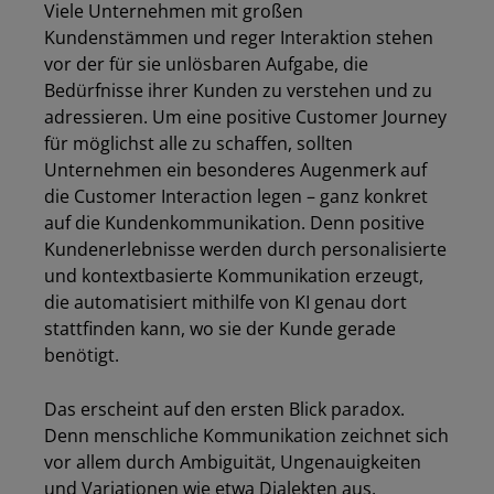
Viele Unternehmen mit großen
Kundenstämmen und reger Interaktion stehen
vor der für sie unlösbaren Aufgabe, die
Bedürfnisse ihrer Kunden zu verstehen und zu
adressieren. Um eine positive Customer Journey
für möglichst alle zu schaffen, sollten
Unternehmen ein besonderes Augenmerk auf
die Customer Interaction legen – ganz konkret
auf die Kundenkommunikation. Denn positive
Kundenerlebnisse werden durch personalisierte
und kontextbasierte Kommunikation erzeugt,
die automatisiert mithilfe von KI genau dort
stattfinden kann, wo sie der Kunde gerade
benötigt.
Das erscheint auf den ersten Blick paradox.
Denn menschliche Kommunikation zeichnet sich
vor allem durch Ambiguität, Ungenauigkeiten
und Variationen wie etwa Dialekten aus.