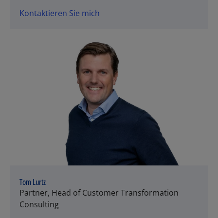
Kontaktieren Sie mich
Tom Lurtz
Partner, Head of Customer Transformation
Consulting