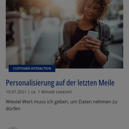
CUSTOMER INTERACTION
Personalisierung auf der letzten Meile
15.07.2021 | ca. 1 Minute Lesezeit
Wieviel Wert muss ich geben, um Daten nehmen zu
dürfen