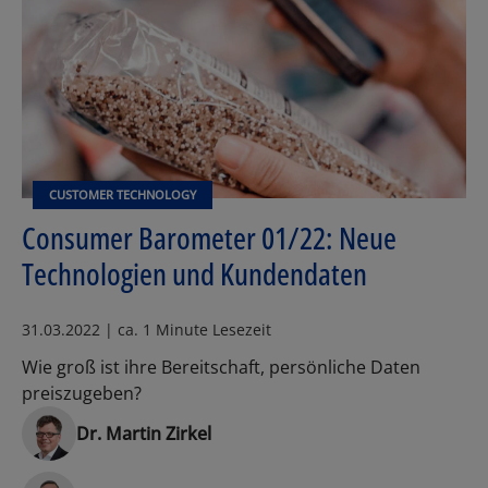
CUSTOMER TECHNOLOGY
Consumer Barometer 01/22: Neue
Technologien und Kundendaten
31.03.2022 | ca. 1 Minute Lesezeit
Wie groß ist ihre Bereitschaft, persönliche Daten
preiszugeben?
Dr. Martin Zirkel