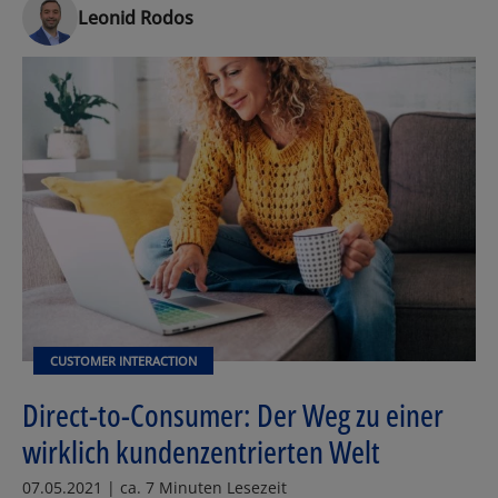
Leonid Rodos
CUSTOMER INTERACTION
Direct-to-Consumer: Der Weg zu einer
wirklich kundenzentrierten Welt
07.05.2021 | ca. 7 Minuten Lesezeit