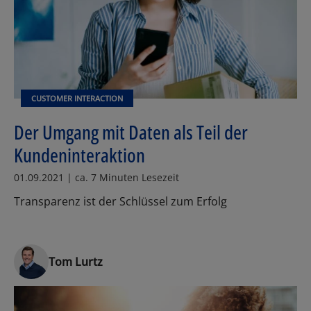
CUSTOMER INTERACTION
Der Umgang mit Daten als Teil der
Kundeninteraktion
01.09.2021 | ca. 7 Minuten Lesezeit
Transparenz ist der Schlüssel zum Erfolg
Tom Lurtz