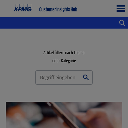
Artikel filtern nach Thema
oder Kategorie