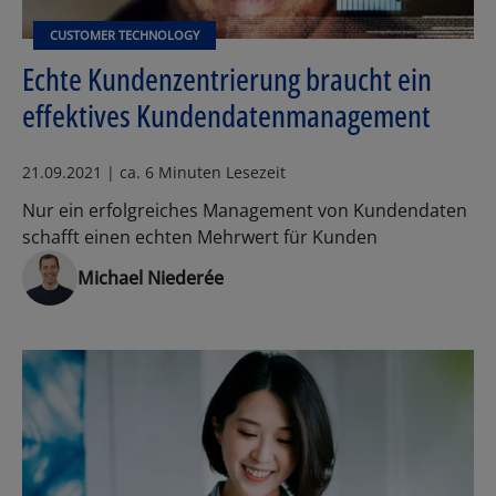
CUSTOMER TECHNOLOGY
Echte Kundenzentrierung braucht ein
effektives Kundendatenmanagement
21.09.2021 | ca. 6 Minuten Lesezeit
Nur ein erfolgreiches Management von Kundendaten
schafft einen echten Mehrwert für Kunden
Michael Niederée
Los