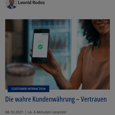
Leonid Rodos
CUSTOMER INTERACTION
Die wahre Kundenwährung – Vertrauen
08.10.2021 | ca. 6 Minuten Lesezeit