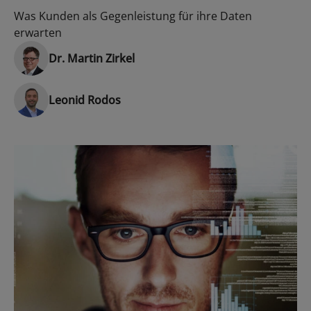
Was Kunden als Gegenleistung für ihre Daten
erwarten
Dr. Martin Zirkel
Leonid Rodos