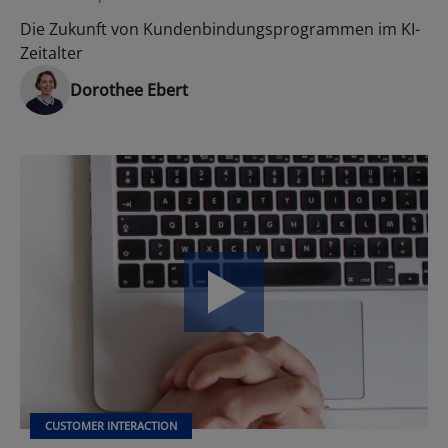
Die Zukunft von Kundenbindungsprogrammen im KI-
Zeitalter
Dorothee Ebert
CUSTOMER INTERACTION