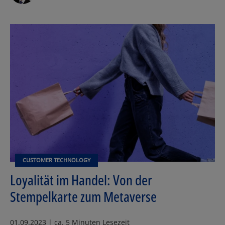
CUSTOMER TECHNOLOGY
Loyalität im Handel: Von der
Stempelkarte zum Metaverse
01.09.2023 | ca. 5 Minuten Lesezeit