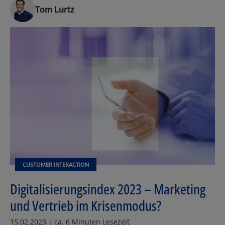
Tom Lurtz
CUSTOMER INTERACTION
Digitalisierungsindex 2023 – Marketing
und Vertrieb im Krisenmodus?
15.02.2023 | ca. 6 Minuten Lesezeit