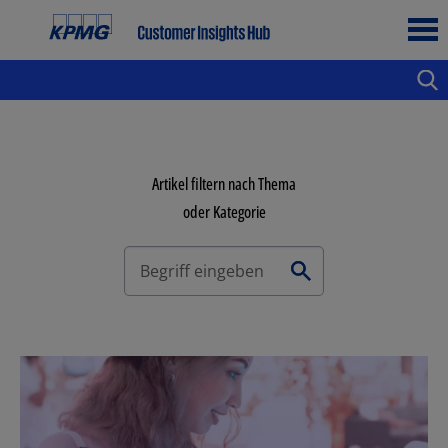
Artikel filtern nach Thema
oder Kategorie