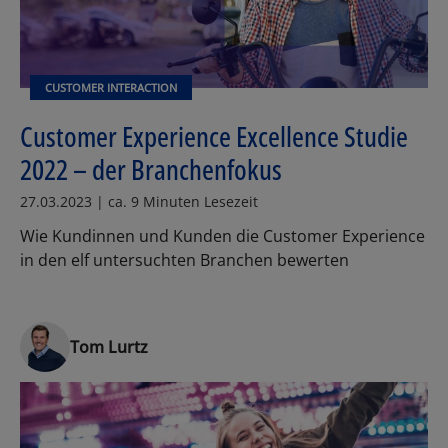
CUSTOMER INTERACTION
Customer Experience Excellence Studie
2022 – der Branchenfokus
27.03.2023 | ca. 9 Minuten Lesezeit
Wie Kundinnen und Kunden die Customer Experience
in den elf untersuchten Branchen bewerten
Tom Lurtz