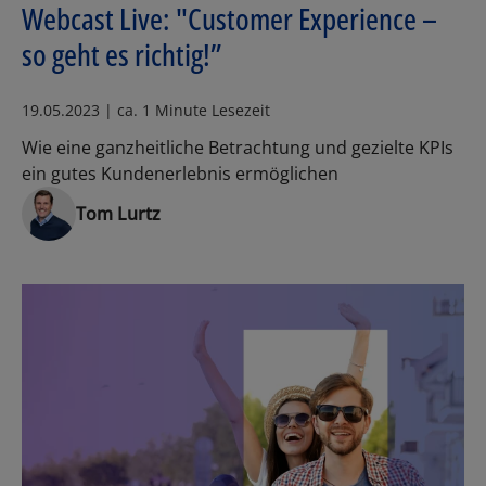
Webcast Live: "Customer Experience –
so geht es richtig!”
19.05.2023 | ca. 1 Minute Lesezeit
Wie eine ganzheitliche Betrachtung und gezielte KPIs
ein gutes Kundenerlebnis ermöglichen
Tom Lurtz
Los