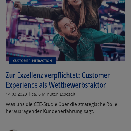
CUSTOMER INTERACTION
Zur Exzellenz verpflichtet: Customer
Experience als Wettbewerbsfaktor
14.03.2023 | ca. 6 Minuten Lesezeit
Was uns die CEE-Studie über die strategische Rolle
herausragender Kundenerfahrung sagt.