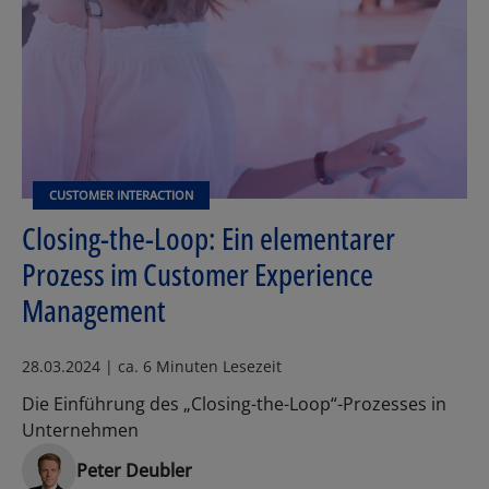
CUSTOMER INTERACTION
Closing-the-Loop: Ein elementarer
Prozess im Customer Experience
Management
28.03.2024 | ca. 6 Minuten Lesezeit
Die Einführung des „Closing-the-Loop“-Prozesses in
Unternehmen
Peter Deubler