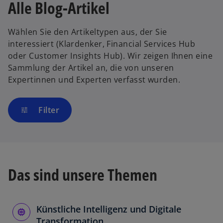
Alle Blog-Artikel
Wählen Sie den Artikeltypen aus, der Sie
interessiert (Klardenker, Financial Services Hub
oder Customer Insights Hub). Wir zeigen Ihnen eine
Sammlung der Artikel an, die von unseren
Expertinnen und Experten verfasst wurden.
Filter
tune
Das sind unsere Themen
Künstliche Intelligenz und Digitale
Transformation