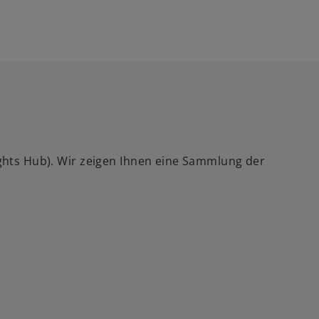
sights Hub). Wir zeigen Ihnen eine Sammlung der