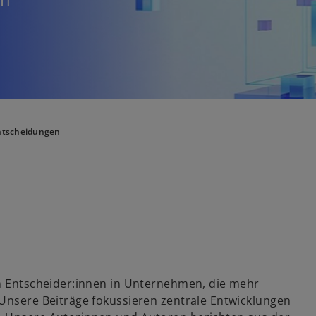
Entscheidungen
an Entscheider:innen in Unternehmen, die mehr
 Unsere Beiträge fokussieren zentrale Entwicklungen