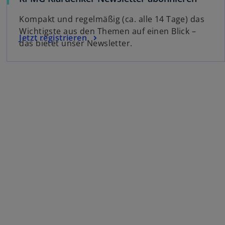
Kompakt und regelmäßig (ca. alle 14 Tage) das
Wichtigste aus den Themen auf einen Blick –
Jetzt registrieren
das bietet unser Newsletter.