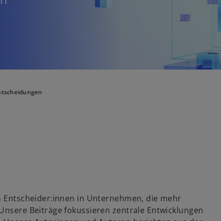
Entscheidungen
an Entscheider:innen in Unternehmen, die mehr
 Unsere Beiträge fokussieren zentrale Entwicklungen