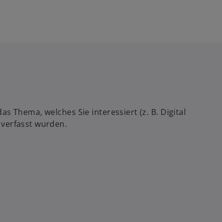
 Thema, welches Sie interessiert (z. B. Digital
 verfasst wurden.