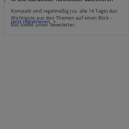
Kompakt und regelmäßig (ca. alle 14 Tage) das
Wichtigste aus den Themen auf einen Blick –
Jetzt registrieren
das bietet unser Newsletter.