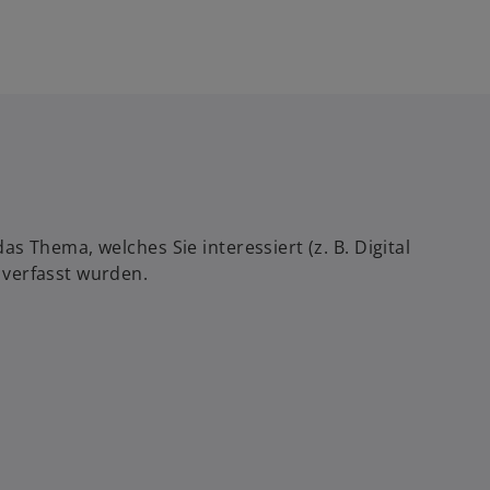
 Thema, welches Sie interessiert (z. B. Digital
 verfasst wurden.