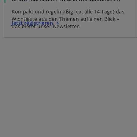
Kompakt und regelmäßig (ca. alle 14 Tage) das
Wichtigste aus den Themen auf einen Blick –
Jetzt registrieren
das bietet unser Newsletter.