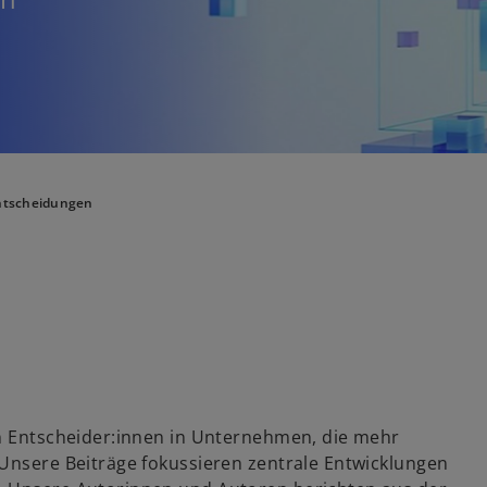
Entscheidungen
an Entscheider:innen in Unternehmen, die mehr
 Unsere Beiträge fokussieren zentrale Entwicklungen