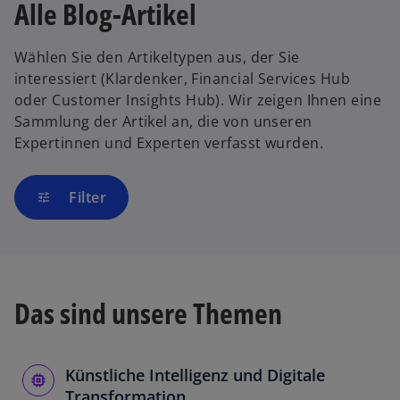
Alle Blog-Artikel
Wählen Sie den Artikeltypen aus, der Sie
interessiert (Klardenker, Financial Services Hub
oder Customer Insights Hub). Wir zeigen Ihnen eine
Sammlung der Artikel an, die von unseren
Expertinnen und Experten verfasst wurden.
Filter
tune
Das sind unsere Themen
Künstliche Intelligenz und Digitale
Transformation