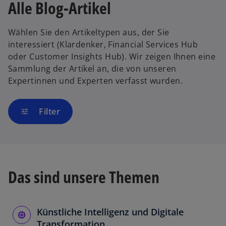
Alle Blog-Artikel
Wählen Sie den Artikeltypen aus, der Sie
interessiert (Klardenker, Financial Services Hub
oder Customer Insights Hub). Wir zeigen Ihnen eine
Sammlung der Artikel an, die von unseren
Expertinnen und Experten verfasst wurden.
Filter
tune
Das sind unsere Themen
Künstliche Intelligenz und Digitale
Transformation