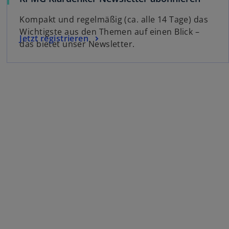
Kompakt und regelmäßig (ca. alle 14 Tage) das
Wichtigste aus den Themen auf einen Blick –
Jetzt registrieren
das bietet unser Newsletter.