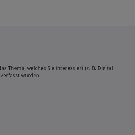
 Thema, welches Sie interessiert (z. B. Digital
 verfasst wurden.