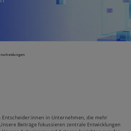
Entscheidungen
an Entscheider:innen in Unternehmen, die mehr
 Unsere Beiträge fokussieren zentrale Entwicklungen