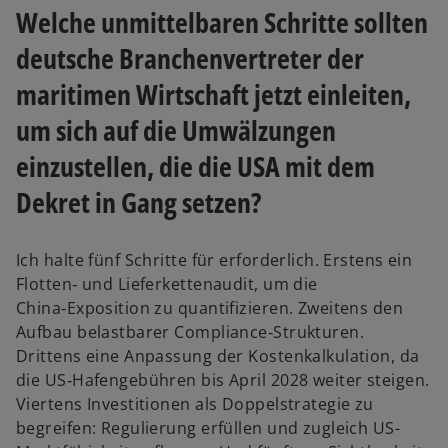
Welche unmittelbaren Schritte sollten
deutsche Branchenvertreter der
maritimen Wirtschaft jetzt einleiten,
um sich auf die Umwälzungen
einzustellen, die die USA mit dem
Dekret in Gang setzen?
Ich halte fünf Schritte für erforderlich. Erstens ein
Flotten‑ und Lieferkettenaudit, um die
China‑Exposition zu quantifizieren. Zweitens den
Aufbau belastbarer Compliance‑Strukturen.
Drittens eine Anpassung der Kostenkalkulation, da
die US‑Hafengebühren bis April 2028 weiter steigen.
Viertens Investitionen als Doppelstrategie zu
begreifen: Regulierung erfüllen und zugleich US-