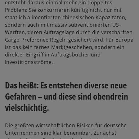
entsteht daraus einmal mehr ein doppeltes
Problem: Sie konkurrieren künftig nicht nur mit
staatlich alimentierten chinesischen Kapazitäten,
sondern auch mit massiv subventionierten US-
Werften, deren Auftragslage durch die verschärften
Cargo-Preference-Regeln gesichert wird. Für Europa
ist das kein fernes Marktgeschehen, sondern ein
direkter Eingriff in Auftragsbücher und
Investitionsströme.
Das heißt: Es entstehen diverse neue
Gefahren – und diese sind obendrein
vielschichtig.
Die größten wirtschaftlichen Risiken für deutsche
Unternehmen sind klar benennbar. Zunächst