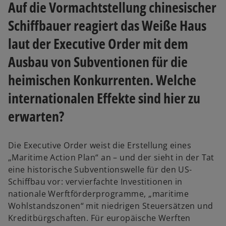
Auf die Vormachtstellung chinesischer
Schiffbauer reagiert das Weiße Haus
laut der Executive Order mit dem
Ausbau von Subventionen für die
heimischen Konkurrenten. Welche
internationalen Effekte sind hier zu
erwarten?
Die Executive Order weist die Erstellung eines
„Maritime Action Plan“ an – und der sieht in der Tat
eine historische Subventionswelle für den US-
Schiffbau vor: vervierfachte Investitionen in
nationale Werftförderprogramme, „maritime
Wohlstandszonen“ mit niedrigen Steuersätzen und
Kreditbürgschaften. Für europäische Werften