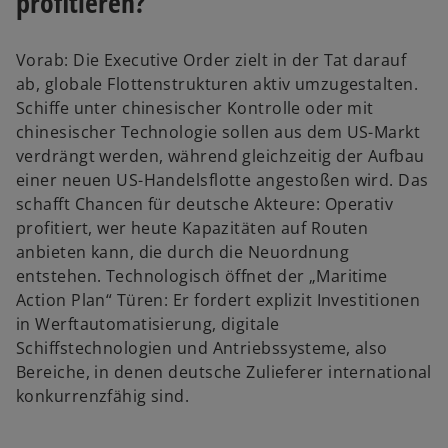
profitieren?
Vorab: Die Executive Order zielt in der Tat darauf
ab, globale Flottenstrukturen aktiv umzugestalten.
Schiffe unter chinesischer Kontrolle oder mit
chinesischer Technologie sollen aus dem US-Markt
verdrängt werden, während gleichzeitig der Aufbau
einer neuen US-Handelsflotte angestoßen wird. Das
schafft Chancen für deutsche Akteure: Operativ
profitiert, wer heute Kapazitäten auf Routen
anbieten kann, die durch die Neuordnung
entstehen. Technologisch öffnet der „Maritime
Action Plan“ Türen: Er fordert explizit Investitionen
in Werftautomatisierung, digitale
Schiffstechnologien und Antriebssysteme, also
Bereiche, in denen deutsche Zulieferer international
konkurrenzfähig sind.