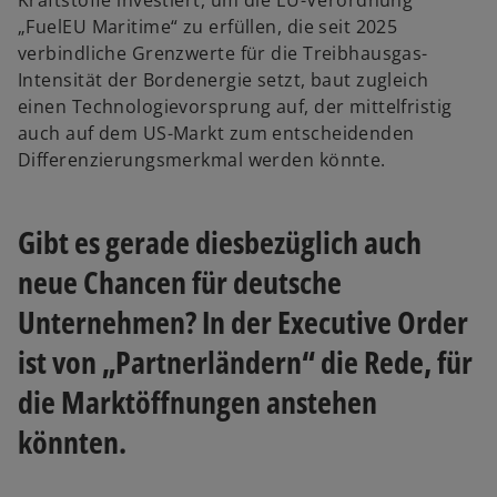
Kraftstoffe investiert, um die EU-Verordnung
„FuelEU Maritime“ zu erfüllen, die seit 2025
verbindliche Grenzwerte für die Treibhausgas-
Intensität der Bordenergie setzt, baut zugleich
einen Technologievorsprung auf, der mittelfristig
auch auf dem US-Markt zum entscheidenden
Differenzierungsmerkmal werden könnte.
Gibt es gerade diesbezüglich auch
neue Chancen für deutsche
Unternehmen? In der Executive Order
ist von „Partnerländern“ die Rede, für
die Marktöffnungen anstehen
könnten.