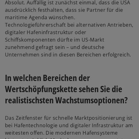
Absolut. Auffällig ist zunächst einmal, dass die USA
ausdrücklich festhalten, dass sie Partner für die
maritime Agenda wünschen.
Technologieführerschaft bei alternativen Antrieben,
digitaler Hafeninfrastruktur oder
Schiffskomponenten dürfte im US-Markt
zunehmend gefragt sein – und deutsche
Unternehmen sind in diesen Bereichen erfolgreich.
In welchen Bereichen der
Wertschöpfungskette sehen Sie die
realistischsten Wachstumsoptionen?
Das Zeitfenster für schnelle Marktpositionierung ist
bei Hafentechnologie und digitaler Infrastruktur am
weitesten offen. Die modernen Hafensysteme