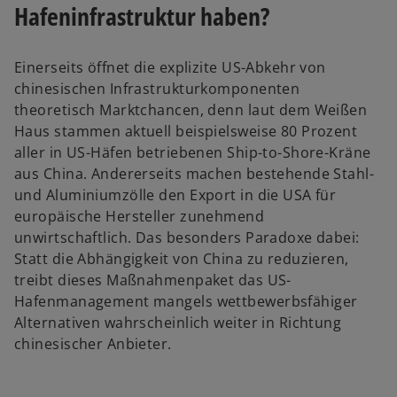
Hafeninfrastruktur haben?
Einerseits öffnet die explizite US-Abkehr von
chinesischen Infrastrukturkomponenten
theoretisch Marktchancen, denn laut dem Weißen
Haus stammen aktuell beispielsweise 80 Prozent
aller in US-Häfen betriebenen Ship-to-Shore-Kräne
aus China. Andererseits machen bestehende Stahl-
und Aluminiumzölle den Export in die USA für
europäische Hersteller zunehmend
unwirtschaftlich. Das besonders Paradoxe dabei:
Statt die Abhängigkeit von China zu reduzieren,
treibt dieses Maßnahmenpaket das US-
Hafenmanagement mangels wettbewerbsfähiger
Alternativen wahrscheinlich weiter in Richtung
chinesischer Anbieter.