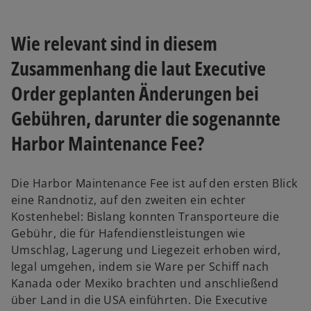
Wie relevant sind in diesem
Zusammenhang die laut Executive
Order geplanten Änderungen bei
Gebühren, darunter die sogenannte
Harbor Maintenance Fee?
Die Harbor Maintenance Fee ist auf den ersten Blick
eine Randnotiz, auf den zweiten ein echter
Kostenhebel: Bislang konnten Transporteure die
Gebühr, die für Hafendienstleistungen wie
Umschlag, Lagerung und Liegezeit erhoben wird,
legal umgehen, indem sie Ware per Schiff nach
Kanada oder Mexiko brachten und anschließend
über Land in die USA einführten. Die Executive