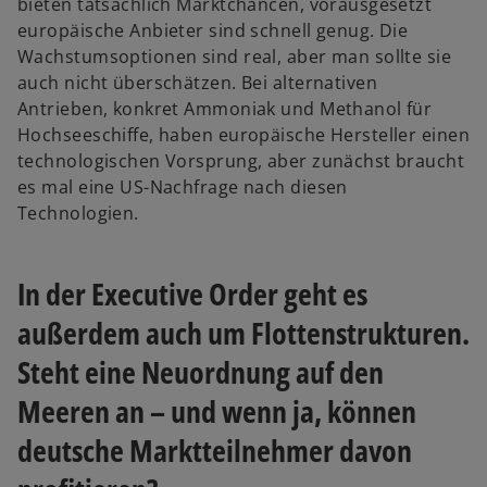
bieten tatsächlich Marktchancen, vorausgesetzt
europäische Anbieter sind schnell genug. Die
Wachstumsoptionen sind real, aber man sollte sie
auch nicht überschätzen. Bei alternativen
Antrieben, konkret Ammoniak und Methanol für
Hochseeschiffe, haben europäische Hersteller einen
technologischen Vorsprung, aber zunächst braucht
es mal eine US-Nachfrage nach diesen
Technologien.
In der Executive Order geht es
außerdem auch um Flottenstrukturen.
Steht eine Neuordnung auf den
Meeren an – und wenn ja, können
deutsche Marktteilnehmer davon