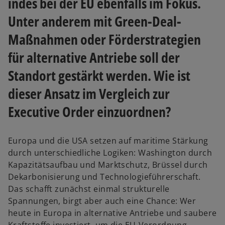
indes bei der EU ebenfalls im Fokus.
Unter anderem mit Green-Deal-
Maßnahmen oder Förderstrategien
für alternative Antriebe soll der
Standort gestärkt werden. Wie ist
dieser Ansatz im Vergleich zur
Executive Order einzuordnen?
Europa und die USA setzen auf maritime Stärkung
durch unterschiedliche Logiken: Washington durch
Kapazitätsaufbau und Marktschutz, Brüssel durch
Dekarbonisierung und Technologieführerschaft.
Das schafft zunächst einmal strukturelle
Spannungen, birgt aber auch eine Chance: Wer
heute in Europa in alternative Antriebe und saubere