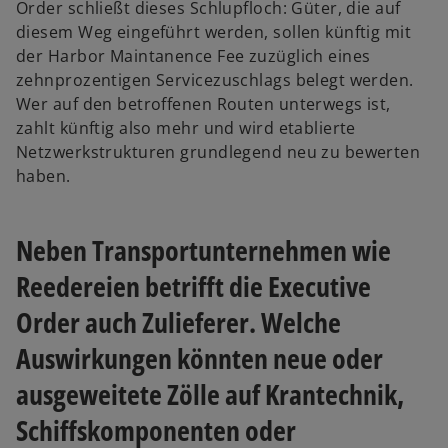
Order schließt dieses Schlupfloch: Güter, die auf
diesem Weg eingeführt werden, sollen künftig mit
der Harbor Maintanence Fee zuzüglich eines
zehnprozentigen Servicezuschlags belegt werden.
Wer auf den betroffenen Routen unterwegs ist,
zahlt künftig also mehr und wird etablierte
Netzwerkstrukturen grundlegend neu zu bewerten
haben.
Neben Transportunternehmen wie
Reedereien betrifft die Executive
Order auch Zulieferer. Welche
Auswirkungen könnten neue oder
ausgeweitete Zölle auf Krantechnik,
Schiffskomponenten oder