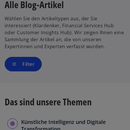
Alle Blog-Artikel
Wählen Sie den Artikeltypen aus, der Sie
interessiert (Klardenker, Financial Services Hub
oder Customer Insights Hub). Wir zeigen Ihnen eine
Sammlung der Artikel an, die von unseren
Expertinnen und Experten verfasst wurden.
Filter
tune
Das sind unsere Themen
Künstliche Intelligenz und Digitale
Transformation