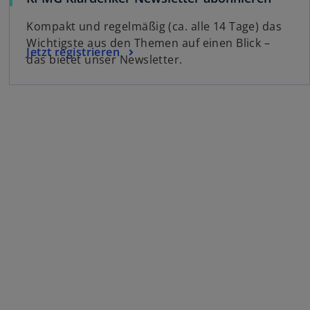
Kompakt und regelmäßig (ca. alle 14 Tage) das
Wichtigste aus den Themen auf einen Blick –
Jetzt registrieren
das bietet unser Newsletter.