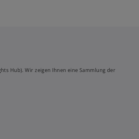
sights Hub). Wir zeigen Ihnen eine Sammlung der