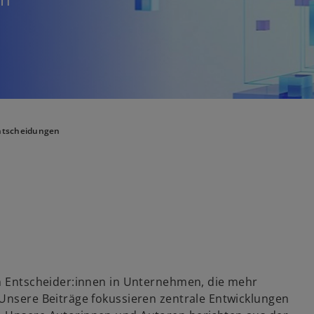
Entscheidungen
an Entscheider:innen in Unternehmen, die mehr
 Unsere Beiträge fokussieren zentrale Entwicklungen