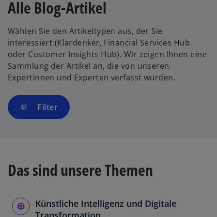
Alle Blog-Artikel
Wählen Sie den Artikeltypen aus, der Sie
interessiert (Klardenker, Financial Services Hub
oder Customer Insights Hub). Wir zeigen Ihnen eine
Sammlung der Artikel an, die von unseren
Expertinnen und Experten verfasst wurden.
Filter
tune
Das sind unsere Themen
Künstliche Intelligenz und Digitale
Transformation