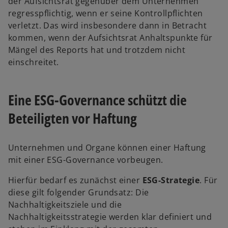
der Aufsichtsrat gegenüber dem Unternehmen
regresspflichtig, wenn er seine Kontrollpflichten
verletzt. Das wird insbesondere dann in Betracht
kommen, wenn der Aufsichtsrat Anhaltspunkte für
Mängel des Reports hat und trotzdem nicht
einschreitet.
Eine ESG-Governance schützt die
Beteiligten vor Haftung
Unternehmen und Organe können einer Haftung
mit einer ESG-Governance vorbeugen.
Hierfür bedarf es zunächst einer
ESG-Strategie
. Für
diese gilt folgender Grundsatz: Die
Nachhaltigkeitsziele und die
Nachhaltigkeitsstrategie werden klar definiert und