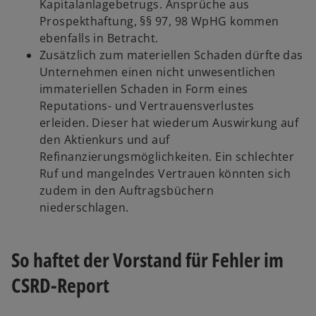
Kapitalanlagebetrugs. Ansprüche aus
Prospekthaftung, §§ 97, 98 WpHG kommen
ebenfalls in Betracht.
Zusätzlich zum materiellen Schaden dürfte das
Unternehmen einen nicht unwesentlichen
immateriellen Schaden in Form eines
Reputations- und Vertrauensverlustes
erleiden. Dieser hat wiederum Auswirkung auf
den Aktienkurs und auf
Refinanzierungsmöglichkeiten. Ein schlechter
Ruf und mangelndes Vertrauen könnten sich
zudem in den Auftragsbüchern
niederschlagen.
So haftet der Vorstand für Fehler im
CSRD-Report