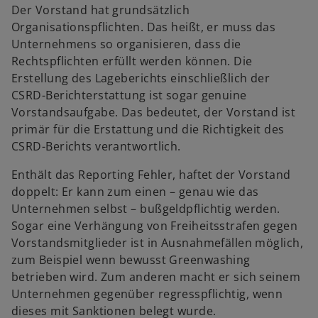
Der Vorstand hat grundsätzlich
Organisationspflichten. Das heißt, er muss das
Unternehmens so organisieren, dass die
Rechtspflichten erfüllt werden können. Die
Erstellung des Lageberichts einschließlich der
CSRD-Berichterstattung ist sogar genuine
Vorstandsaufgabe. Das bedeutet, der Vorstand ist
primär für die Erstattung und die Richtigkeit des
CSRD-Berichts verantwortlich.
Enthält das Reporting Fehler, haftet der Vorstand
doppelt: Er kann zum einen – genau wie das
Unternehmen selbst – bußgeldpflichtig werden.
Sogar eine Verhängung von Freiheitsstrafen gegen
Vorstandsmitglieder ist in Ausnahmefällen möglich,
zum Beispiel wenn bewusst Greenwashing
betrieben wird. Zum anderen macht er sich seinem
Unternehmen gegenüber regresspflichtig, wenn
dieses mit Sanktionen belegt wurde.