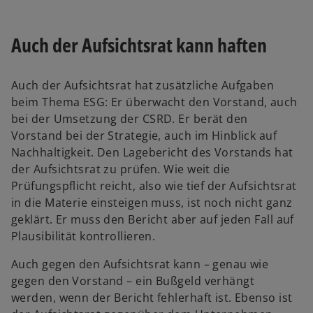
Auch der Aufsichtsrat kann haften
Auch der Aufsichtsrat hat zusätzliche Aufgaben
beim Thema ESG: Er überwacht den Vorstand, auch
bei der Umsetzung der CSRD. Er berät den
Vorstand bei der Strategie, auch im Hinblick auf
Nachhaltigkeit. Den Lagebericht des Vorstands hat
der Aufsichtsrat zu prüfen. Wie weit die
Prüfungspflicht reicht, also wie tief der Aufsichtsrat
in die Materie einsteigen muss, ist noch nicht ganz
geklärt. Er muss den Bericht aber auf jeden Fall auf
Plausibilität kontrollieren.
Auch gegen den Aufsichtsrat kann – genau wie
gegen den Vorstand – ein Bußgeld verhängt
werden, wenn der Bericht fehlerhaft ist. Ebenso ist