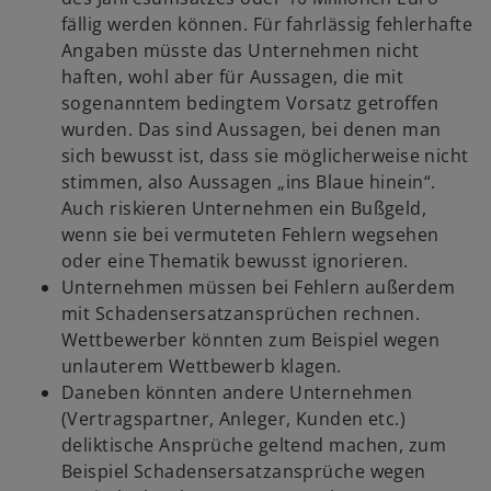
fällig werden können. Für fahrlässig fehlerhafte
Angaben müsste das Unternehmen nicht
haften, wohl aber für Aussagen, die mit
sogenanntem bedingtem Vorsatz getroffen
wurden. Das sind Aussagen, bei denen man
sich bewusst ist, dass sie möglicherweise nicht
stimmen, also Aussagen „ins Blaue hinein“.
Auch riskieren Unternehmen ein Bußgeld,
wenn sie bei vermuteten Fehlern wegsehen
oder eine Thematik bewusst ignorieren.
Unternehmen müssen bei Fehlern außerdem
mit Schadensersatzansprüchen rechnen.
Wettbewerber könnten zum Beispiel wegen
unlauterem Wettbewerb klagen.
Daneben könnten andere Unternehmen
(Vertragspartner, Anleger, Kunden etc.)
deliktische Ansprüche geltend machen, zum
Beispiel Schadensersatzansprüche wegen