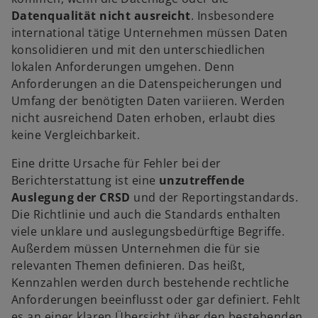
Datenqualität nicht ausreicht
. Insbesondere
international tätige Unternehmen müssen Daten
konsolidieren und mit den unterschiedlichen
lokalen Anforderungen umgehen.​ Denn
Anforderungen an die Datenspeicherungen und
Umfang der benötigten Daten variieren. Werden
nicht ausreichend Daten erhoben, erlaubt dies
keine Vergleichbarkeit.​
Eine dritte Ursache für Fehler bei der
Berichterstattung ist eine
unzutreffende
Auslegung der CRSD
und der Reportingstandards.
Die Richtlinie und auch die Standards enthalten
viele unklare und auslegungsbedürftige Begriffe.
Außerdem müssen Unternehmen die für sie
relevanten Themen definieren. Das heißt,
Kennzahlen werden durch bestehende rechtliche
Anforderungen beeinflusst oder gar definiert​. Fehlt
es an einer klaren Übersicht über den bestehenden