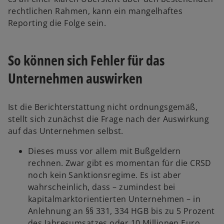
rechtlichen Rahmen, kann ein mangelhaftes
Reporting die Folge sein.
So können sich Fehler für das
Unternehmen auswirken
Ist die Berichterstattung nicht ordnungsgemäß,
stellt sich zunächst die Frage nach der Auswirkung
auf das Unternehmen selbst.
Dieses muss vor allem mit Bußgeldern
rechnen. Zwar gibt es momentan für die CRSD
noch kein Sanktionsregime. Es ist aber
wahrscheinlich, dass – zumindest bei
kapitalmarktorientierten Unternehmen – in
Anlehnung an §§ 331, 334 HGB bis zu 5 Prozent
des Jahresumsatzes oder 10 Millionen Euro