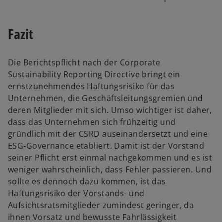
Fazit
Die Berichtspflicht nach der Corporate
Sustainability Reporting Directive bringt ein
ernstzunehmendes Haftungsrisiko für das
Unternehmen, die Geschäftsleitungsgremien und
deren Mitglieder mit sich. Umso wichtiger ist daher,
dass das Unternehmen sich frühzeitig und
gründlich mit der CSRD auseinandersetzt und eine
ESG-Governance etabliert. Damit ist der Vorstand
seiner Pflicht erst einmal nachgekommen und es ist
weniger wahrscheinlich, dass Fehler passieren. Und
sollte es dennoch dazu kommen, ist das
Haftungsrisiko der Vorstands- und
Aufsichtsratsmitglieder zumindest geringer, da
ihnen Vorsatz und bewusste Fahrlässigkeit