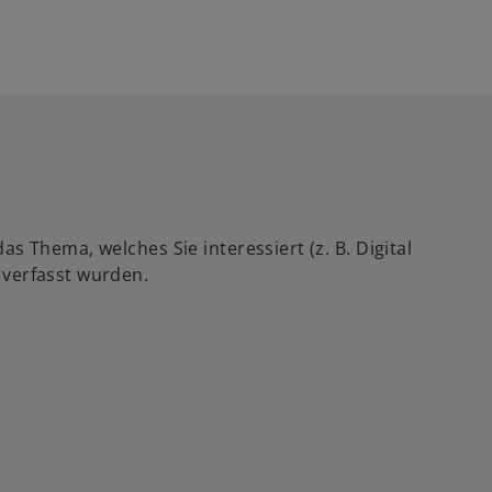
 Thema, welches Sie interessiert (z. B. Digital
 verfasst wurden.