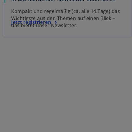
Kompakt und regelmäßig (ca. alle 14 Tage) das
Wichtigste aus den Themen auf einen Blick –
Jetzt registrieren
das bietet unser Newsletter.