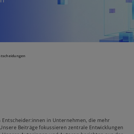
Entscheidungen
an Entscheider:innen in Unternehmen, die mehr
 Unsere Beiträge fokussieren zentrale Entwicklungen