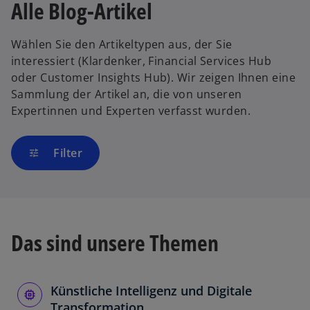
Alle Blog-Artikel
Wählen Sie den Artikeltypen aus, der Sie
interessiert (Klardenker, Financial Services Hub
oder Customer Insights Hub). Wir zeigen Ihnen eine
Sammlung der Artikel an, die von unseren
Expertinnen und Experten verfasst wurden.
Filter
tune
Das sind unsere Themen
Künstliche Intelligenz und Digitale
Transformation