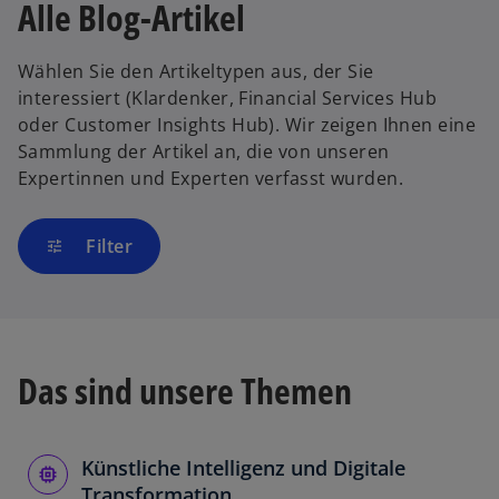
Alle Blog-Artikel
Wählen Sie den Artikeltypen aus, der Sie
interessiert (Klardenker, Financial Services Hub
oder Customer Insights Hub). Wir zeigen Ihnen eine
Sammlung der Artikel an, die von unseren
Expertinnen und Experten verfasst wurden.
Filter
tune
Das sind unsere Themen
Künstliche Intelligenz und Digitale
Transformation