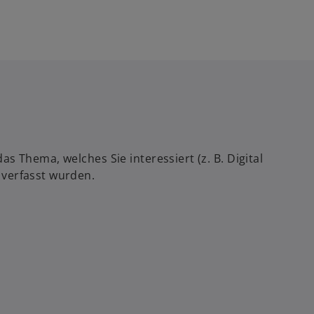
 Thema, welches Sie interessiert (z. B. Digital
 verfasst wurden.