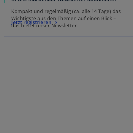
Kompakt und regelmäßig (ca. alle 14 Tage) das
Wichtigste aus den Themen auf einen Blick –
Jetzt registrieren
das bietet unser Newsletter.