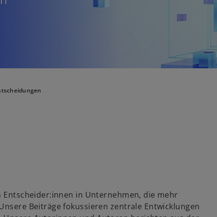
Entscheidungen
an Entscheider:innen in Unternehmen, die mehr
 Unsere Beiträge fokussieren zentrale Entwicklungen