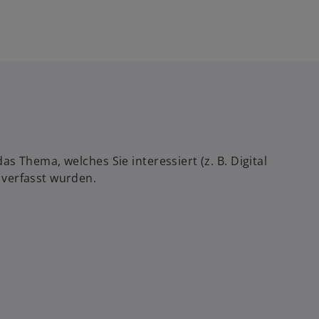
 Thema, welches Sie interessiert (z. B. Digital
 verfasst wurden.