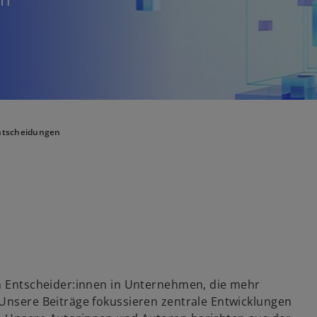
Entscheidungen
an Entscheider:innen in Unternehmen, die mehr
 Unsere Beiträge fokussieren zentrale Entwicklungen