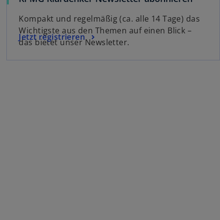
Kompakt und regelmäßig (ca. alle 14 Tage) das
Wichtigste aus den Themen auf einen Blick –
Jetzt registrieren
das bietet unser Newsletter.