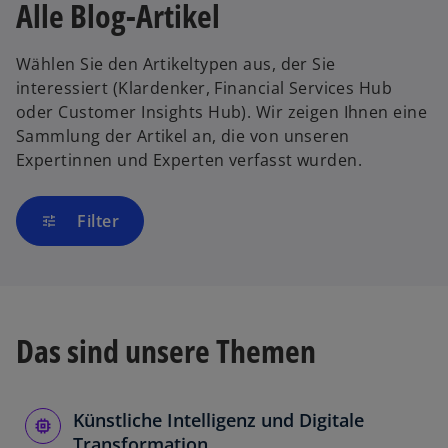
Alle Blog-Artikel
Wählen Sie den Artikeltypen aus, der Sie
interessiert (Klardenker, Financial Services Hub
oder Customer Insights Hub). Wir zeigen Ihnen eine
Sammlung der Artikel an, die von unseren
Expertinnen und Experten verfasst wurden.
Filter
tune
Das sind unsere Themen
Künstliche Intelligenz und Digitale
Transformation