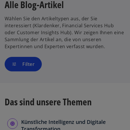
Alle Blog-Artikel
Wählen Sie den Artikeltypen aus, der Sie
interessiert (Klardenker, Financial Services Hub
oder Customer Insights Hub). Wir zeigen Ihnen eine
Sammlung der Artikel an, die von unseren
Expertinnen und Experten verfasst wurden.
Filter
tune
Das sind unsere Themen
Künstliche Intelligenz und Digitale
Transformation