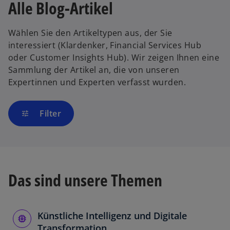
Alle Blog-Artikel
Wählen Sie den Artikeltypen aus, der Sie
interessiert (Klardenker, Financial Services Hub
oder Customer Insights Hub). Wir zeigen Ihnen eine
Sammlung der Artikel an, die von unseren
Expertinnen und Experten verfasst wurden.
Filter
tune
Das sind unsere Themen
Künstliche Intelligenz und Digitale
Transformation