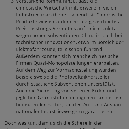
Verstärkend kommt hinzu, dass die
chinesische Wirtschaft mittlerweile in vielen
Industrien marktbeherrschend ist. Chinesische
Produkte weisen zudem ein ausgezeichnetes
Preis-Leistungs-Verhältnis auf – nicht zuletzt
wegen hoher Subventionen. China ist auch bei
technischen Innovationen, etwa im Bereich der
Elektrofahrzeuge, teils schon führend.
Außerdem konnten sich manche chinesische
Firmen Quasi-Monopolstellungen erarbeiten.
Auf dem Weg zur Vormachtstellung wurden
beispielsweise die Photovoltaikhersteller
durch staatliche Subventionen unterstützt.
Auch die Sicherung von seltenen Erden und
jeglichen Grundstoffen im eigenen Land ist ein
bedeutender Faktor, um den Auf- und Ausbau
nationaler Industriezweige zu garantieren.
Doch was tun, damit sich die Schere in der