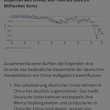
Milliarden Euro)
Zusammenfassend dürften die folgenden drei
Gründe das bedenkliche Gesamtbild der deutschen
Handelsbilanz mit China maßgeblich beeinflussen:
Die Lokalisierung deutscher Unternehmen in
China hat deutlich zugenommen. Das heißt:
Deutsche Unternehmen entkoppeln ihre
Wertschöpfungsketten und produzieren in
China für China (und Asien), anstatt von