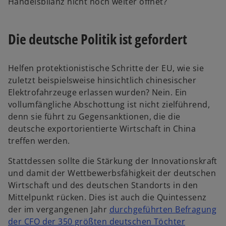
Handelsbilanz nicht noch weiter öffnet?
Die deutsche Politik ist gefordert
Helfen protektionistische Schritte der EU, wie sie
zuletzt beispielsweise hinsichtlich chinesischer
Elektrofahrzeuge erlassen wurden? Nein. Ein
vollumfängliche Abschottung ist nicht zielführend,
denn sie führt zu Gegensanktionen, die die
deutsche exportorientierte Wirtschaft in China
treffen werden.
Stattdessen sollte die Stärkung der Innovationskraft
und damit der Wettbewerbsfähigkeit der deutschen
Wirtschaft und des deutschen Standorts in den
Mittelpunkt rücken. Dies ist auch die Quintessenz
der im vergangenen Jahr
durchgeführten
Befragung
der CFO der 350 größten deutschen Töchter