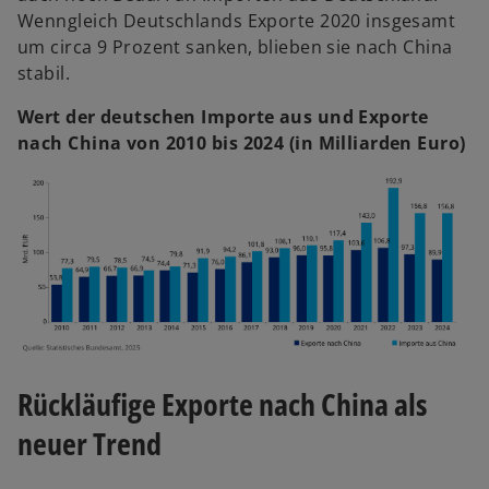
Wenngleich Deutschlands Exporte 2020 insgesamt
um circa 9 Prozent sanken, blieben sie nach China
stabil.
Wert der deutschen Importe aus und Exporte
nach China von 2010 bis 2024 (in Milliarden Euro)
Rückläufige Exporte nach China als
neuer Trend