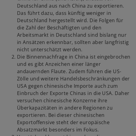
Deutschland aus nach China zu exportieren.
Das führt dazu, dass künftig weniger in
Deutschland hergestellt wird. Die Folgen für
die Zahl der Beschäftigten und den
Arbeitsmarkt in Deutschland sind bislang nur
in Ansätzen erkennbar, sollten aber langfristig
nicht unterschätzt werden.
Die Binnennachfrage in China ist eingebrochen
und es gibt Anzeichen einer länger
andauernden Flaute. Zudem führen die US-
Zölle und weitere Handelsbeschränkungen der
USA gegen chinesische Importe auch zum
Einbruch der Exporte Chinas in die USA. Daher
versuchen chinesische Konzerne ihre
Überkapazitäten in andere Regionen zu
exportieren. Bei dieser chinesischen
Exportoffensive steht der europäische
Absatzmarkt besonders im Fokus.