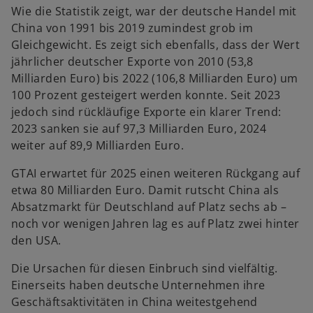
Wie die Statistik zeigt, war der deutsche Handel mit
China von 1991 bis 2019 zumindest grob im
Gleichgewicht. Es zeigt sich ebenfalls, dass der Wert
jährlicher deutscher Exporte von 2010 (53,8
Milliarden Euro) bis 2022 (106,8 Milliarden Euro) um
100 Prozent gesteigert werden konnte. Seit 2023
jedoch sind rückläufige Exporte ein klarer Trend:
2023 sanken sie auf 97,3 Milliarden Euro, 2024
weiter auf 89,9 Milliarden Euro.
GTAI erwartet für 2025 einen weiteren Rückgang auf
etwa 80 Milliarden Euro. Damit rutscht China als
Absatzmarkt für Deutschland auf Platz sechs ab –
noch vor wenigen Jahren lag es auf Platz zwei hinter
den USA.
Die Ursachen für diesen Einbruch sind vielfältig.
Einerseits haben deutsche Unternehmen ihre
Geschäftsaktivitäten in China weitestgehend