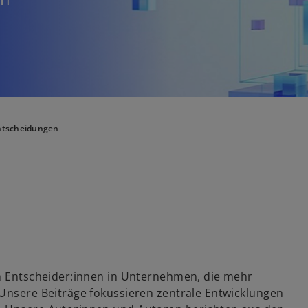
Entscheidungen
an Entscheider:innen in Unternehmen, die mehr
 Unsere Beiträge fokussieren zentrale Entwicklungen