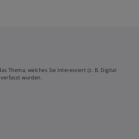
 Thema, welches Sie interessiert (z. B. Digital
 verfasst wurden.