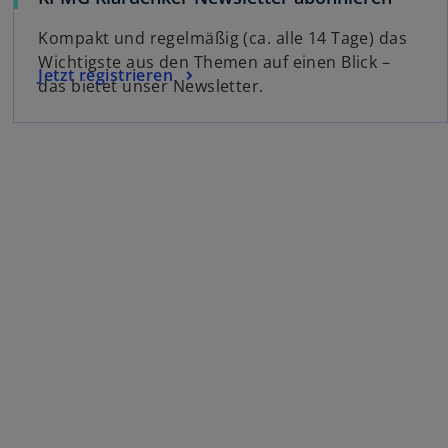
Kompakt und regelmäßig (ca. alle 14 Tage) das
Wichtigste aus den Themen auf einen Blick –
Jetzt registrieren
das bietet unser Newsletter.