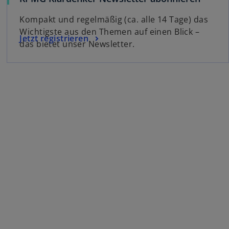
Kompakt und regelmäßig (ca. alle 14 Tage) das
Wichtigste aus den Themen auf einen Blick –
Jetzt registrieren
das bietet unser Newsletter.