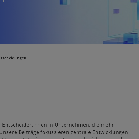
Entscheidungen
an Entscheider:innen in Unternehmen, die mehr
 Unsere Beiträge fokussieren zentrale Entwicklungen