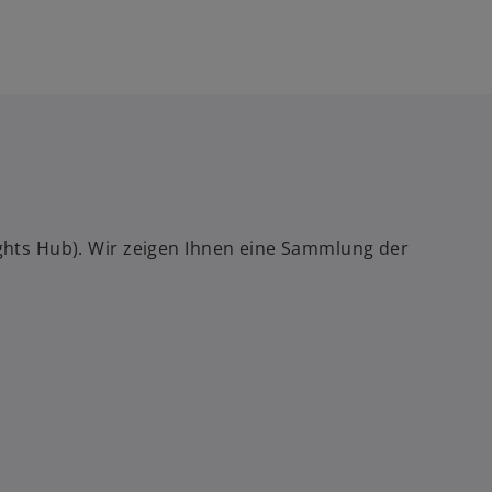
sights Hub). Wir zeigen Ihnen eine Sammlung der