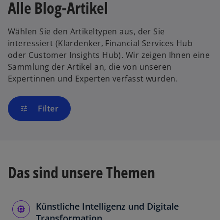
Alle Blog-Artikel
Wählen Sie den Artikeltypen aus, der Sie
interessiert (Klardenker, Financial Services Hub
oder Customer Insights Hub). Wir zeigen Ihnen eine
Sammlung der Artikel an, die von unseren
Expertinnen und Experten verfasst wurden.
Filter
tune
Das sind unsere Themen
Künstliche Intelligenz und Digitale
Transformation